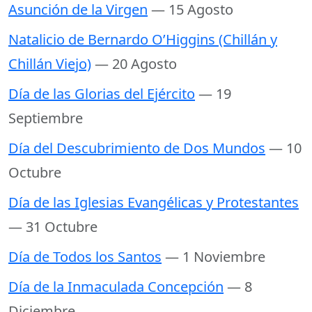
Asunción de la Virgen
— 15 Agosto
Natalicio de Bernardo O’Higgins (Chillán y
Chillán Viejo)
— 20 Agosto
Día de las Glorias del Ejército
— 19
Septiembre
Día del Descubrimiento de Dos Mundos
— 10
Octubre
Día de las Iglesias Evangélicas y Protestantes
— 31 Octubre
Día de Todos los Santos
— 1 Noviembre
Día de la Inmaculada Concepción
— 8
Diciembre