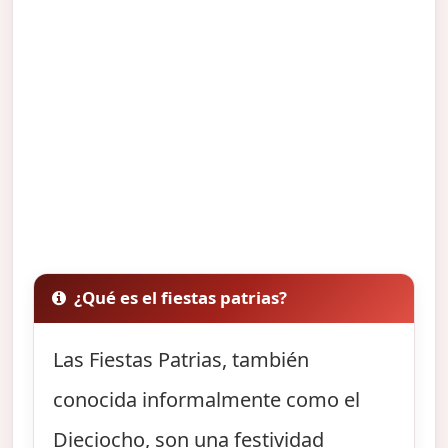
¿Qué es el fiestas patrias?
Las Fiestas Patrias, también
conocida informalmente como el
Dieciocho, son una festividad