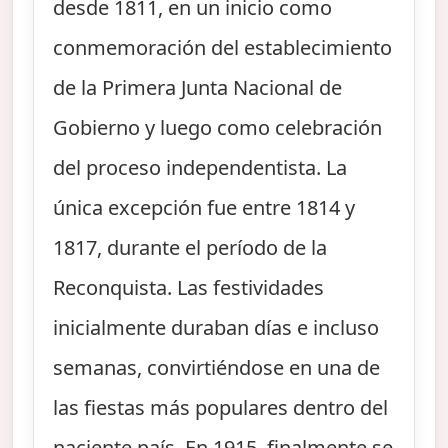
desde 1811, en un inicio como
conmemoración del establecimiento
de la Primera Junta Nacional de
Gobierno y luego como celebración
del proceso independentista. La
única excepción fue entre 1814 y
1817, durante el período de la
Reconquista. Las festividades
inicialmente duraban días e incluso
semanas, convirtiéndose en una de
las fiestas más populares dentro del
naciente país. En 1915, finalmente se