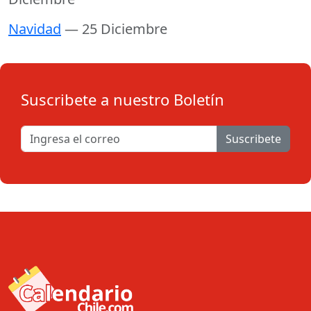
Navidad
— 25 Diciembre
Suscribete a nuestro Boletín
Suscribete