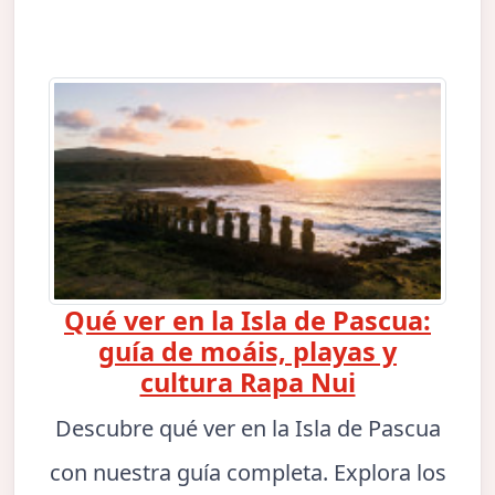
Qué ver en la Isla de Pascua:
guía de moáis, playas y
cultura Rapa Nui
Descubre qué ver en la Isla de Pascua
con nuestra guía completa. Explora los