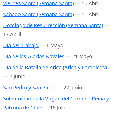
Viernes Santo (Semana Santa)
— 15 Abril
Sabado Santo (Semana Santa)
— 16 Abril
Domingo de Resurrección (Semana Santa)
—
17 Abril
Día del Trabajo
— 1 Mayo
Día de las Glorias Navales
— 21 Mayo
Día de la Batalla de Arica (Arica y Paranicota)
— 7 Junio
San Pedro y San Pablo
— 27 Junio
Solemnidad de la Virgen del Carmen, Reina y
Patrona de Chile
— 16 Julio