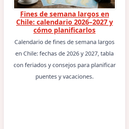
Fines de semana largos en
Chile: calendario 2026–2027 y
cómo planificarlos
Calendario de fines de semana largos
en Chile: fechas de 2026 y 2027, tabla
con feriados y consejos para planificar
puentes y vacaciones.