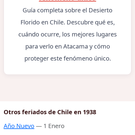
Guía completa sobre el Desierto
Florido en Chile. Descubre qué es,
cuándo ocurre, los mejores lugares
para verlo en Atacama y cómo
proteger este fenómeno único.
Otros feriados de Chile en 1938
Año Nuevo
— 1 Enero