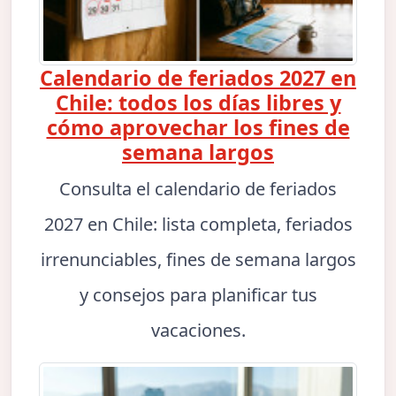
Calendario de feriados 2027 en
Chile: todos los días libres y
cómo aprovechar los fines de
semana largos
Consulta el calendario de feriados
2027 en Chile: lista completa, feriados
irrenunciables, fines de semana largos
y consejos para planificar tus
vacaciones.