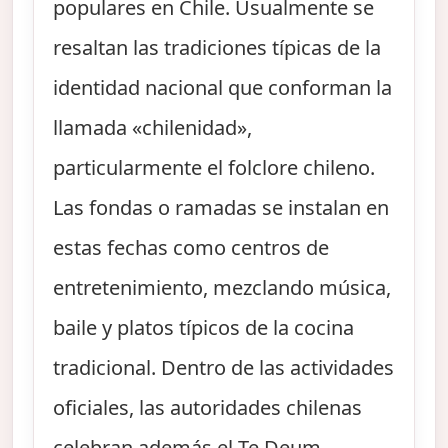
populares en Chile. Usualmente se
resaltan las tradiciones típicas de la
identidad nacional que conforman la
llamada «chilenidad»,
particularmente el folclore chileno.
Las fondas o ramadas se instalan en
estas fechas como centros de
entretenimiento, mezclando música,
baile y platos típicos de la cocina
tradicional. Dentro de las actividades
oficiales, las autoridades chilenas
celebran además el Te Deum