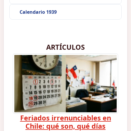
Calendario 1939
ARTÍCULOS
Feriados irrenunciables en
Chile: qué son, qué días