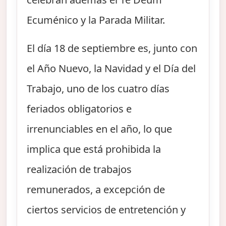
Ecuménico y la Parada Militar.
El día 18 de septiembre es, junto con
el Año Nuevo, la Navidad y el Día del
Trabajo, uno de los cuatro días
feriados obligatorios e
irrenunciables en el año, lo que
implica que está prohibida la
realización de trabajos
remunerados, a excepción de
ciertos servicios de entretención y