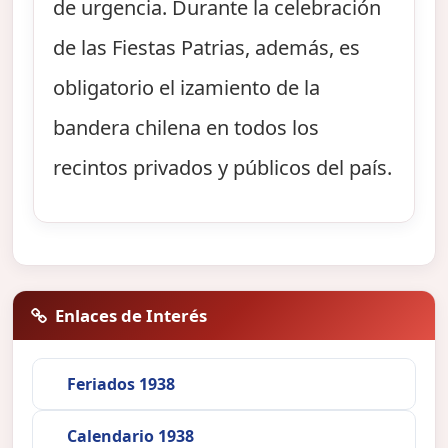
de urgencia. Durante la celebración
de las Fiestas Patrias, además, es
obligatorio el izamiento de la
bandera chilena en todos los
recintos privados y públicos del país.
Enlaces de Interés
Feriados 1938
Calendario 1938