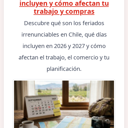
incluyen y cómo afectan tu
trabajo y compras
Descubre qué son los feriados
irrenunciables en Chile, qué días
incluyen en 2026 y 2027 y cómo
afectan el trabajo, el comercio y tu
planificación.