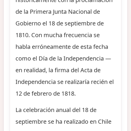
de la Primera Junta Nacional de
Gobierno el 18 de septiembre de
1810. Con mucha frecuencia se
habla erróneamente de esta fecha
como el Día de la Independencia —
en realidad, la firma del Acta de
Independencia se realizaría recién el
12 de febrero de 1818.
La celebración anual del 18 de
septiembre se ha realizado en Chile