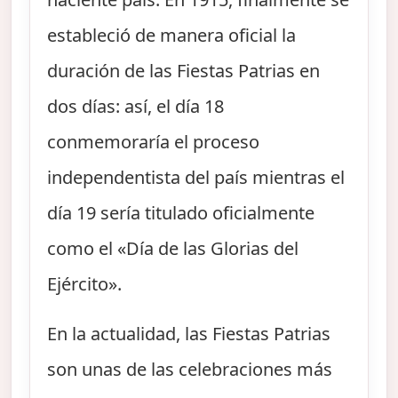
estableció de manera oficial la
duración de las Fiestas Patrias en
dos días: así, el día 18
conmemoraría el proceso
independentista del país mientras el
día 19 sería titulado oficialmente
como el «Día de las Glorias del
Ejército».
En la actualidad, las Fiestas Patrias
son unas de las celebraciones más