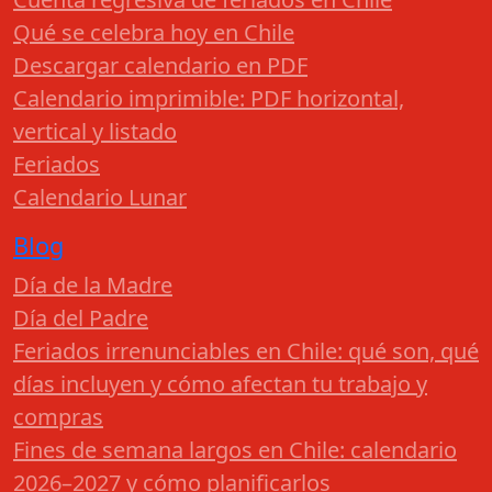
Qué se celebra hoy en Chile
Descargar calendario en PDF
Calendario imprimible: PDF horizontal,
vertical y listado
Feriados
Calendario Lunar
Blog
Día de la Madre
Día del Padre
Feriados irrenunciables en Chile: qué son, qué
días incluyen y cómo afectan tu trabajo y
compras
Fines de semana largos en Chile: calendario
2026–2027 y cómo planificarlos