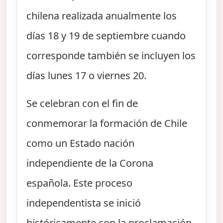
chilena realizada anualmente los
días 18 y 19 de septiembre cuando
corresponde también se incluyen los
días lunes 17 o viernes 20.
Se celebran con el fin de
conmemorar la formación de Chile
como un Estado nación
independiente de la Corona
española. Este proceso
independentista se inició
históricamente con la proclamación