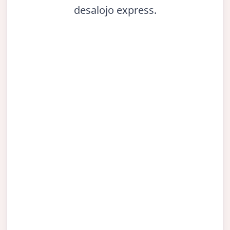
desalojo express.