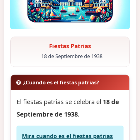
Fiestas Patrias
18 de Septiembre de 1938
¿Cuando es el fiestas patrias?
El fiestas patrias se celebra el
18 de
Septiembre de 1938
.
Mira cuando es el fiestas patrias