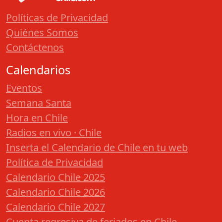
Políticas de Privacidad
Quiénes Somos
Contáctenos
Calendarios
Eventos
Semana Santa
Hora en Chile
Radios en vivo · Chile
Inserta el Calendario de Chile en tu web
Política de Privacidad
Calendario Chile 2025
Calendario Chile 2026
Calendario Chile 2027
Cuenta regresiva de feriados en Chile