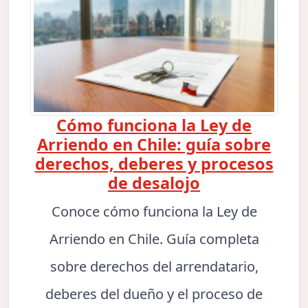
Cómo funciona la Ley de
Arriendo en Chile: guía sobre
derechos, deberes y procesos
de desalojo
Conoce cómo funciona la Ley de
Arriendo en Chile. Guía completa
sobre derechos del arrendatario,
deberes del dueño y el proceso de