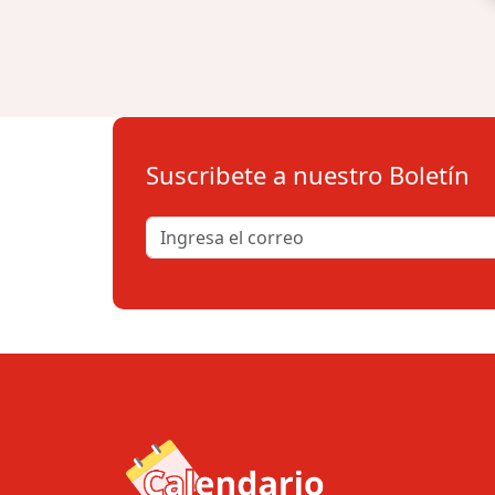
Suscribete a nuestro Boletín