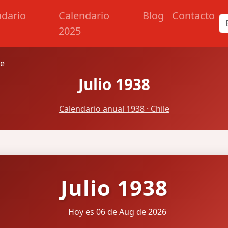
ndario
Calendario
Blog
Contacto
2025
le
Julio 1938
Calendario anual 1938 · Chile
Julio 1938
Hoy es 06 de Aug de 2026