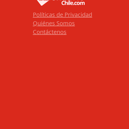
Políticas de Privacidad
Quiénes Somos
Contáctenos