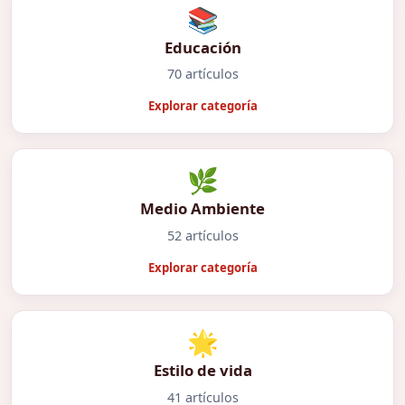
📚
Educación
70 artículos
Explorar categoría
🌿
Medio Ambiente
52 artículos
Explorar categoría
🌟
Estilo de vida
41 artículos