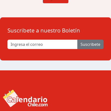
Suscribete a nuestro Boletín
Suscribete