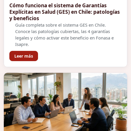
Cómo funciona el sistema de Garantías
Explícitas en Salud (GES) en Chile: patologías
y beneficios
Guía completa sobre el sistema GES en Chile.
Conoce las patologías cubiertas, las 4 garantías
legales y cómo activar este beneficio en Fonasa e
Isapre.
Leer más