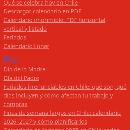
Qué se celebra hoy en Chile
Descargar calendario en PDF
Calendario imprimible: PDF horizontal,
vertical y listado
Feriados
Calendario Lunar
Blog
Día de la Madre
Día del Padre
Feriados irrenunciables en Chile: qué son, qué
días incluyen y cómo afectan tu trabajo y
compras
Fines de semana largos en Chile: calendario
2026–2027 y cómo planificarlos