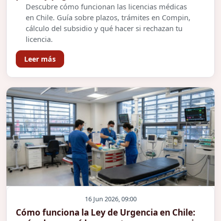
Descubre cómo funcionan las licencias médicas
en Chile. Guía sobre plazos, trámites en Compin,
cálculo del subsidio y qué hacer si rechazan tu
licencia.
Leer más
16 Jun 2026, 09:00
Cómo funciona la Ley de Urgencia en Chile: