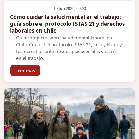
10 Jun 2026, 09:00
Cómo cuidar la salud mental en el trabajo:
guía sobre el protocolo ISTAS 21 y derechos
laborales en Chile
Guía completa sobre salud mental laboral en
Chile. Conoce el protocolo ISTAS 21, la Ley Karin y
tus derechos ante riesgos psicosociales y estrés
en el trabajo.
Leer más