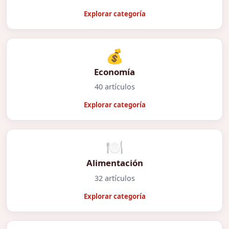
Explorar categoría
💰
Economía
40 artículos
Explorar categoría
🍽️
Alimentación
32 artículos
Explorar categoría