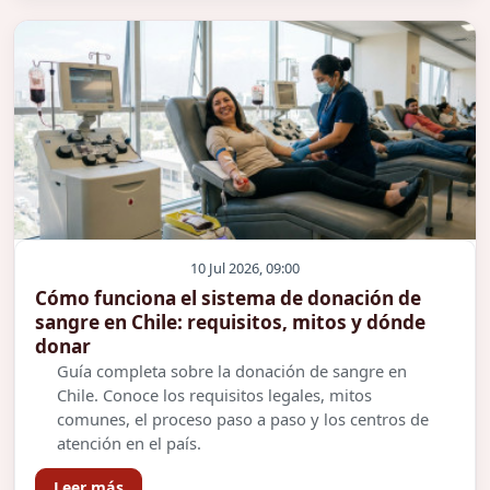
10 Jul 2026, 09:00
Cómo funciona el sistema de donación de
sangre en Chile: requisitos, mitos y dónde
donar
Guía completa sobre la donación de sangre en
Chile. Conoce los requisitos legales, mitos
comunes, el proceso paso a paso y los centros de
atención en el país.
Leer más