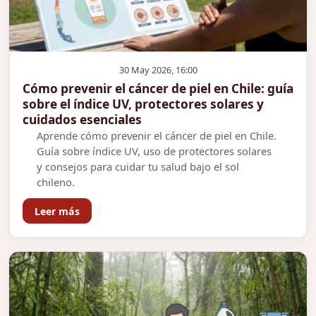
30 May 2026, 16:00
Cómo prevenir el cáncer de piel en Chile: guía
sobre el índice UV, protectores solares y
cuidados esenciales
Aprende cómo prevenir el cáncer de piel en Chile.
Guía sobre índice UV, uso de protectores solares
y consejos para cuidar tu salud bajo el sol
chileno.
Leer más