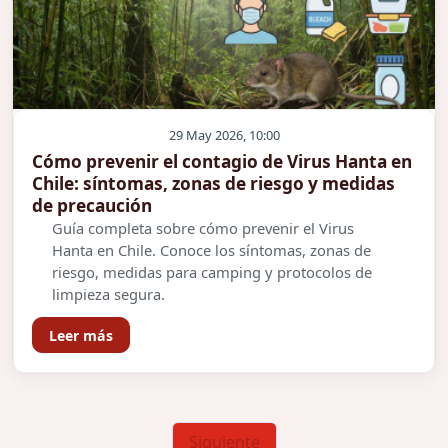
29 May 2026, 10:00
Cómo prevenir el contagio de Virus Hanta en
Chile: síntomas, zonas de riesgo y medidas
de precaución
Guía completa sobre cómo prevenir el Virus
Hanta en Chile. Conoce los síntomas, zonas de
riesgo, medidas para camping y protocolos de
limpieza segura.
Leer más
Siguiente