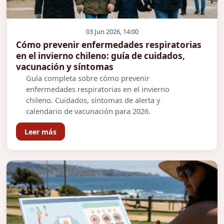
03 Jun 2026, 14:00
Cómo prevenir enfermedades respiratorias
en el invierno chileno: guía de cuidados,
vacunación y síntomas
Guía completa sobre cómo prevenir
enfermedades respiratorias en el invierno
chileno. Cuidados, síntomas de alerta y
calendario de vacunación para 2026.
Leer más