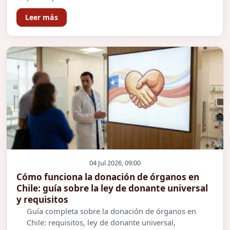
Leer más
04 Jul 2026, 09:00
Cómo funciona la donación de órganos en
Chile: guía sobre la ley de donante universal
y requisitos
Guía completa sobre la donación de órganos en
Chile: requisitos, ley de donante universal,