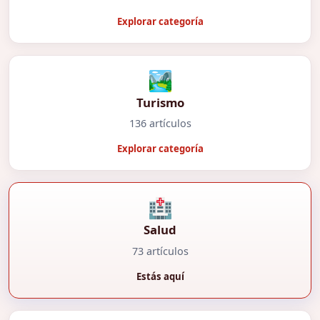
Explorar categoría
🏞️
Turismo
136 artículos
Explorar categoría
🏥
Salud
73 artículos
Estás aquí