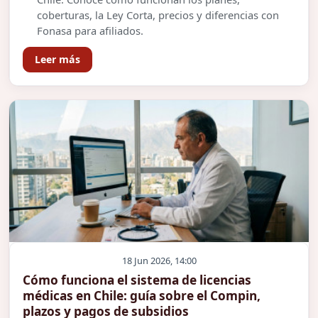
coberturas, la Ley Corta, precios y diferencias con
Fonasa para afiliados.
Leer más
18 Jun 2026, 14:00
Cómo funciona el sistema de licencias
médicas en Chile: guía sobre el Compin,
plazos y pagos de subsidios