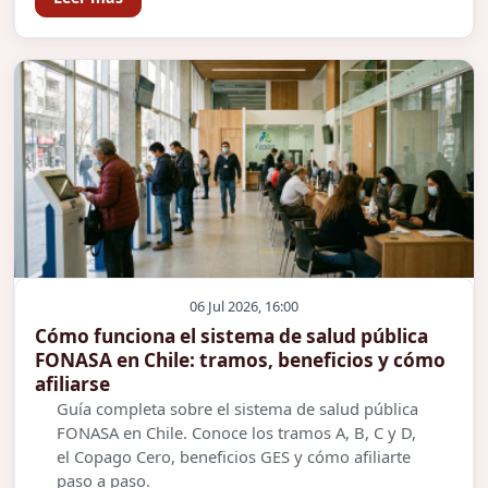
06 Jul 2026, 16:00
Cómo funciona el sistema de salud pública
FONASA en Chile: tramos, beneficios y cómo
afiliarse
Guía completa sobre el sistema de salud pública
FONASA en Chile. Conoce los tramos A, B, C y D,
el Copago Cero, beneficios GES y cómo afiliarte
paso a paso.