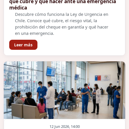
qué cubre y qué hacer ante una emergencia
médica
Descubre cómo funciona la Ley de Urgencia en
Chile. Conoce qué cubre, el riesgo vital, la
prohibición del cheque en garantía y qué hacer
en una emergencia.
Leer más
12 Jun 2026, 14:00