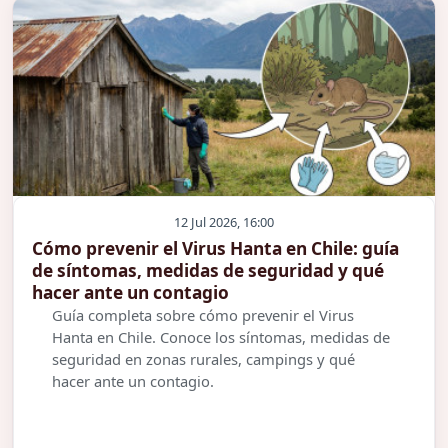
12 Jul 2026, 16:00
Cómo prevenir el Virus Hanta en Chile: guía
de síntomas, medidas de seguridad y qué
hacer ante un contagio
Guía completa sobre cómo prevenir el Virus
Hanta en Chile. Conoce los síntomas, medidas de
seguridad en zonas rurales, campings y qué
hacer ante un contagio.