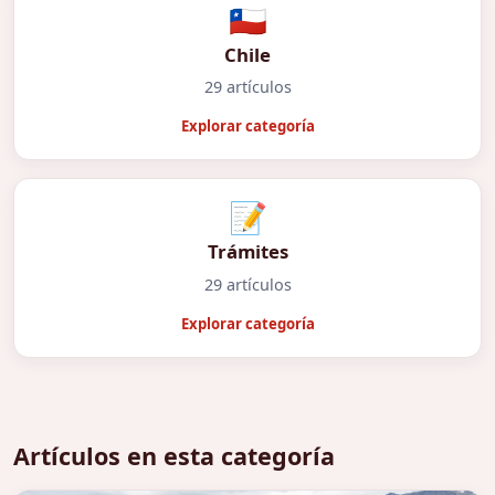
🇨🇱
Chile
29 artículos
Explorar categoría
📝
Trámites
29 artículos
Explorar categoría
Artículos en esta categoría