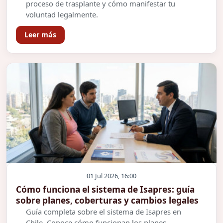
proceso de trasplante y cómo manifestar tu
voluntad legalmente.
Leer más
01 Jul 2026, 16:00
Cómo funciona el sistema de Isapres: guía
sobre planes, coberturas y cambios legales
Guía completa sobre el sistema de Isapres en
Chile. Conoce cómo funcionan los planes,