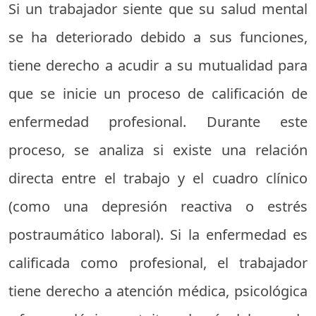
Si un trabajador siente que su salud mental
se ha deteriorado debido a sus funciones,
tiene derecho a acudir a su mutualidad para
que se inicie un proceso de calificación de
enfermedad profesional. Durante este
proceso, se analiza si existe una relación
directa entre el trabajo y el cuadro clínico
(como una depresión reactiva o estrés
postraumático laboral). Si la enfermedad es
calificada como profesional, el trabajador
tiene derecho a atención médica, psicológica