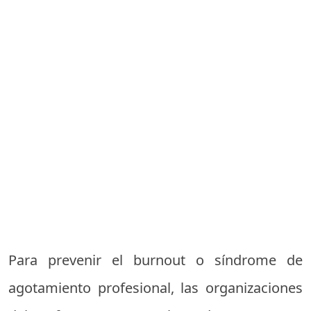
Para prevenir el burnout o síndrome de
agotamiento profesional, las organizaciones