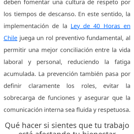
deben fomentar una cultura de respeto por
los tiempos de descanso. En este sentido, la
implementación de la
Ley de 40 Horas en
Chile
juega un rol preventivo fundamental, al
permitir una mejor conciliación entre la vida
laboral y personal, reduciendo la fatiga
acumulada. La prevención también pasa por
definir claramente los roles, evitar la
sobrecarga de funciones y asegurar que la
comunicación interna sea fluida y respetuosa.
Qué hacer si sientes que tu trabajo
está afectando tu bienestar