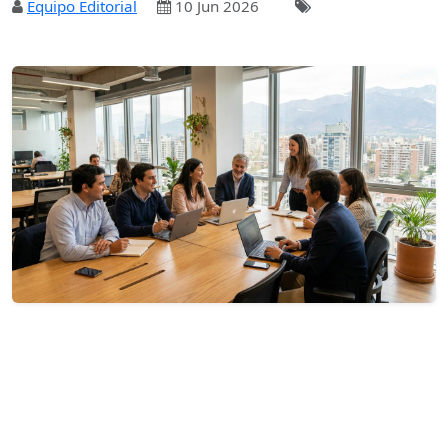
Equipo Editorial
10 Jun 2026