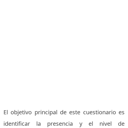
El objetivo principal de este cuestionario es
identificar la presencia y el nivel de