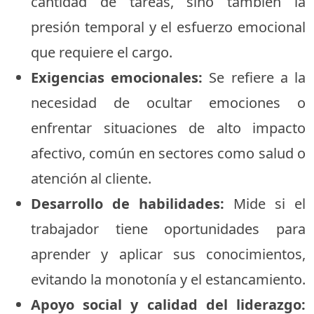
cantidad de tareas, sino también la
presión temporal y el esfuerzo emocional
que requiere el cargo.
Exigencias emocionales:
Se refiere a la
necesidad de ocultar emociones o
enfrentar situaciones de alto impacto
afectivo, común en sectores como salud o
atención al cliente.
Desarrollo de habilidades:
Mide si el
trabajador tiene oportunidades para
aprender y aplicar sus conocimientos,
evitando la monotonía y el estancamiento.
Apoyo social y calidad del liderazgo: