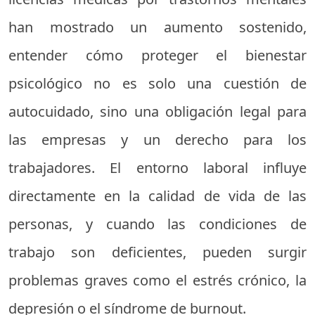
han mostrado un aumento sostenido,
entender cómo proteger el bienestar
psicológico no es solo una cuestión de
autocuidado, sino una obligación legal para
las empresas y un derecho para los
trabajadores. El entorno laboral influye
directamente en la calidad de vida de las
personas, y cuando las condiciones de
trabajo son deficientes, pueden surgir
problemas graves como el estrés crónico, la
depresión o el síndrome de burnout.