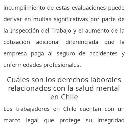
incumplimiento de estas evaluaciones puede
derivar en multas significativas por parte de
la Inspección del Trabajo y el aumento de la
cotización adicional diferenciada que la
empresa paga al seguro de accidentes y
enfermedades profesionales.
Cuáles son los derechos laborales
relacionados con la salud mental
en Chile
Los trabajadores en Chile cuentan con un
marco legal que protege su integridad