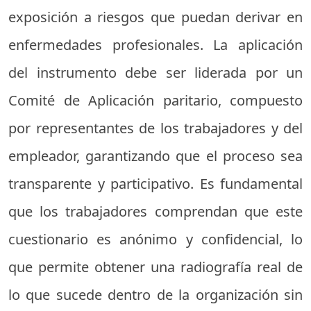
exposición a riesgos que puedan derivar en
enfermedades profesionales. La aplicación
del instrumento debe ser liderada por un
Comité de Aplicación paritario, compuesto
por representantes de los trabajadores y del
empleador, garantizando que el proceso sea
transparente y participativo. Es fundamental
que los trabajadores comprendan que este
cuestionario es anónimo y confidencial, lo
que permite obtener una radiografía real de
lo que sucede dentro de la organización sin