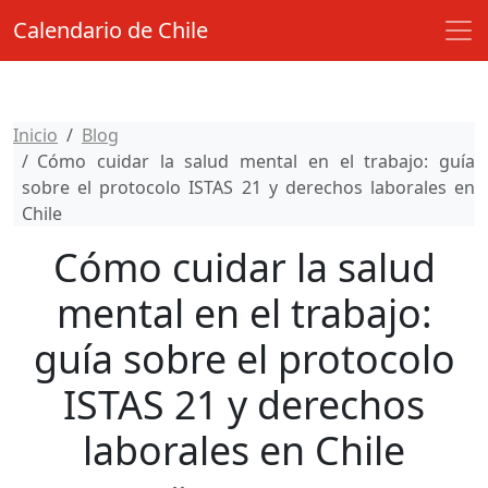
Calendario de Chile
Inicio
Blog
Cómo cuidar la salud mental en el trabajo: guía
sobre el protocolo ISTAS 21 y derechos laborales en
Chile
Cómo cuidar la salud
mental en el trabajo:
guía sobre el protocolo
ISTAS 21 y derechos
laborales en Chile