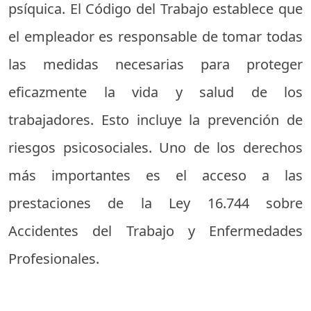
psíquica. El Código del Trabajo establece que
el empleador es responsable de tomar todas
las medidas necesarias para proteger
eficazmente la vida y salud de los
trabajadores. Esto incluye la prevención de
riesgos psicosociales. Uno de los derechos
más importantes es el acceso a las
prestaciones de la Ley 16.744 sobre
Accidentes del Trabajo y Enfermedades
Profesionales.