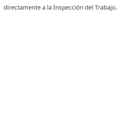
directamente a la Inspección del Trabajo.