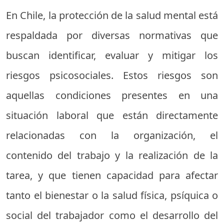
En Chile, la protección de la salud mental está
respaldada por diversas normativas que
buscan identificar, evaluar y mitigar los
riesgos psicosociales. Estos riesgos son
aquellas condiciones presentes en una
situación laboral que están directamente
relacionadas con la organización, el
contenido del trabajo y la realización de la
tarea, y que tienen capacidad para afectar
tanto el bienestar o la salud física, psíquica o
social del trabajador como el desarrollo del