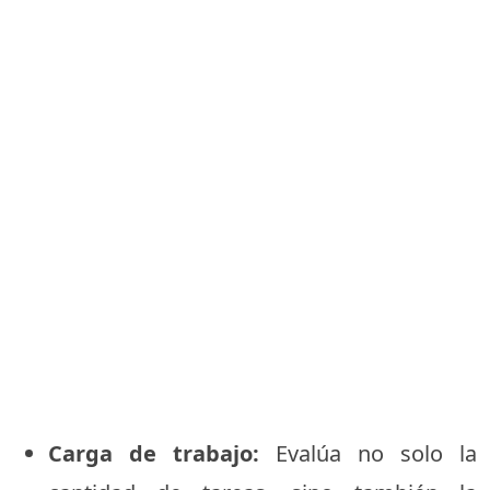
Carga de trabajo:
Evalúa no solo la