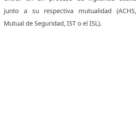
junto a su respectiva mutualidad (ACHS,
Mutual de Seguridad, IST o el ISL).