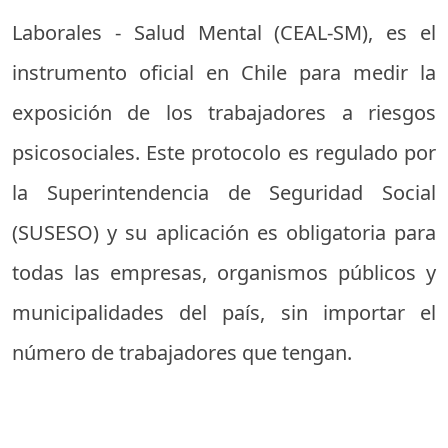
Laborales - Salud Mental (CEAL-SM), es el
instrumento oficial en Chile para medir la
exposición de los trabajadores a riesgos
psicosociales. Este protocolo es regulado por
la Superintendencia de Seguridad Social
(SUSESO) y su aplicación es obligatoria para
todas las empresas, organismos públicos y
municipalidades del país, sin importar el
número de trabajadores que tengan.