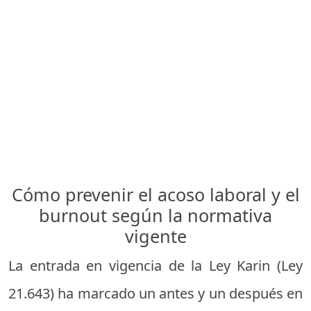
Cómo prevenir el acoso laboral y el
burnout según la normativa
vigente
La entrada en vigencia de la Ley Karin (Ley
21.643) ha marcado un antes y un después en