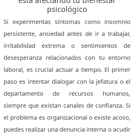
psicológico
Si experimentas síntomas como insomnio
persistente, ansiedad antes de ir a trabajar,
irritabilidad extrema o sentimientos de
desesperanza relacionados con tu entorno
laboral, es crucial actuar a tiempo. El primer
paso es intentar dialogar con la jefatura o el
departamento de recursos humanos,
siempre que existan canales de confianza. Si
el problema es organizacional o existe acoso,
puedes realizar una denuncia interna o acudir