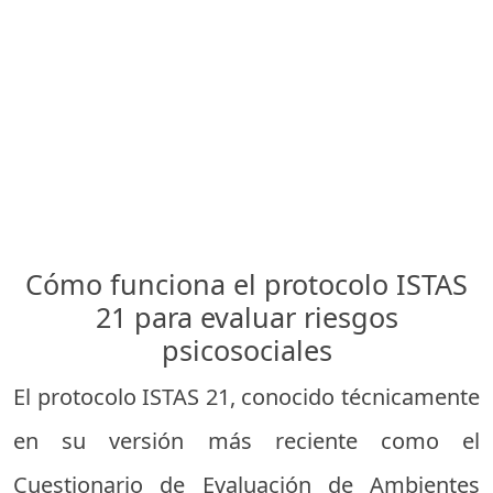
Cómo funciona el protocolo ISTAS
21 para evaluar riesgos
psicosociales
El protocolo ISTAS 21, conocido técnicamente
en su versión más reciente como el
Cuestionario de Evaluación de Ambientes