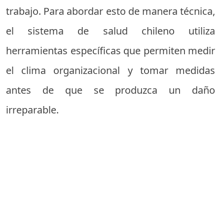
trabajo. Para abordar esto de manera técnica,
el sistema de salud chileno utiliza
herramientas específicas que permiten medir
el clima organizacional y tomar medidas
antes de que se produzca un daño
irreparable.