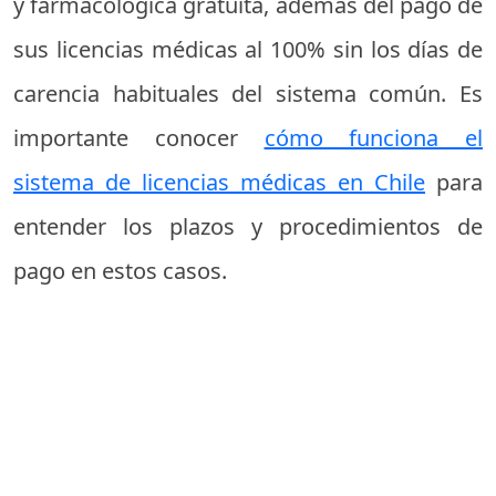
y farmacológica gratuita, además del pago de
sus licencias médicas al 100% sin los días de
carencia habituales del sistema común. Es
importante conocer
cómo funciona el
sistema de licencias médicas en Chile
para
entender los plazos y procedimientos de
pago en estos casos.