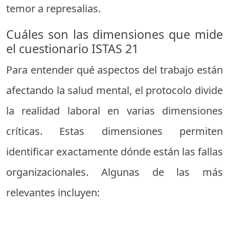
temor a represalias.
Cuáles son las dimensiones que mide
el cuestionario ISTAS 21
Para entender qué aspectos del trabajo están
afectando la salud mental, el protocolo divide
la realidad laboral en varias dimensiones
críticas. Estas dimensiones permiten
identificar exactamente dónde están las fallas
organizacionales. Algunas de las más
relevantes incluyen: