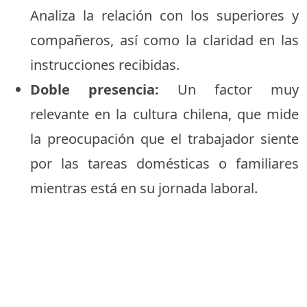
Analiza la relación con los superiores y
compañeros, así como la claridad en las
instrucciones recibidas.
Doble presencia:
Un factor muy
relevante en la cultura chilena, que mide
la preocupación que el trabajador siente
por las tareas domésticas o familiares
mientras está en su jornada laboral.