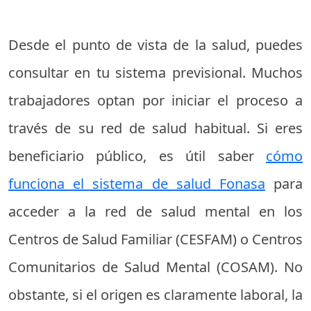
Desde el punto de vista de la salud, puedes
consultar en tu sistema previsional. Muchos
trabajadores optan por iniciar el proceso a
través de su red de salud habitual. Si eres
beneficiario público, es útil saber
cómo
funciona el sistema de salud Fonasa
para
acceder a la red de salud mental en los
Centros de Salud Familiar (CESFAM) o Centros
Comunitarios de Salud Mental (COSAM). No
obstante, si el origen es claramente laboral, la