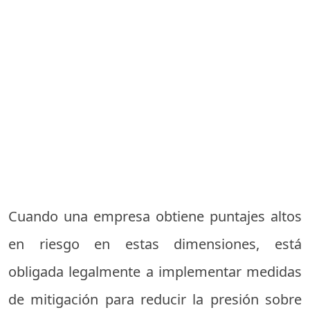
Cuando una empresa obtiene puntajes altos
en riesgo en estas dimensiones, está
obligada legalmente a implementar medidas
de mitigación para reducir la presión sobre