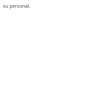
su personal.