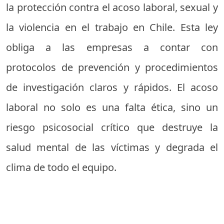
la protección contra el acoso laboral, sexual y
la violencia en el trabajo en Chile. Esta ley
obliga a las empresas a contar con
protocolos de prevención y procedimientos
de investigación claros y rápidos. El acoso
laboral no solo es una falta ética, sino un
riesgo psicosocial crítico que destruye la
salud mental de las víctimas y degrada el
clima de todo el equipo.