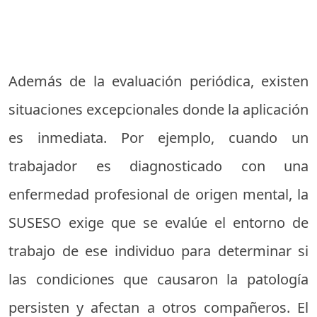
Además de la evaluación periódica, existen
situaciones excepcionales donde la aplicación
es inmediata. Por ejemplo, cuando un
trabajador es diagnosticado con una
enfermedad profesional de origen mental, la
SUSESO exige que se evalúe el entorno de
trabajo de ese individuo para determinar si
las condiciones que causaron la patología
persisten y afectan a otros compañeros. El