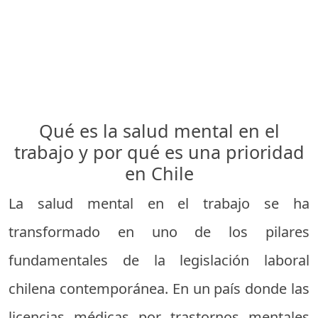
Qué es la salud mental en el
trabajo y por qué es una prioridad
en Chile
La salud mental en el trabajo se ha
transformado en uno de los pilares
fundamentales de la legislación laboral
chilena contemporánea. En un país donde las
licencias médicas por trastornos mentales