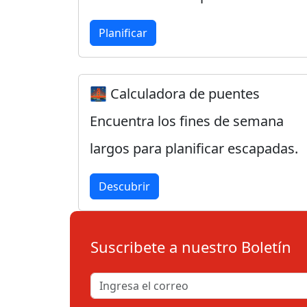
Planificar
🌉 Calculadora de puentes
Encuentra los fines de semana
largos para planificar escapadas.
Descubrir
Suscribete a nuestro Boletín