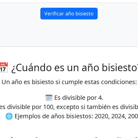
Verificar año bisiesto
📅 ¿Cuándo es un año bisiesto
Un año es bisiesto si cumple estas condiciones:
🗓️ Es divisible por 4.
s divisible por 100, excepto si también es divisib
🌐 Ejemplos de años bisiestos: 2020, 2024, 200