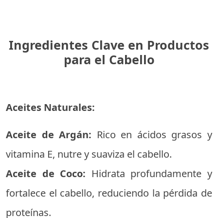
Ingredientes Clave en Productos
para el Cabello
Aceites Naturales:
Aceite de Argán:
Rico en ácidos grasos y
vitamina E, nutre y suaviza el cabello.
Aceite de Coco:
Hidrata profundamente y
fortalece el cabello, reduciendo la pérdida de
proteínas.