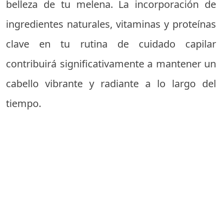
belleza de tu melena. La incorporación de
ingredientes naturales, vitaminas y proteínas
clave en tu rutina de cuidado capilar
contribuirá significativamente a mantener un
cabello vibrante y radiante a lo largo del
tiempo.