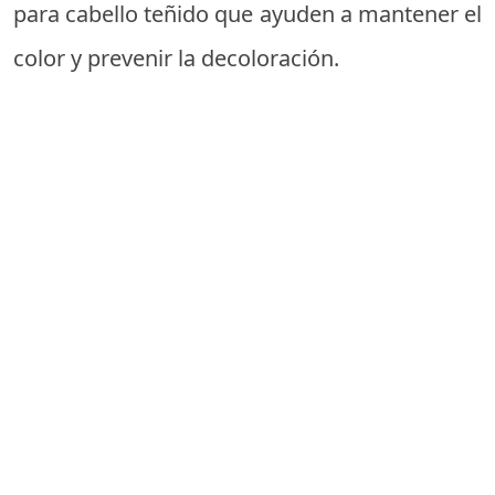
para cabello teñido que ayuden a mantener el
color y prevenir la decoloración.