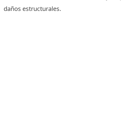
daños estructurales.