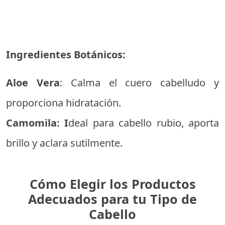
Ingredientes Botánicos:
Aloe Vera
: Calma el cuero cabelludo y
proporciona hidratación.
Camomila: I
deal para cabello rubio, aporta
brillo y aclara sutilmente.
Cómo Elegir los Productos
Adecuados para tu Tipo de
Cabello