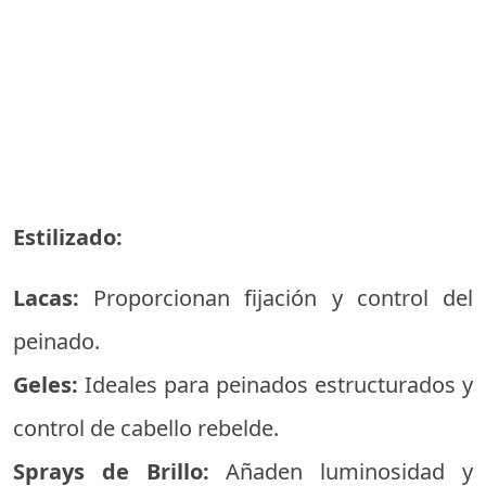
Estilizado:
Lacas:
Proporcionan fijación y control del
peinado.
Geles:
Ideales para peinados estructurados y
control de cabello rebelde.
Sprays de Brillo:
Añaden luminosidad y