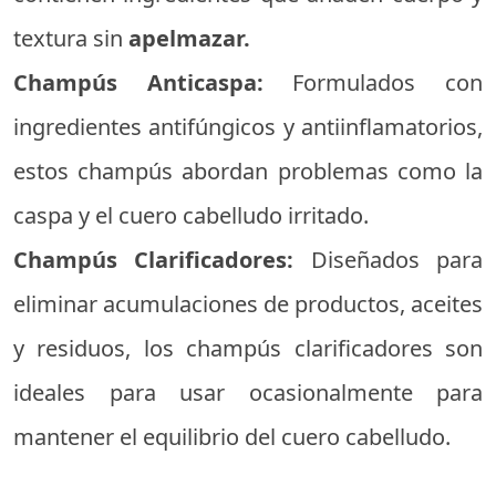
textura sin
apelmazar.
Champús Anticaspa:
Formulados con
ingredientes antifúngicos y antiinflamatorios,
estos champús abordan problemas como la
caspa y el cuero cabelludo irritado.
Champús Clarificadores:
Diseñados para
eliminar acumulaciones de productos, aceites
y residuos, los champús clarificadores son
ideales para usar ocasionalmente para
mantener el equilibrio del cuero cabelludo.