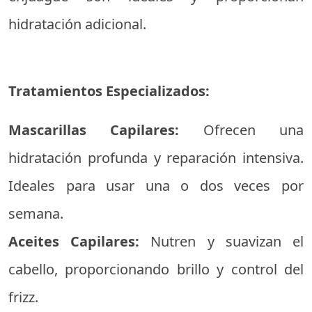
hidratación adicional.
Tratamientos Especializados:
Mascarillas Capilares:
Ofrecen una
hidratación profunda y reparación intensiva.
Ideales para usar una o dos veces por
semana.
Aceites Capilares:
Nutren y suavizan el
cabello, proporcionando brillo y control del
frizz.