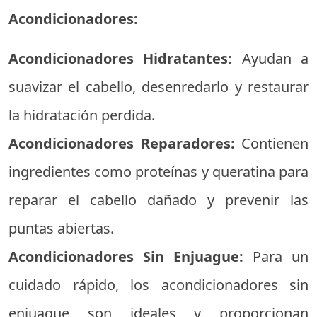
Acondicionadores:
Acondicionadores Hidratantes:
Ayudan a
suavizar el cabello, desenredarlo y restaurar
la hidratación perdida.
Acondicionadores Reparadores:
Contienen
ingredientes como proteínas y queratina para
reparar el cabello dañado y prevenir las
puntas abiertas.
Acondicionadores Sin Enjuague:
Para un
cuidado rápido, los acondicionadores sin
enjuague son ideales y proporcionan