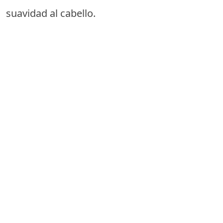
suavidad al cabello.