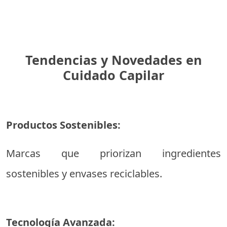
Tendencias y Novedades en
Cuidado Capilar
Productos Sostenibles:
Marcas que priorizan ingredientes
sostenibles y envases reciclables.
Tecnología Avanzada: