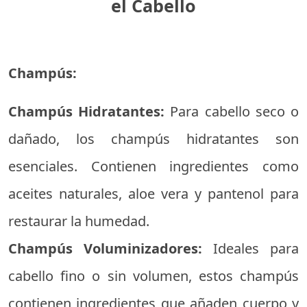
el Cabello
Champús:
Champús Hidratantes:
Para cabello seco o
dañado, los champús hidratantes son
esenciales. Contienen ingredientes como
aceites naturales, aloe vera y pantenol para
restaurar la humedad.
Champús Voluminizadores:
Ideales para
cabello fino o sin volumen, estos champús
contienen ingredientes que añaden cuerpo y