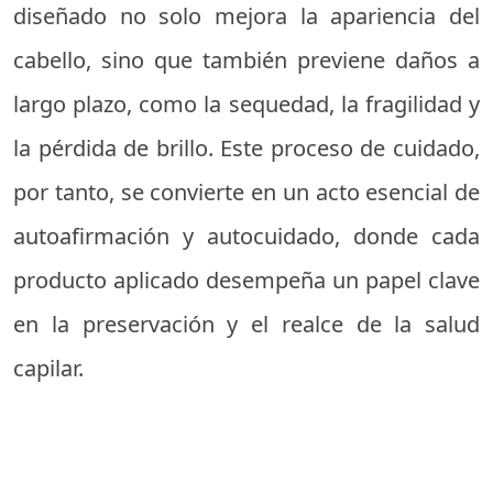
diseñado no solo mejora la apariencia del
cabello, sino que también previene daños a
largo plazo, como la sequedad, la fragilidad y
la pérdida de brillo. Este proceso de cuidado,
por tanto, se convierte en un acto esencial de
autoafirmación y autocuidado, donde cada
producto aplicado desempeña un papel clave
en la preservación y el realce de la salud
capilar.