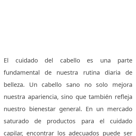
El cuidado del cabello es una parte
fundamental de nuestra rutina diaria de
belleza. Un cabello sano no solo mejora
nuestra apariencia, sino que también refleja
nuestro bienestar general. En un mercado
saturado de productos para el cuidado
capilar, encontrar los adecuados puede ser