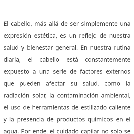
El cabello, más allá de ser simplemente una
expresión estética, es un reflejo de nuestra
salud y bienestar general. En nuestra rutina
diaria, el cabello está constantemente
expuesto a una serie de factores externos
que pueden afectar su salud, como la
radiación solar, la contaminación ambiental,
el uso de herramientas de estilizado caliente
y la presencia de productos químicos en el
agua. Por ende, el cuidado capilar no solo se