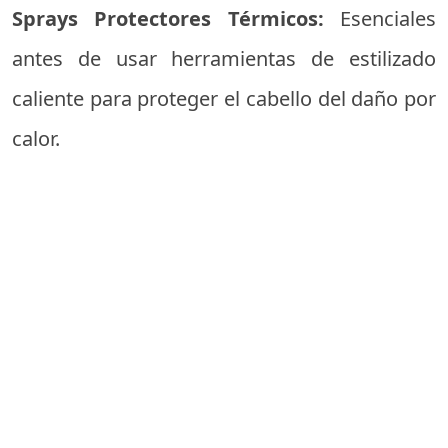
Sprays Protectores Térmicos:
Esenciales
antes de usar herramientas de estilizado
caliente para proteger el cabello del daño por
calor.