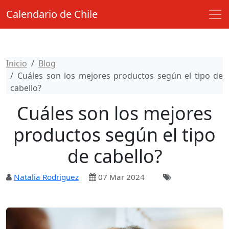
Calendario de Chile
Inicio
Blog
Cuáles son los mejores productos según el tipo de
cabello?
Cuáles son los mejores
productos según el tipo
de cabello?
Natalia Rodriguez
07 Mar 2024