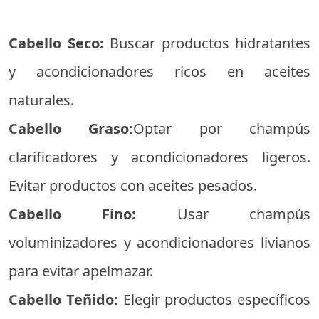
Cabello Seco:
Buscar productos hidratantes
y acondicionadores ricos en aceites
naturales.
Cabello Graso:
Optar por champús
clarificadores y acondicionadores ligeros.
Evitar productos con aceites pesados.
Cabello Fino:
Usar champús
voluminizadores y acondicionadores livianos
para evitar apelmazar.
Cabello Teñido:
Elegir productos específicos