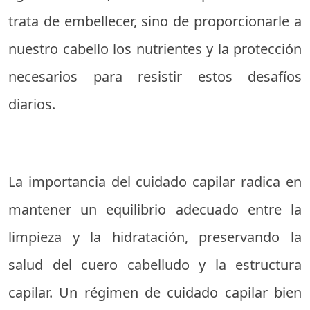
trata de embellecer, sino de proporcionarle a
nuestro cabello los nutrientes y la protección
necesarios para resistir estos desafíos
diarios.
La importancia del cuidado capilar radica en
mantener un equilibrio adecuado entre la
limpieza y la hidratación, preservando la
salud del cuero cabelludo y la estructura
capilar. Un régimen de cuidado capilar bien