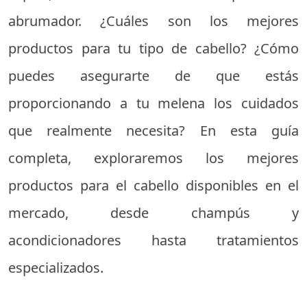
abrumador. ¿Cuáles son los mejores
productos para tu tipo de cabello? ¿Cómo
puedes asegurarte de que estás
proporcionando a tu melena los cuidados
que realmente necesita? En esta guía
completa, exploraremos los mejores
productos para el cabello disponibles en el
mercado, desde champús y
acondicionadores hasta tratamientos
especializados.