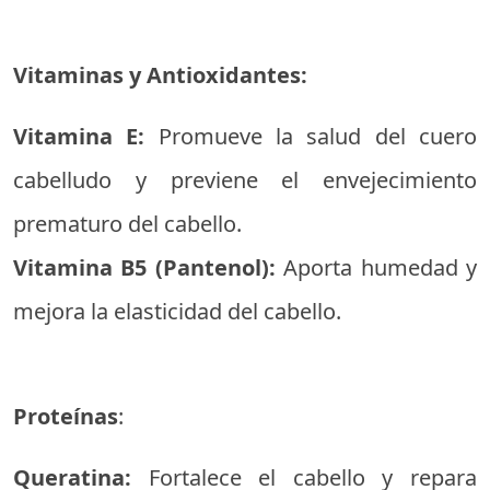
Vitaminas y Antioxidantes:
Vitamina E:
Promueve la salud del cuero
cabelludo y previene el envejecimiento
prematuro del cabello.
Vitamina B5 (Pantenol):
Aporta humedad y
mejora la elasticidad del cabello.
Proteínas
:
Queratina:
Fortalece el cabello y repara