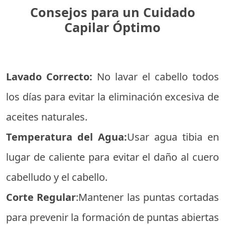
Consejos para un Cuidado
Capilar Óptimo
Lavado Correcto:
No lavar el cabello todos
los días para evitar la eliminación excesiva de
aceites naturales.
Temperatura del Agua:
Usar agua tibia en
lugar de caliente para evitar el daño al cuero
cabelludo y el cabello.
Corte Regular
:Mantener las puntas cortadas
para prevenir la formación de puntas abiertas