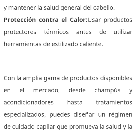
y mantener la salud general del cabello.
Protección contra el Calor:
Usar productos
protectores térmicos antes de utilizar
herramientas de estilizado caliente.
Con la amplia gama de productos disponibles
en el mercado, desde champús y
acondicionadores hasta tratamientos
especializados, puedes diseñar un régimen
de cuidado capilar que promueva la salud y la