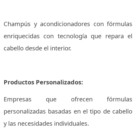
Champús y acondicionadores con fórmulas
enriquecidas con tecnología que repara el
cabello desde el interior.
Productos Personalizados:
Empresas que ofrecen fórmulas
personalizadas basadas en el tipo de cabello
y las necesidades individuales.