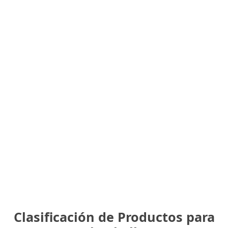
Clasificación de Productos para