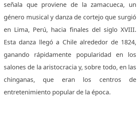
señala que proviene de la zamacueca, un
género musical y danza de cortejo que surgió
en Lima, Perú, hacia finales del siglo XVIII.
Esta danza llegó a Chile alrededor de 1824,
ganando rápidamente popularidad en los
salones de la aristocracia y, sobre todo, en las
chinganas, que eran los centros de
entretenimiento popular de la época.