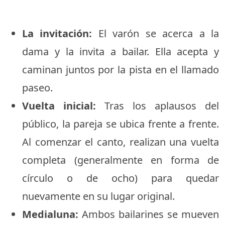
La invitación:
El varón se acerca a la
dama y la invita a bailar. Ella acepta y
caminan juntos por la pista en el llamado
paseo.
Vuelta inicial:
Tras los aplausos del
público, la pareja se ubica frente a frente.
Al comenzar el canto, realizan una vuelta
completa (generalmente en forma de
círculo o de ocho) para quedar
nuevamente en su lugar original.
Medialuna:
Ambos bailarines se mueven