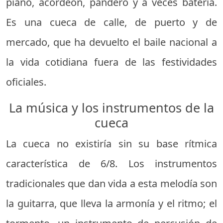
piano, acordeón, pandero y a veces batería.
Es una cueca de calle, de puerto y de
mercado, que ha devuelto el baile nacional a
la vida cotidiana fuera de las festividades
oficiales.
La música y los instrumentos de la
cueca
La cueca no existiría sin su base rítmica
característica de 6/8. Los instrumentos
tradicionales que dan vida a esta melodía son
la guitarra, que lleva la armonía y el ritmo; el