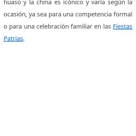
huaso y la china es icónico y varía según la
ocasión, ya sea para una competencia formal
o para una celebración familiar en las
Fiestas
Patrias
.