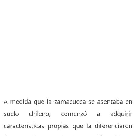
A medida que la zamacueca se asentaba en
suelo chileno, comenzó a adquirir
características propias que la diferenciaron