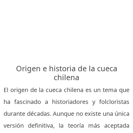
Origen e historia de la cueca
chilena
El origen de la cueca chilena es un tema que
ha fascinado a historiadores y folcloristas
durante décadas. Aunque no existe una única
versión definitiva, la teoría más aceptada