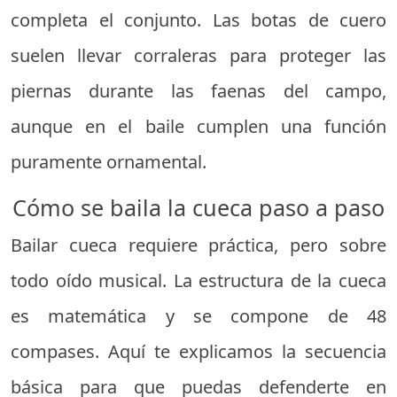
completa el conjunto. Las botas de cuero
suelen llevar corraleras para proteger las
piernas durante las faenas del campo,
aunque en el baile cumplen una función
puramente ornamental.
Cómo se baila la cueca paso a paso
Bailar cueca requiere práctica, pero sobre
todo oído musical. La estructura de la cueca
es matemática y se compone de 48
compases. Aquí te explicamos la secuencia
básica para que puedas defenderte en