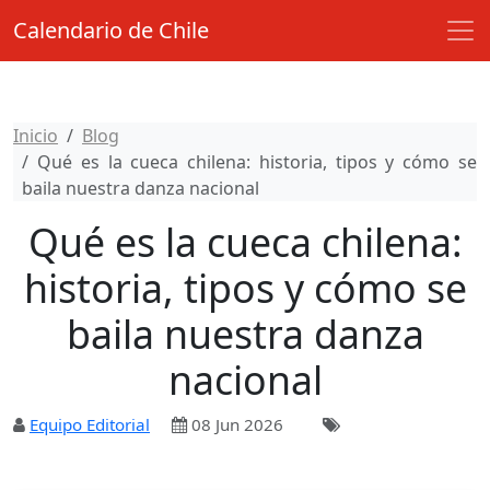
Calendario de Chile
Inicio
Blog
Qué es la cueca chilena: historia, tipos y cómo se
baila nuestra danza nacional
Qué es la cueca chilena:
historia, tipos y cómo se
baila nuestra danza
nacional
Equipo Editorial
08 Jun 2026