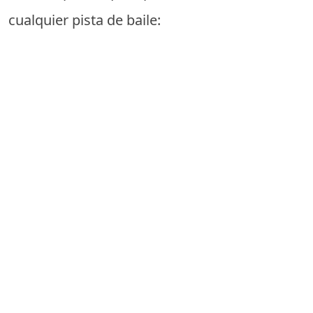
cualquier pista de baile: