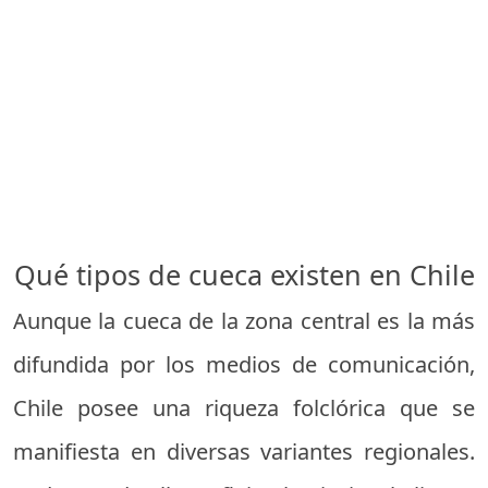
Qué tipos de cueca existen en Chile
Aunque la cueca de la zona central es la más
difundida por los medios de comunicación,
Chile posee una riqueza folclórica que se
manifiesta en diversas variantes regionales.