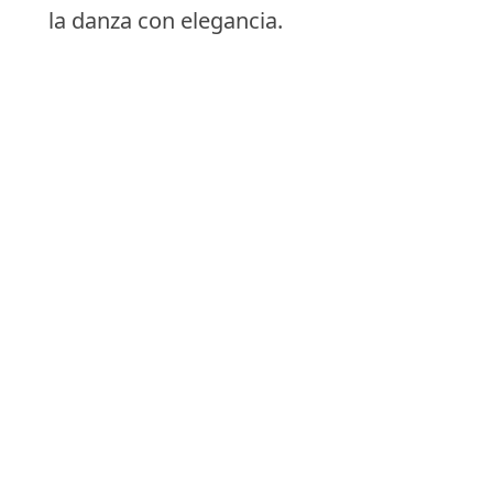
la danza con elegancia.