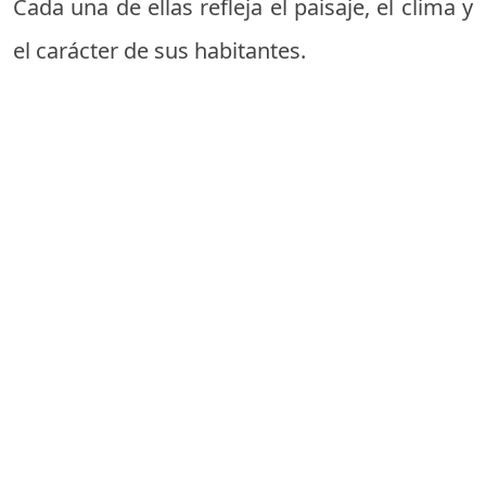
Cada una de ellas refleja el paisaje, el clima y
el carácter de sus habitantes.