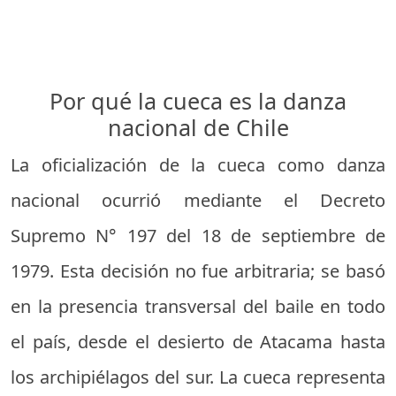
Por qué la cueca es la danza
nacional de Chile
La oficialización de la cueca como danza
nacional ocurrió mediante el Decreto
Supremo N° 197 del 18 de septiembre de
1979. Esta decisión no fue arbitraria; se basó
en la presencia transversal del baile en todo
el país, desde el desierto de Atacama hasta
los archipiélagos del sur. La cueca representa