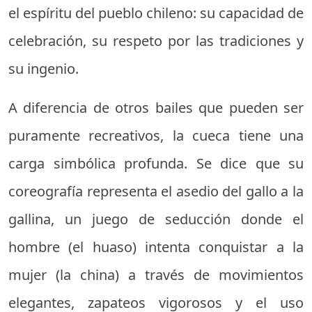
el espíritu del pueblo chileno: su capacidad de
celebración, su respeto por las tradiciones y
su ingenio.
A diferencia de otros bailes que pueden ser
puramente recreativos, la cueca tiene una
carga simbólica profunda. Se dice que su
coreografía representa el asedio del gallo a la
gallina, un juego de seducción donde el
hombre (el huaso) intenta conquistar a la
mujer (la china) a través de movimientos
elegantes, zapateos vigorosos y el uso