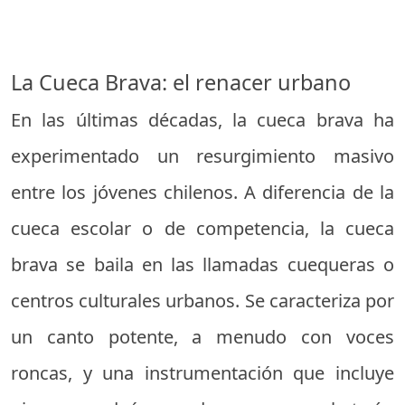
La Cueca Brava: el renacer urbano
En las últimas décadas, la cueca brava ha
experimentado un resurgimiento masivo
entre los jóvenes chilenos. A diferencia de la
cueca escolar o de competencia, la cueca
brava se baila en las llamadas cuequeras o
centros culturales urbanos. Se caracteriza por
un canto potente, a menudo con voces
roncas, y una instrumentación que incluye