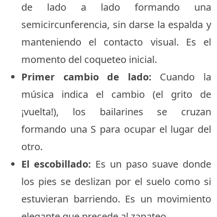
de lado a lado formando una
semicircunferencia, sin darse la espalda y
manteniendo el contacto visual. Es el
momento del coqueteo inicial.
Primer cambio de lado:
Cuando la
música indica el cambio (el grito de
¡vuelta!), los bailarines se cruzan
formando una S para ocupar el lugar del
otro.
El escobillado:
Es un paso suave donde
los pies se deslizan por el suelo como si
estuvieran barriendo. Es un movimiento
elegante que precede al zapateo.