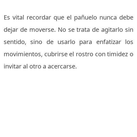
Es vital recordar que el pañuelo nunca debe
dejar de moverse. No se trata de agitarlo sin
sentido, sino de usarlo para enfatizar los
movimientos, cubrirse el rostro con timidez o
invitar al otro a acercarse.