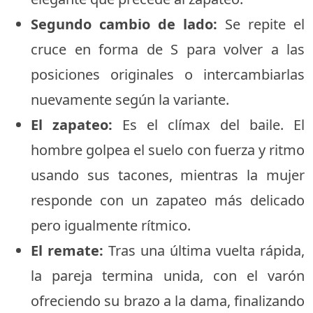
Segundo cambio de lado:
Se repite el
cruce en forma de S para volver a las
posiciones originales o intercambiarlas
nuevamente según la variante.
El zapateo:
Es el clímax del baile. El
hombre golpea el suelo con fuerza y ritmo
usando sus tacones, mientras la mujer
responde con un zapateo más delicado
pero igualmente rítmico.
El remate:
Tras una última vuelta rápida,
la pareja termina unida, con el varón
ofreciendo su brazo a la dama, finalizando