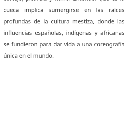
cueca implica sumergirse en las raíces
profundas de la cultura mestiza, donde las
influencias españolas, indígenas y africanas
se fundieron para dar vida a una coreografía
única en el mundo.