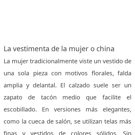
La vestimenta de la mujer o china
La mujer tradicionalmente viste un vestido de
una sola pieza con motivos florales, falda
amplia y delantal. El calzado suele ser un
zapato de tacón medio que facilite el
escobillado. En versiones más elegantes,
como la cueca de salón, se utilizan telas más
finas y vestidos de colores sólidos. Sin