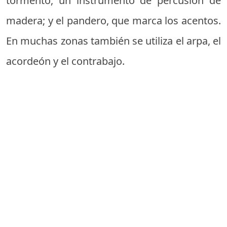
tormento, un instrumento de percusión de
madera; y el pandero, que marca los acentos.
En muchas zonas también se utiliza el arpa, el
acordeón y el contrabajo.