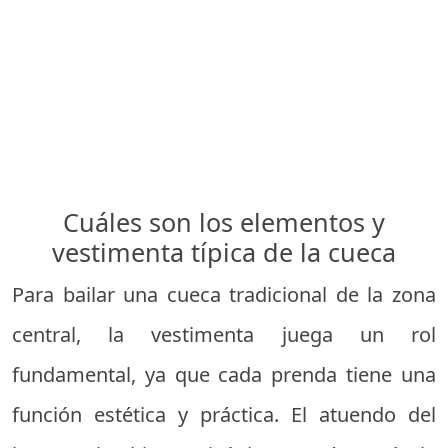
Cuáles son los elementos y
vestimenta típica de la cueca
Para bailar una cueca tradicional de la zona
central, la vestimenta juega un rol
fundamental, ya que cada prenda tiene una
función estética y práctica. El atuendo del