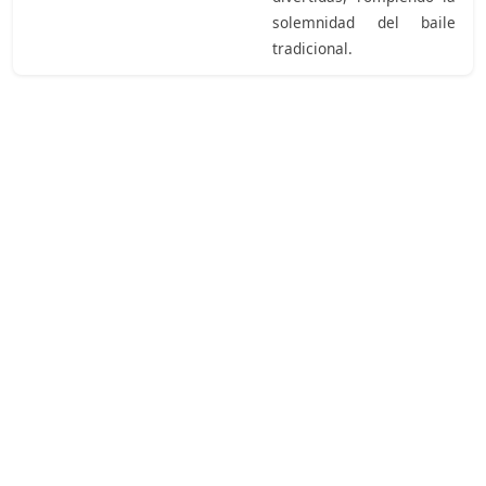
solemnidad del baile
tradicional.