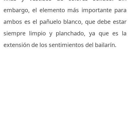
embargo, el elemento más importante para
ambos es el pañuelo blanco, que debe estar
siempre limpio y planchado, ya que es la
extensión de los sentimientos del bailarín.