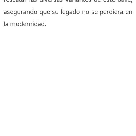
asegurando que su legado no se perdiera en
la modernidad.