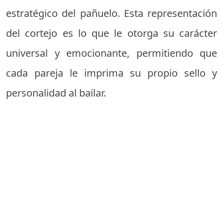
estratégico del pañuelo. Esta representación
del cortejo es lo que le otorga su carácter
universal y emocionante, permitiendo que
cada pareja le imprima su propio sello y
personalidad al bailar.