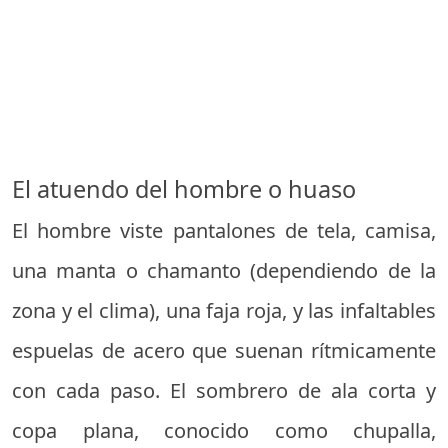
El atuendo del hombre o huaso
El hombre viste pantalones de tela, camisa,
una manta o chamanto (dependiendo de la
zona y el clima), una faja roja, y las infaltables
espuelas de acero que suenan rítmicamente
con cada paso. El sombrero de ala corta y
copa plana, conocido como chupalla,