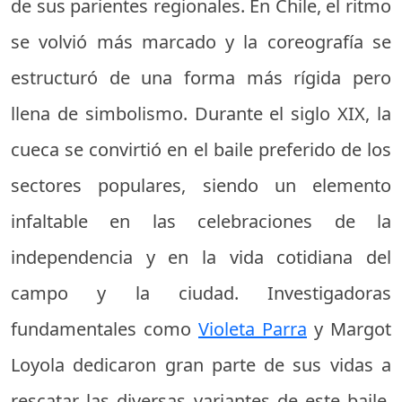
de sus parientes regionales. En Chile, el ritmo
se volvió más marcado y la coreografía se
estructuró de una forma más rígida pero
llena de simbolismo. Durante el siglo XIX, la
cueca se convirtió en el baile preferido de los
sectores populares, siendo un elemento
infaltable en las celebraciones de la
independencia y en la vida cotidiana del
campo y la ciudad. Investigadoras
fundamentales como
Violeta Parra
y Margot
Loyola dedicaron gran parte de sus vidas a
rescatar las diversas variantes de este baile,