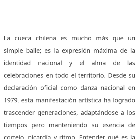
La cueca chilena es mucho más que un
simple baile; es la expresión máxima de la
identidad nacional y el alma de las
celebraciones en todo el territorio. Desde su
declaración oficial como danza nacional en
1979, esta manifestación artística ha logrado
trascender generaciones, adaptándose a los
tiempos pero manteniendo su esencia de
cortejo, picardía y ritmo. Entender qué es la