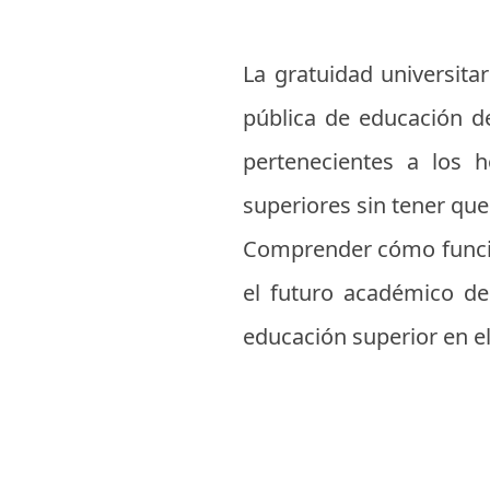
La gratuidad universitar
pública de educación de
pertenecientes a los 
superiores sin tener que
Comprender cómo funcio
el futuro académico de 
educación superior en el 