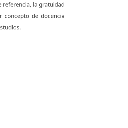
 referencia, la gratuidad
or concepto de docencia
studios.