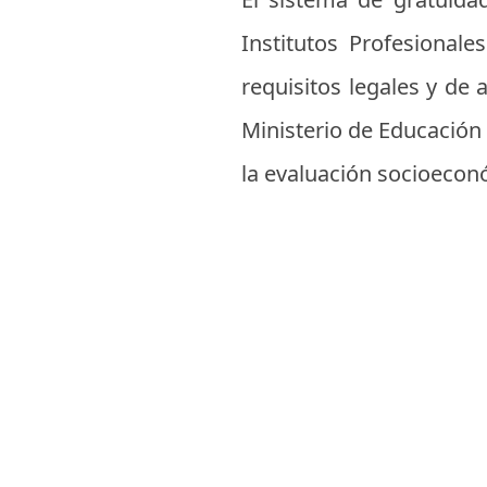
Institutos Profesional
requisitos legales y de 
Ministerio de Educación 
la evaluación socioecon