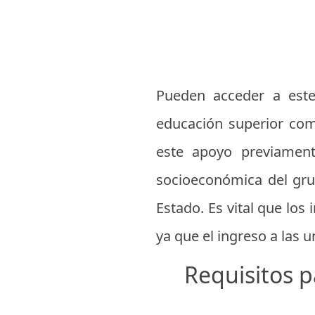
Pueden acceder a este
educación superior com
este apoyo previament
socioeconómica del grupo
Estado. Es vital que los
ya que el ingreso a las 
Requisitos p