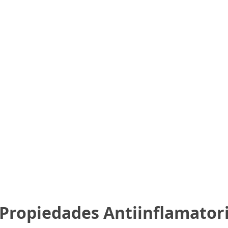
 Propiedades Antiinflamator