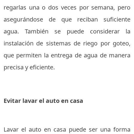
regarlas una o dos veces por semana, pero
asegurándose de que reciban suficiente
agua. También se puede considerar la
instalación de sistemas de riego por goteo,
que permiten la entrega de agua de manera
precisa y eficiente.
Evitar lavar el auto en casa
Lavar el auto en casa puede ser una forma