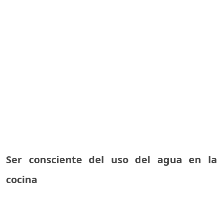
Ser consciente del uso del agua en la
cocina