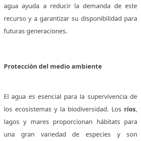
agua ayuda a reducir la demanda de este
recurso y a garantizar su disponibilidad para
futuras generaciones.
Protección del medio ambiente
El agua es esencial para la supervivencia de
los ecosistemas y la biodiversidad. Los
ríos
,
lagos y mares proporcionan hábitats para
una gran variedad de especies y son