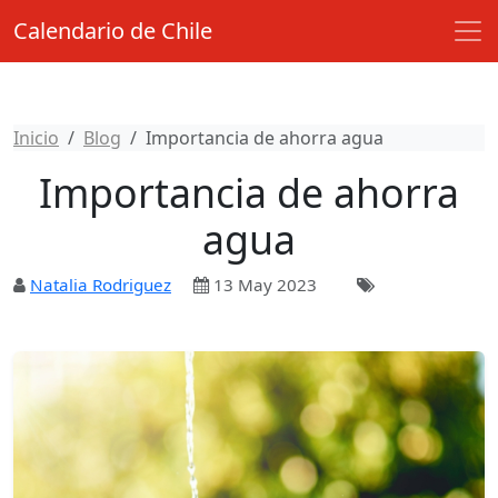
Calendario de Chile
Inicio
Blog
Importancia de ahorra agua
Importancia de ahorra
agua
Natalia Rodriguez
13 May 2023