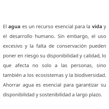
El
agua
es un recurso esencial para la
vida
y
el desarrollo humano. Sin embargo, el uso
excesivo y la falta de conservación pueden
poner en riesgo su disponibilidad y calidad, lo
que afecta no solo a las personas, sino
también a los ecosistemas y la biodiversidad.
Ahorrar agua es esencial para garantizar su
disponibilidad y sostenibilidad a largo plazo.