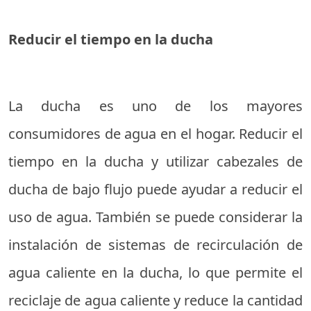
Reducir el tiempo en la ducha
La ducha es uno de los mayores
consumidores de agua en el hogar. Reducir el
tiempo en la ducha y utilizar cabezales de
ducha de bajo flujo puede ayudar a reducir el
uso de agua. También se puede considerar la
instalación de sistemas de recirculación de
agua caliente en la ducha, lo que permite el
reciclaje de agua caliente y reduce la cantidad