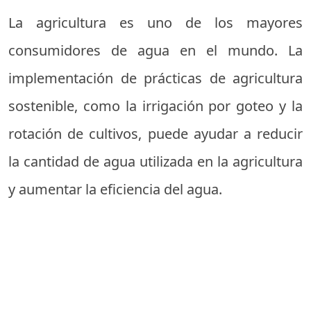
La agricultura es uno de los mayores
consumidores de agua en el mundo. La
implementación de prácticas de agricultura
sostenible, como la irrigación por goteo y la
rotación de cultivos, puede ayudar a reducir
la cantidad de agua utilizada en la agricultura
y aumentar la eficiencia del agua.