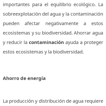
importantes para el equilibrio ecológico. La
sobreexplotación del agua y la contaminación
pueden afectar negativamente a estos
ecosistemas y su biodiversidad. Ahorrar agua
y reducir la
contaminación
ayuda a proteger
estos ecosistemas y la biodiversidad.
Ahorro de energía
La producción y distribución de agua requiere