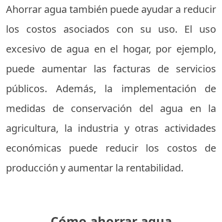
Ahorrar agua también puede ayudar a reducir
los costos asociados con su uso. El uso
excesivo de agua en el hogar, por ejemplo,
puede aumentar las facturas de servicios
públicos. Además, la implementación de
medidas de conservación del agua en la
agricultura, la industria y otras actividades
económicas puede reducir los costos de
producción y aumentar la rentabilidad.
Cómo ahorrar agua