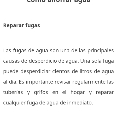
Reparar fugas
Las fugas de agua son una de las principales
causas de desperdicio de agua. Una sola fuga
puede desperdiciar cientos de litros de agua
al día. Es importante revisar regularmente las
tuberías y grifos en el hogar y reparar
cualquier fuga de agua de inmediato.