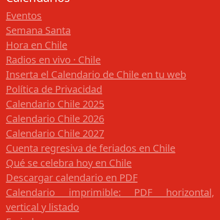
Eventos
Semana Santa
Hora en Chile
Radios en vivo · Chile
Inserta el Calendario de Chile en tu web
Política de Privacidad
Calendario Chile 2025
Calendario Chile 2026
Calendario Chile 2027
Cuenta regresiva de feriados en Chile
Qué se celebra hoy en Chile
Descargar calendario en PDF
Calendario imprimible: PDF horizontal,
vertical y listado