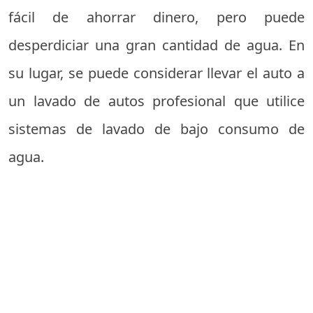
fácil de ahorrar dinero, pero puede
desperdiciar una gran cantidad de agua. En
su lugar, se puede considerar llevar el auto a
un lavado de autos profesional que utilice
sistemas de lavado de bajo consumo de
agua.