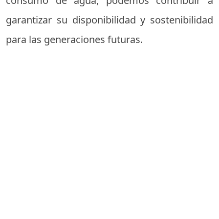
consumo de agua, podemos contribuir a
garantizar su disponibilidad y sostenibilidad
para las generaciones futuras.