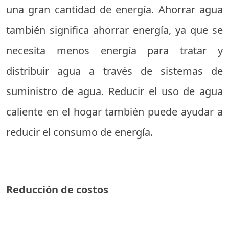
una gran cantidad de energía. Ahorrar agua
también significa ahorrar energía, ya que se
necesita menos energía para tratar y
distribuir agua a través de sistemas de
suministro de agua. Reducir el uso de agua
caliente en el hogar también puede ayudar a
reducir el consumo de energía.
Reducción de costos