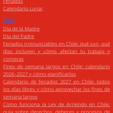
Feriados
Calendario Lunar
Blog
Día de la Madre
Día del Padre
Feriados irrenunciables en Chile: qué son, qué
días incluyen y cómo afectan tu trabajo y
compras
Fines de semana largos en Chile: calendario
2026–2027 y cómo planificarlos
Calendario de feriados 2027 en Chile: todos
los días libres y cómo aprovechar los fines de
semana largos
Cómo funciona la Ley de Arriendo en Chile:
guía sobre derechos, deberes y procesos de