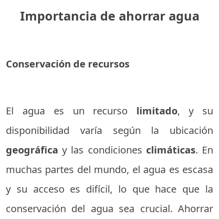
Importancia de ahorrar agua
Conservación de recursos
El agua es un recurso
limitado
, y su
disponibilidad varía según la ubicación
geográfica
y las condiciones
climáticas
. En
muchas partes del mundo, el agua es escasa
y su acceso es difícil, lo que hace que la
conservación del agua sea crucial. Ahorrar