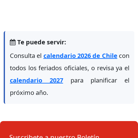
Te puede servir:
Consulta el
calendario 2026 de Chile
con
todos los feriados oficiales, o revisa ya el
calendario 2027
para planificar el
próximo año.
Suscribete a nuestro Boletín