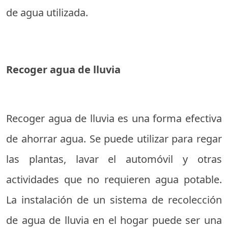
de agua utilizada.
Recoger agua de lluvia
Recoger agua de lluvia es una forma efectiva
de ahorrar agua. Se puede utilizar para regar
las plantas, lavar el automóvil y otras
actividades que no requieren agua potable.
La instalación de un sistema de recolección
de agua de lluvia en el hogar puede ser una