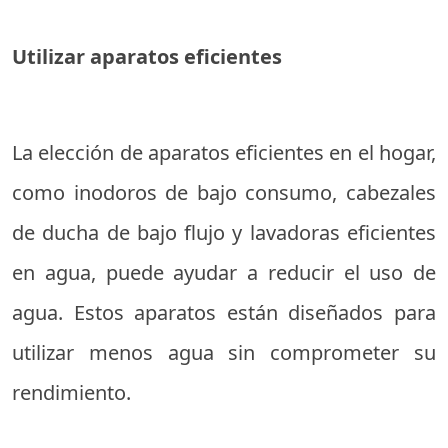
Utilizar aparatos eficientes
La elección de aparatos eficientes en el hogar,
como inodoros de bajo consumo, cabezales
de ducha de bajo flujo y lavadoras eficientes
en agua, puede ayudar a reducir el uso de
agua. Estos aparatos están diseñados para
utilizar menos agua sin comprometer su
rendimiento.