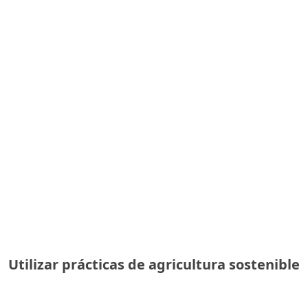
Utilizar prácticas de agricultura sostenible