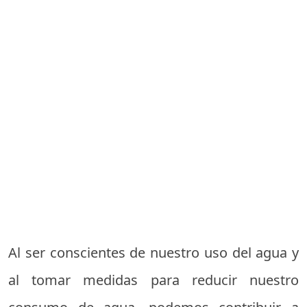
Al ser conscientes de nuestro uso del agua y
al tomar medidas para reducir nuestro