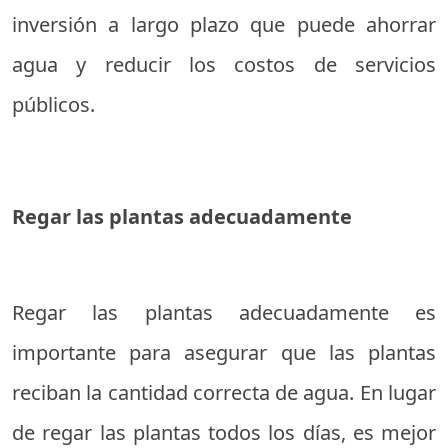
inversión a largo plazo que puede ahorrar
agua y reducir los costos de servicios
públicos.
Regar las plantas adecuadamente
Regar las plantas adecuadamente es
importante para asegurar que las plantas
reciban la cantidad correcta de agua. En lugar
de regar las plantas todos los días, es mejor