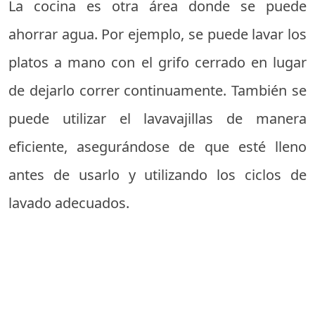
La cocina es otra área donde se puede
ahorrar agua. Por ejemplo, se puede lavar los
platos a mano con el grifo cerrado en lugar
de dejarlo correr continuamente. También se
puede utilizar el lavavajillas de manera
eficiente, asegurándose de que esté lleno
antes de usarlo y utilizando los ciclos de
lavado adecuados.