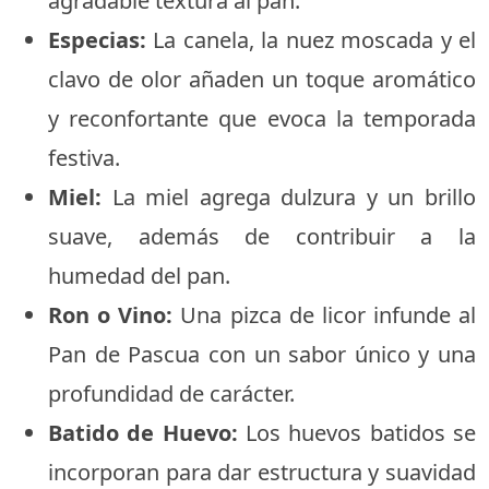
agradable textura al pan.
Especias:
La canela, la nuez moscada y el
clavo de olor añaden un toque aromático
y reconfortante que evoca la temporada
festiva.
Miel:
La miel agrega dulzura y un brillo
suave, además de contribuir a la
humedad del pan.
Ron o Vino:
Una pizca de licor infunde al
Pan de Pascua con un sabor único y una
profundidad de carácter.
Batido de Huevo:
Los huevos batidos se
incorporan para dar estructura y suavidad