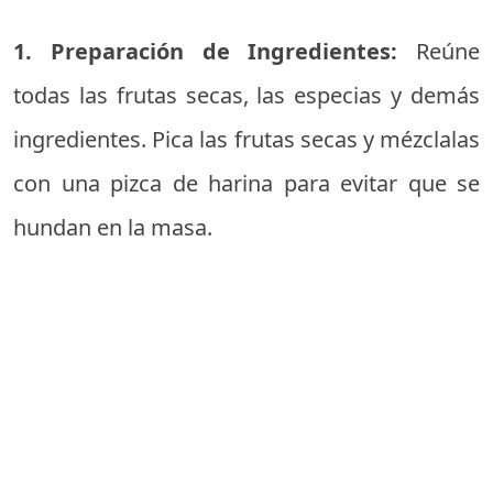
1. Preparación de Ingredientes:
Reúne
todas las frutas secas, las especias y demás
ingredientes. Pica las frutas secas y mézclalas
con una pizca de harina para evitar que se
hundan en la masa.