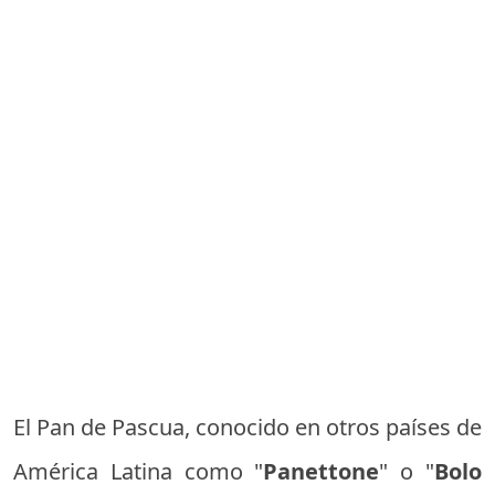
El Pan de Pascua, conocido en otros países de
América Latina como "
Panettone
" o "
Bolo