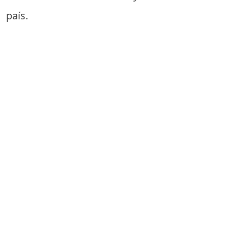
país.