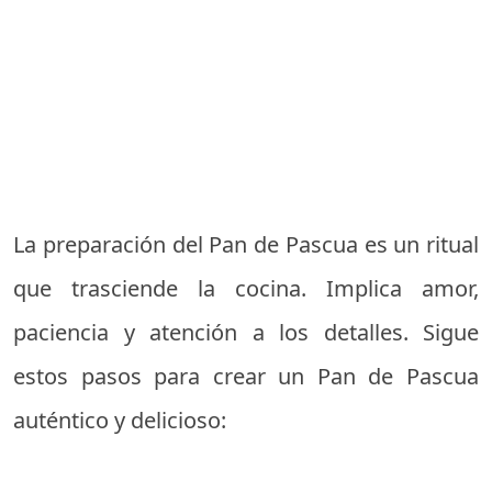
La preparación del Pan de Pascua es un ritual
que trasciende la cocina. Implica amor,
paciencia y atención a los detalles. Sigue
estos pasos para crear un Pan de Pascua
auténtico y delicioso: