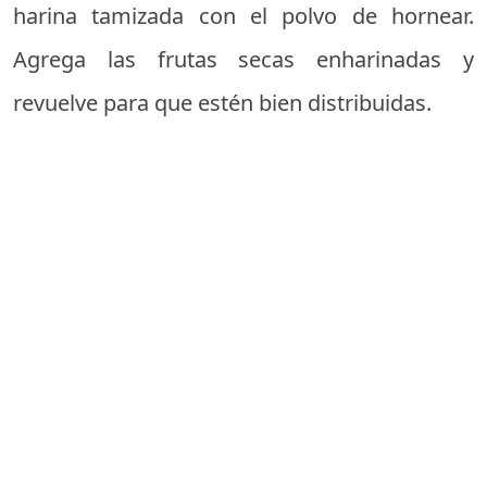
harina tamizada con el polvo de hornear.
Agrega las frutas secas enharinadas y
revuelve para que estén bien distribuidas.