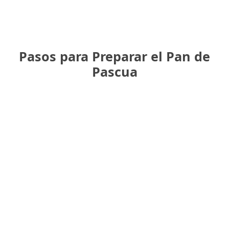
Pasos para Preparar el Pan de
Pascua