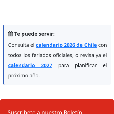
Te puede servir:
Consulta el
calendario 2026 de Chile
con
todos los feriados oficiales, o revisa ya el
calendario 2027
para planificar el
próximo año.
Suscribete a nuestro Boletín