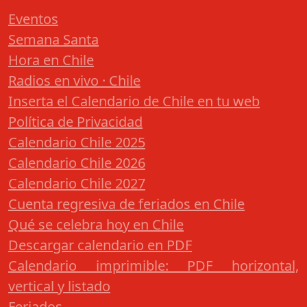
Eventos
Semana Santa
Hora en Chile
Radios en vivo · Chile
Inserta el Calendario de Chile en tu web
Política de Privacidad
Calendario Chile 2025
Calendario Chile 2026
Calendario Chile 2027
Cuenta regresiva de feriados en Chile
Qué se celebra hoy en Chile
Descargar calendario en PDF
Calendario imprimible: PDF horizontal,
vertical y listado
Feriados