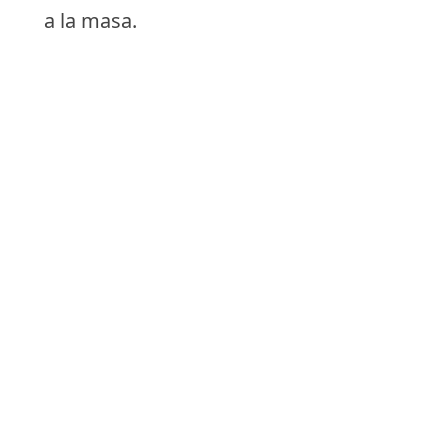
a la masa.