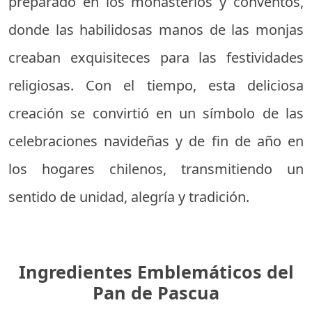
preparado en los monasterios y conventos,
donde las habilidosas manos de las monjas
creaban exquisiteces para las festividades
religiosas. Con el tiempo, esta deliciosa
creación se convirtió en un símbolo de las
celebraciones navideñas y de fin de año en
los hogares chilenos, transmitiendo un
sentido de unidad, alegría y tradición.
Ingredientes Emblemáticos del
Pan de Pascua