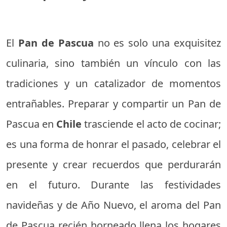
El
Pan de Pascua
no es solo una exquisitez
culinaria, sino también un vínculo con las
tradiciones y un catalizador de momentos
entrañables. Preparar y compartir un Pan de
Pascua en
Chile
trasciende el acto de cocinar;
es una forma de honrar el pasado, celebrar el
presente y crear recuerdos que perdurarán
en el futuro. Durante las festividades
navideñas y de Año Nuevo, el aroma del Pan
de Pascua recién horneado llena los hogares