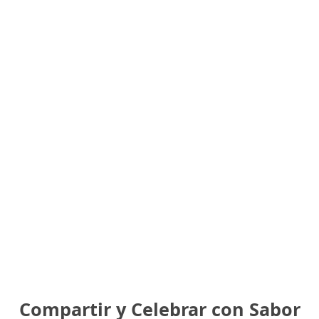
Compartir y Celebrar con Sabor