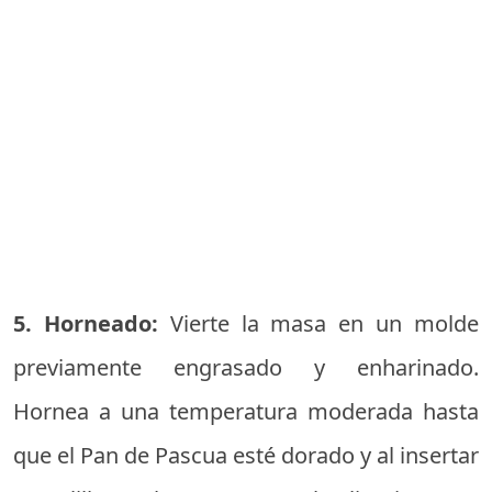
5. Horneado:
Vierte la masa en un molde
previamente engrasado y enharinado.
Hornea a una temperatura moderada hasta
que el Pan de Pascua esté dorado y al insertar