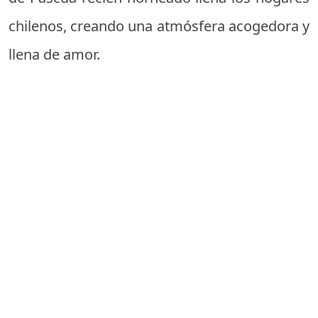
chilenos, creando una atmósfera acogedora y
llena de amor.