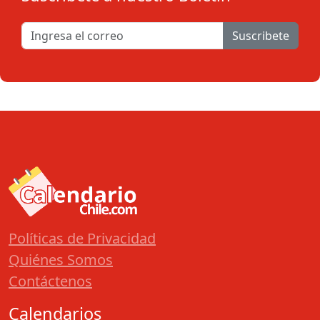
Suscribete
Políticas de Privacidad
Quiénes Somos
Contáctenos
Calendarios