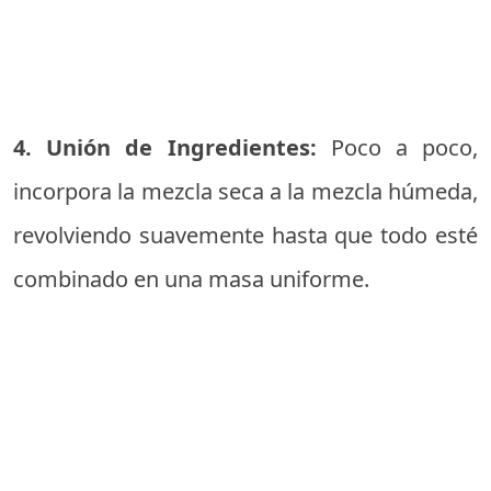
4. Unión de Ingredientes:
Poco a poco,
incorpora la mezcla seca a la mezcla húmeda,
revolviendo suavemente hasta que todo esté
combinado en una masa uniforme.