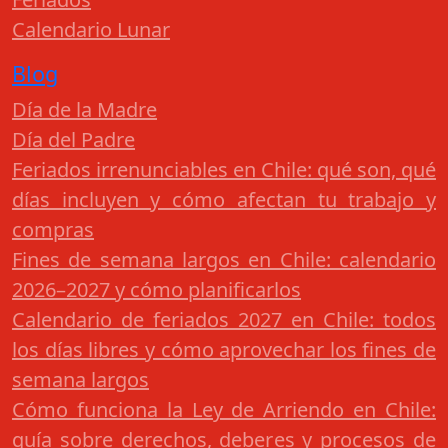
Calendario Lunar
Blog
Día de la Madre
Día del Padre
Feriados irrenunciables en Chile: qué son, qué
días incluyen y cómo afectan tu trabajo y
compras
Fines de semana largos en Chile: calendario
2026–2027 y cómo planificarlos
Calendario de feriados 2027 en Chile: todos
los días libres y cómo aprovechar los fines de
semana largos
Cómo funciona la Ley de Arriendo en Chile:
guía sobre derechos, deberes y procesos de