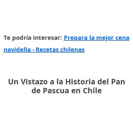
Te podría interesar:
Prepara la mejor cena
navideña - Recetas chilenas
Un Vistazo a la Historia del Pan
de Pascua en Chile