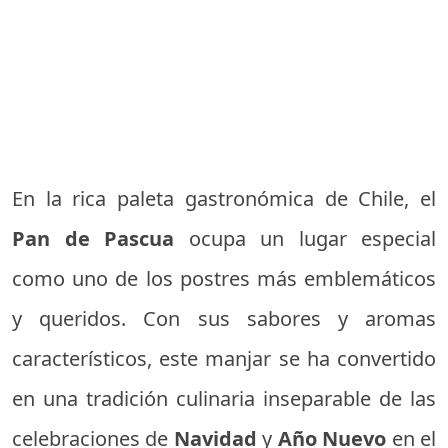
En la rica paleta gastronómica de Chile, el
Pan de Pascua
ocupa un lugar especial
como uno de los postres más emblemáticos
y queridos. Con sus sabores y aromas
característicos, este manjar se ha convertido
en una tradición culinaria inseparable de las
celebraciones de
Navidad
y
Año Nuevo
en el