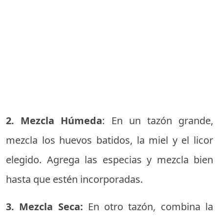
2. Mezcla Húmeda
: En un tazón grande,
mezcla los huevos batidos, la miel y el licor
elegido. Agrega las especias y mezcla bien
hasta que estén incorporadas.
3. Mezcla Seca:
En otro tazón, combina la