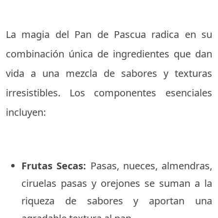
La magia del Pan de Pascua radica en su
combinación única de ingredientes que dan
vida a una mezcla de sabores y texturas
irresistibles. Los componentes esenciales
incluyen:
Frutas Secas:
Pasas, nueces, almendras,
ciruelas pasas y orejones se suman a la
riqueza de sabores y aportan una