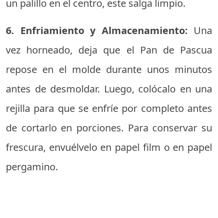
un palillo en el centro, este salga limpio.
6. Enfriamiento y Almacenamiento:
Una
vez horneado, deja que el Pan de Pascua
repose en el molde durante unos minutos
antes de desmoldar. Luego, colócalo en una
rejilla para que se enfríe por completo antes
de cortarlo en porciones. Para conservar su
frescura, envuélvelo en papel film o en papel
pergamino.