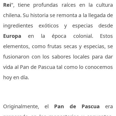
Rei
", tiene profundas raíces en la cultura
chilena. Su historia se remonta a la llegada de
ingredientes exóticos y especias desde
Europa
en la época colonial. Estos
elementos, como frutas secas y especias, se
fusionaron con los sabores locales para dar
vida al Pan de Pascua tal como lo conocemos
hoy en día.
Originalmente, el
Pan de Pascua
era