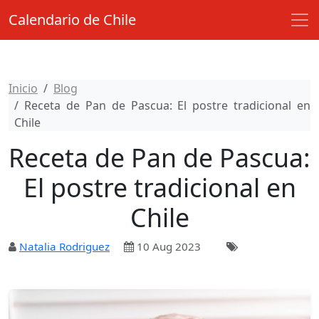
Calendario de Chile
Inicio
Blog
Receta de Pan de Pascua: El postre tradicional en
Chile
Receta de Pan de Pascua:
El postre tradicional en
Chile
Natalia Rodriguez
10 Aug 2023