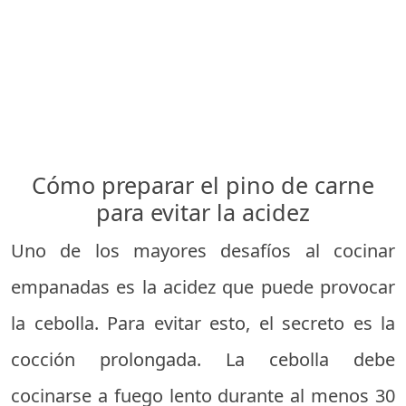
Cómo preparar el pino de carne
para evitar la acidez
Uno de los mayores desafíos al cocinar
empanadas es la acidez que puede provocar
la cebolla. Para evitar esto, el secreto es la
cocción prolongada. La cebolla debe
cocinarse a fuego lento durante al menos 30