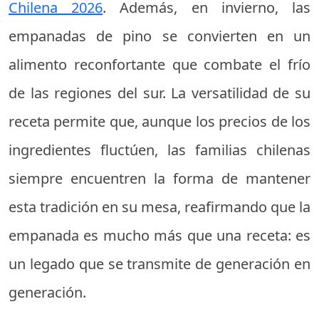
Chilena 2026
. Además, en invierno, las
empanadas de pino se convierten en un
alimento reconfortante que combate el frío
de las regiones del sur. La versatilidad de su
receta permite que, aunque los precios de los
ingredientes fluctúen, las familias chilenas
siempre encuentren la forma de mantener
esta tradición en su mesa, reafirmando que la
empanada es mucho más que una receta: es
un legado que se transmite de generación en
generación.