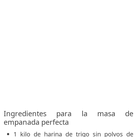
Ingredientes para la masa de
empanada perfecta
1 kilo de harina de trigo sin polvos de