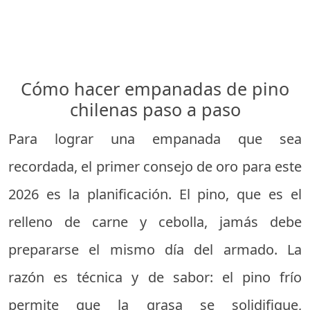
Cómo hacer empanadas de pino
chilenas paso a paso
Para lograr una empanada que sea
recordada, el primer consejo de oro para este
2026 es la planificación. El pino, que es el
relleno de carne y cebolla, jamás debe
prepararse el mismo día del armado. La
razón es técnica y de sabor: el pino frío
permite que la grasa se solidifique,