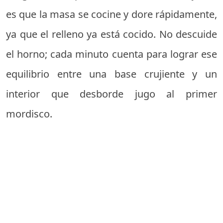
es que la masa se cocine y dore rápidamente,
ya que el relleno ya está cocido. No descuide
el horno; cada minuto cuenta para lograr ese
equilibrio entre una base crujiente y un
interior que desborde jugo al primer
mordisco.