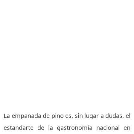
La empanada de pino es, sin lugar a dudas, el
estandarte de la gastronomía nacional en