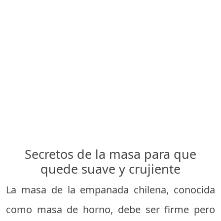
Secretos de la masa para que
quede suave y crujiente
La masa de la empanada chilena, conocida
como masa de horno, debe ser firme pero