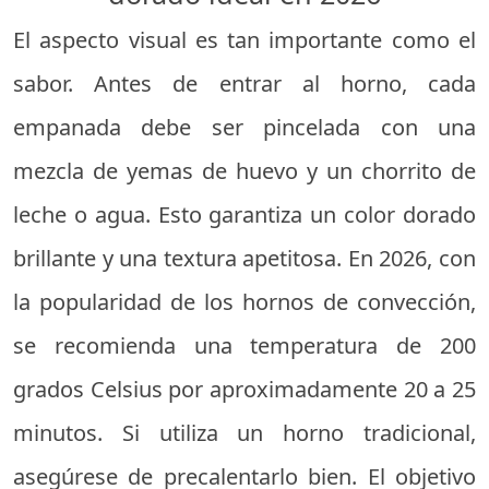
El aspecto visual es tan importante como el
sabor. Antes de entrar al horno, cada
empanada debe ser pincelada con una
mezcla de yemas de huevo y un chorrito de
leche o agua. Esto garantiza un color dorado
brillante y una textura apetitosa. En 2026, con
la popularidad de los hornos de convección,
se recomienda una temperatura de 200
grados Celsius por aproximadamente 20 a 25
minutos. Si utiliza un horno tradicional,
asegúrese de precalentarlo bien. El objetivo