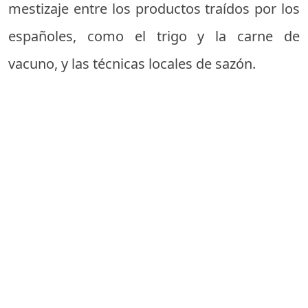
mestizaje entre los productos traídos por los
españoles, como el trigo y la carne de
vacuno, y las técnicas locales de sazón.