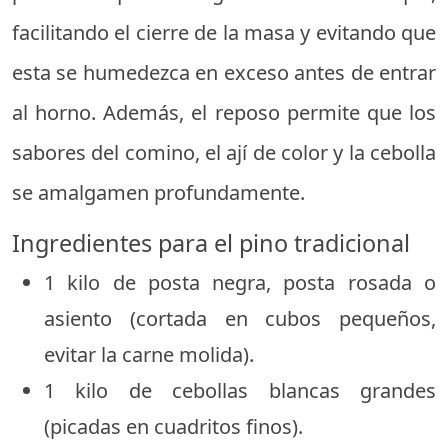
facilitando el cierre de la masa y evitando que
esta se humedezca en exceso antes de entrar
al horno. Además, el reposo permite que los
sabores del comino, el ají de color y la cebolla
se amalgamen profundamente.
Ingredientes para el pino tradicional
1 kilo de posta negra, posta rosada o
asiento (cortada en cubos pequeños,
evitar la carne molida).
1 kilo de cebollas blancas grandes
(picadas en cuadritos finos).