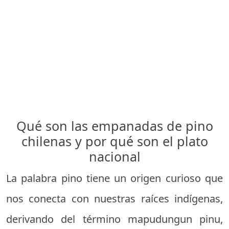
Qué son las empanadas de pino
chilenas y por qué son el plato
nacional
La palabra pino tiene un origen curioso que
nos conecta con nuestras raíces indígenas,
derivando del término mapudungun pinu,