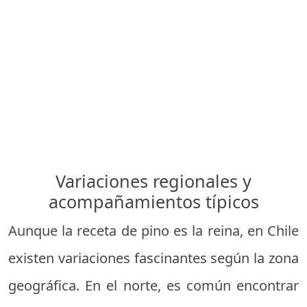
Variaciones regionales y
acompañamientos típicos
Aunque la receta de pino es la reina, en Chile
existen variaciones fascinantes según la zona
geográfica. En el norte, es común encontrar