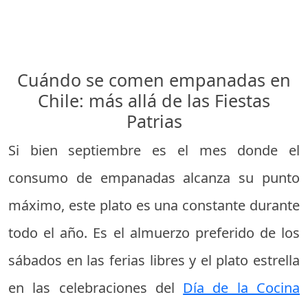
Cuándo se comen empanadas en
Chile: más allá de las Fiestas
Patrias
Si bien septiembre es el mes donde el
consumo de empanadas alcanza su punto
máximo, este plato es una constante durante
todo el año. Es el almuerzo preferido de los
sábados en las ferias libres y el plato estrella
en las celebraciones del
Día de la Cocina