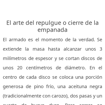
El arte del repulgue o cierre de la
empanada
El armado es el momento de la verdad. Se
extiende la masa hasta alcanzar unos 3
milímetros de espesor y se cortan discos de
unos 20 centímetros de diámetro. En el
centro de cada disco se coloca una porción
generosa de pino frío, una aceituna negra
(tradicionalmente con carozo), dos pasas y un