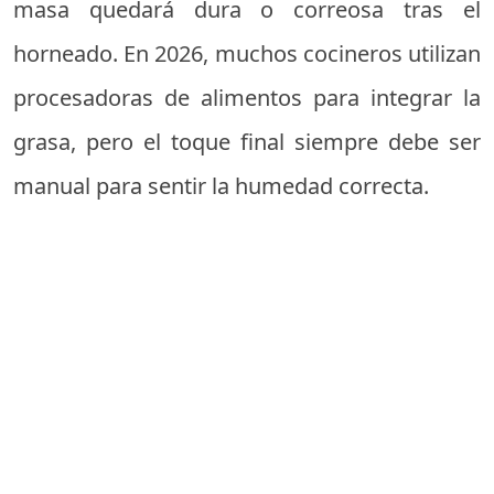
masa quedará dura o correosa tras el
horneado. En 2026, muchos cocineros utilizan
procesadoras de alimentos para integrar la
grasa, pero el toque final siempre debe ser
manual para sentir la humedad correcta.