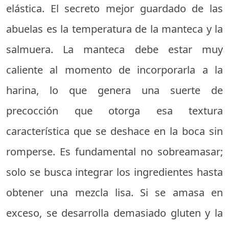
elástica. El secreto mejor guardado de las
abuelas es la temperatura de la manteca y la
salmuera. La manteca debe estar muy
caliente al momento de incorporarla a la
harina, lo que genera una suerte de
precocción que otorga esa textura
característica que se deshace en la boca sin
romperse. Es fundamental no sobreamasar;
solo se busca integrar los ingredientes hasta
obtener una mezcla lisa. Si se amasa en
exceso, se desarrolla demasiado gluten y la