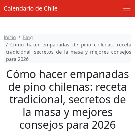
Calendario de Chile
Inicio
Blog
Cómo hacer empanadas de pino chilenas: receta
tradicional, secretos de la masa y mejores consejos
para 2026
Cómo hacer empanadas
de pino chilenas: receta
tradicional, secretos de
la masa y mejores
consejos para 2026