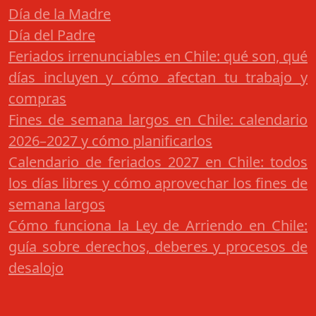
Día de la Madre
Día del Padre
Feriados irrenunciables en Chile: qué son, qué
días incluyen y cómo afectan tu trabajo y
compras
Fines de semana largos en Chile: calendario
2026–2027 y cómo planificarlos
Calendario de feriados 2027 en Chile: todos
los días libres y cómo aprovechar los fines de
semana largos
Cómo funciona la Ley de Arriendo en Chile:
guía sobre derechos, deberes y procesos de
desalojo