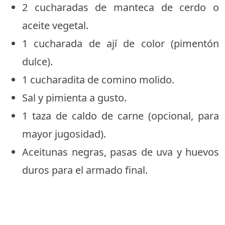
2 cucharadas de manteca de cerdo o
aceite vegetal.
1 cucharada de ají de color (pimentón
dulce).
1 cucharadita de comino molido.
Sal y pimienta a gusto.
1 taza de caldo de carne (opcional, para
mayor jugosidad).
Aceitunas negras, pasas de uva y huevos
duros para el armado final.