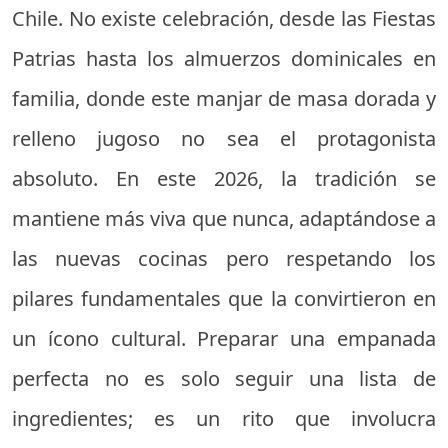
Chile. No existe celebración, desde las Fiestas
Patrias hasta los almuerzos dominicales en
familia, donde este manjar de masa dorada y
relleno jugoso no sea el protagonista
absoluto. En este 2026, la tradición se
mantiene más viva que nunca, adaptándose a
las nuevas cocinas pero respetando los
pilares fundamentales que la convirtieron en
un ícono cultural. Preparar una empanada
perfecta no es solo seguir una lista de
ingredientes; es un rito que involucra