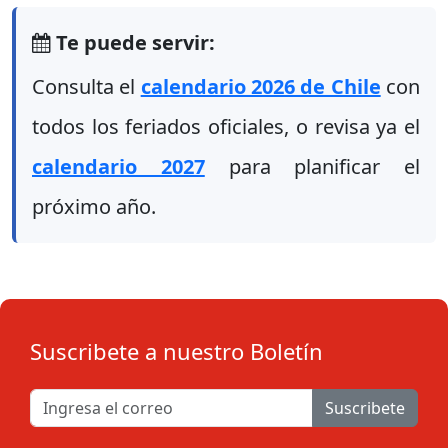
Te puede servir:
Consulta el
calendario 2026 de Chile
con
todos los feriados oficiales, o revisa ya el
calendario 2027
para planificar el
próximo año.
Suscribete a nuestro Boletín
Suscribete