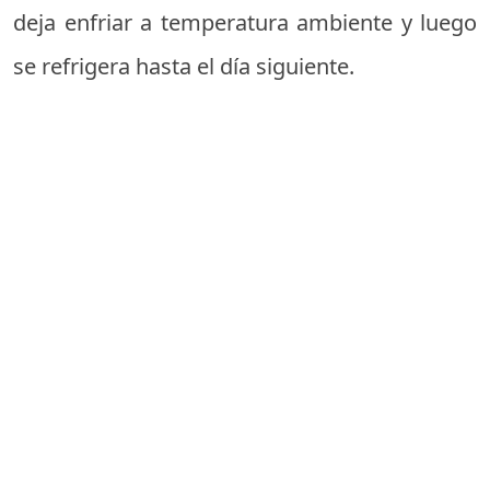
deja enfriar a temperatura ambiente y luego
se refrigera hasta el día siguiente.