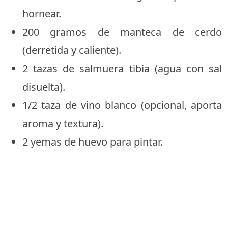
hornear.
200 gramos de manteca de cerdo
(derretida y caliente).
2 tazas de salmuera tibia (agua con sal
disuelta).
1/2 taza de vino blanco (opcional, aporta
aroma y textura).
2 yemas de huevo para pintar.