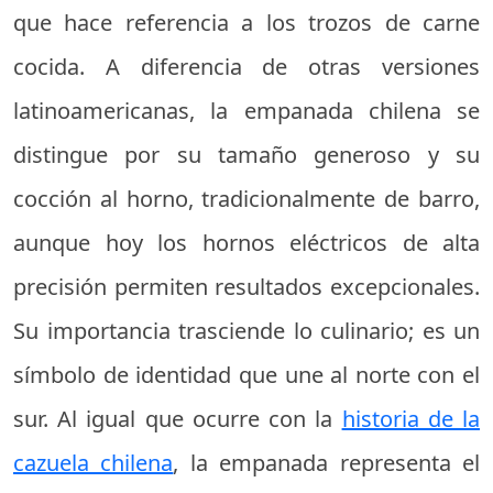
que hace referencia a los trozos de carne
cocida. A diferencia de otras versiones
latinoamericanas, la empanada chilena se
distingue por su tamaño generoso y su
cocción al horno, tradicionalmente de barro,
aunque hoy los hornos eléctricos de alta
precisión permiten resultados excepcionales.
Su importancia trasciende lo culinario; es un
símbolo de identidad que une al norte con el
sur. Al igual que ocurre con la
historia de la
cazuela chilena
, la empanada representa el