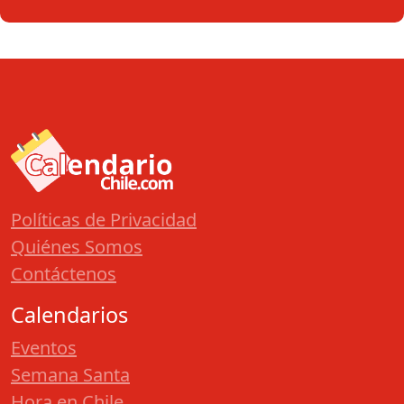
Políticas de Privacidad
Quiénes Somos
Contáctenos
Calendarios
Eventos
Semana Santa
Hora en Chile