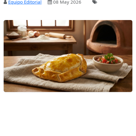
Equipo Editorial
08 May 2026