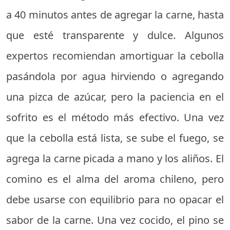
a 40 minutos antes de agregar la carne, hasta
que esté transparente y dulce. Algunos
expertos recomiendan amortiguar la cebolla
pasándola por agua hirviendo o agregando
una pizca de azúcar, pero la paciencia en el
sofrito es el método más efectivo. Una vez
que la cebolla está lista, se sube el fuego, se
agrega la carne picada a mano y los aliños. El
comino es el alma del aroma chileno, pero
debe usarse con equilibrio para no opacar el
sabor de la carne. Una vez cocido, el pino se