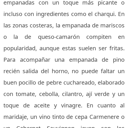
empanadas con un toque más picante o
incluso con ingredientes como el charqui. En
las zonas costeras, la empanada de mariscos
o la de queso-camarón compiten en
popularidad, aunque estas suelen ser fritas.
Para acompañar una empanada de pino
recién salida del horno, no puede faltar un
buen pocillo de pebre cuchareado, elaborado
con tomate, cebolla, cilantro, ají verde y un
toque de aceite y vinagre. En cuanto al
maridaje, un vino tinto de cepa Carmenere o