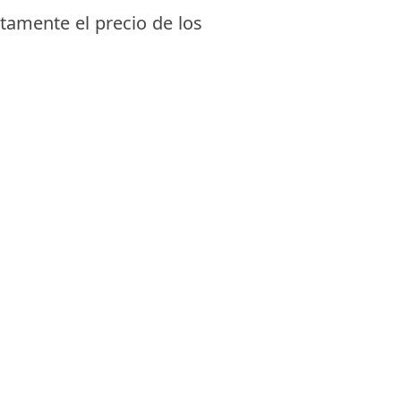
tamente el precio de los