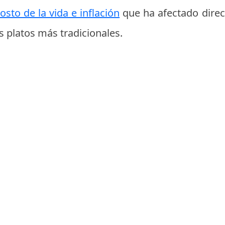
costo de la vida e inflación
que ha afectado direc
 platos más tradicionales.