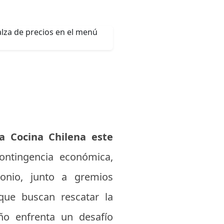
a Cocina Chilena este
ontingencia económica,
monio, junto a gremios
que buscan rescatar la
año enfrenta un desafío