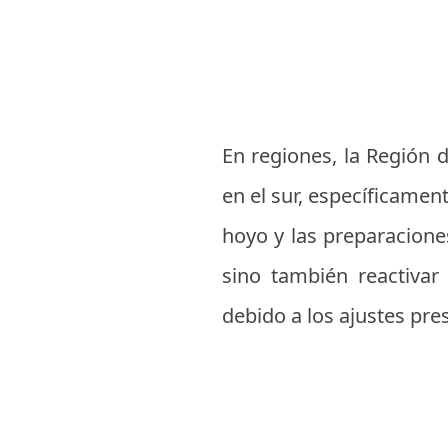
En regiones, la Región d
en el sur, específicamen
hoyo y las preparaciones
sino también reactivar
debido a los ajustes pre