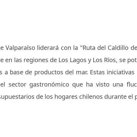
e Valparaíso liderará con la "Ruta del Caldillo 
te en las regiones de Los Lagos y Los Ríos, se po
 a base de productos del mar. Estas iniciativas
 el sector gastronómico que ha visto una fl
supuestarios de los hogares chilenos durante el 