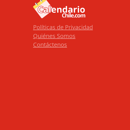
Políticas de Privacidad
Quiénes Somos
Contáctenos