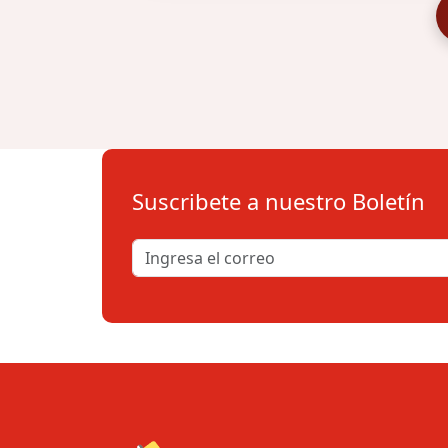
Suscribete a nuestro Boletín