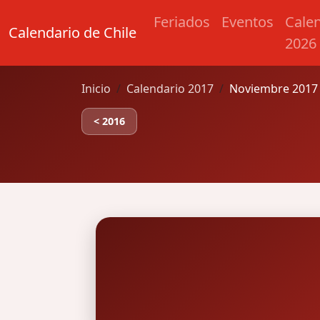
Feriados
Eventos
Cale
Calendario de Chile
2026
Inicio
Calendario 2017
Noviembre 2017 
< 2016