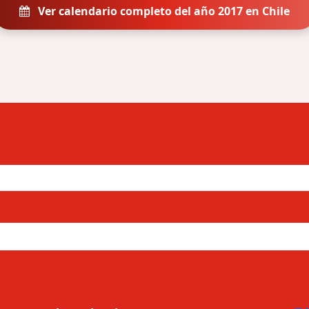
Ver calendario completo del año 2017 en Chile