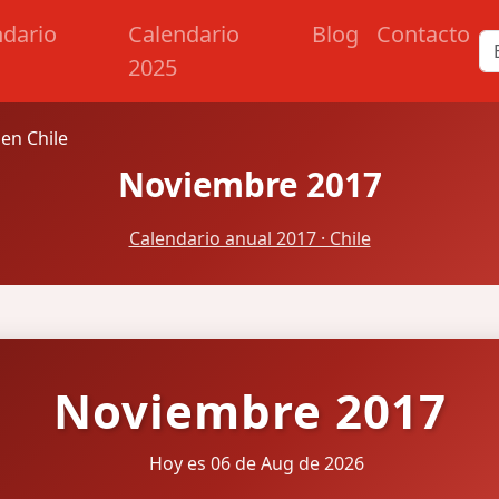
ndario
Calendario
Blog
Contacto
2025
en Chile
Noviembre 2017
Calendario anual 2017 · Chile
Noviembre 2017
Hoy es 06 de Aug de 2026