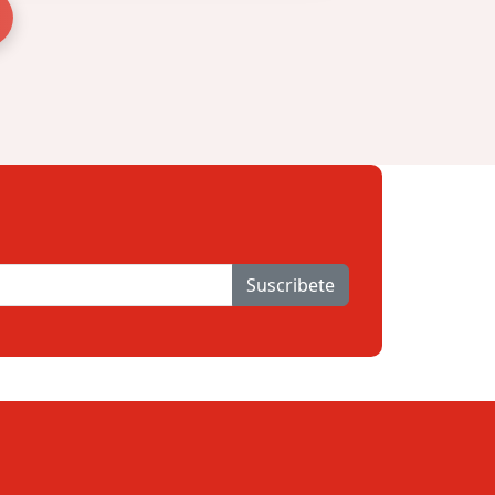
Suscribete