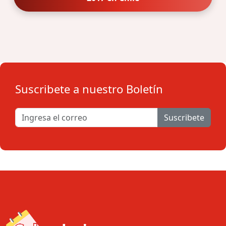
Suscribete a nuestro Boletín
Suscribete