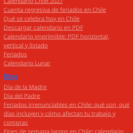
Calendario Chile 2027
Cuenta regresiva de feriados en Chile
Qué se celebra hoy en Chile
Descargar calendario en PDF
Calendario imprimible: PDF horizontal,
vertical y listado
Feriados
Calendario Lunar
Blog
Día de la Madre
Día del Padre
Feriados irrenunciables en Chile: qué son, qué
días incluyen y cómo afectan tu trabajo y
compras
Fines de semana largos en Chile: calendario