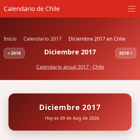
Calendario de Chile
Inicio
Calendario 2017
Diciembre 2017 en Chile
Diciembre 2017
< 2016
2018 >
Calendario anual 2017 · Chile
Diciembre 2017
Hoy es 09 de Aug de 2026