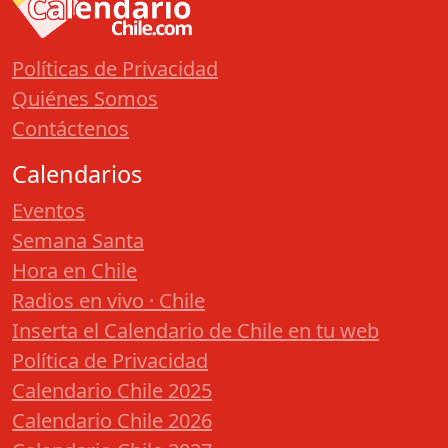
Políticas de Privacidad
Quiénes Somos
Contáctenos
Calendarios
Eventos
Semana Santa
Hora en Chile
Radios en vivo · Chile
Inserta el Calendario de Chile en tu web
Política de Privacidad
Calendario Chile 2025
Calendario Chile 2026