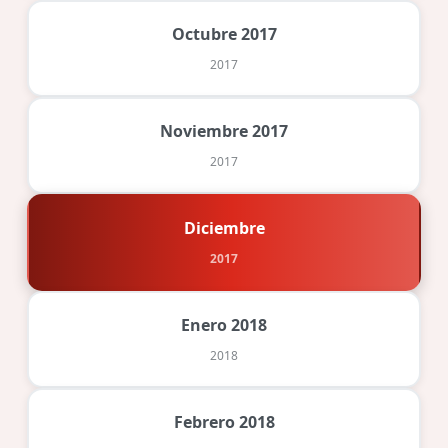
Octubre 2017
2017
Noviembre 2017
2017
Diciembre
2017
Enero 2018
2018
Febrero 2018