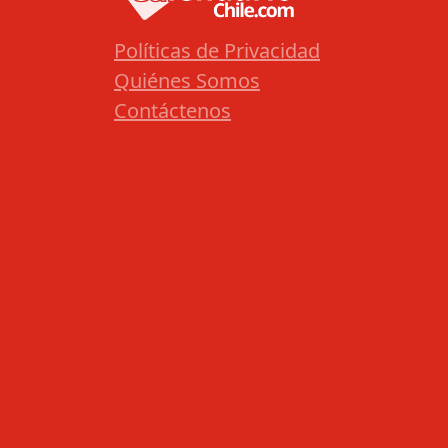
Políticas de Privacidad
Quiénes Somos
Contáctenos