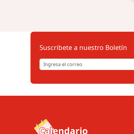
Suscribete a nuestro Boletín