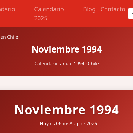
ndario
Calendario
Blog
Contacto
2025
en Chile
Noviembre 1994
Calendario anual 1994 · Chile
Noviembre 1994
Hoy es 06 de Aug de 2026