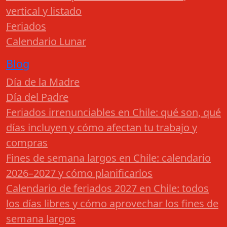
vertical y listado
Feriados
Calendario Lunar
Blog
Día de la Madre
Día del Padre
Feriados irrenunciables en Chile: qué son, qué
días incluyen y cómo afectan tu trabajo y
compras
Fines de semana largos en Chile: calendario
2026–2027 y cómo planificarlos
Calendario de feriados 2027 en Chile: todos
los días libres y cómo aprovechar los fines de
semana largos