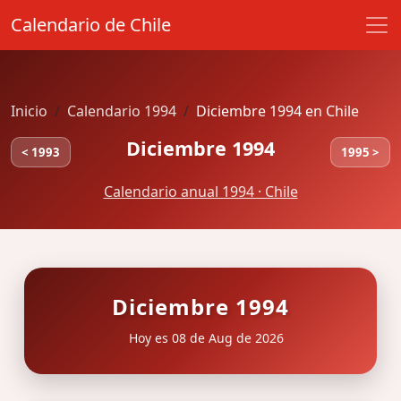
Calendario de Chile
Inicio
Calendario 1994
Diciembre 1994 en Chile
Diciembre 1994
< 1993
1995 >
Calendario anual 1994 · Chile
Diciembre 1994
Hoy es 08 de Aug de 2026