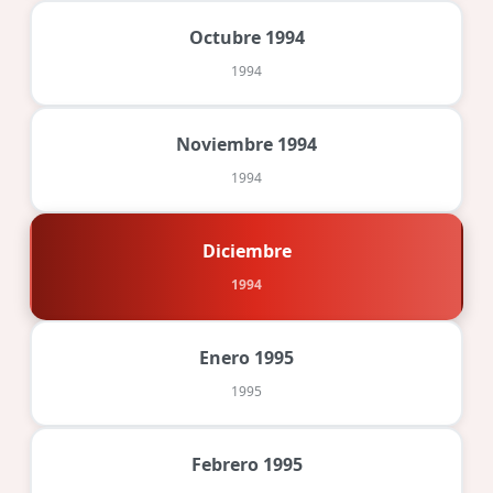
Octubre 1994
1994
Noviembre 1994
1994
Diciembre
1994
Enero 1995
1995
Febrero 1995