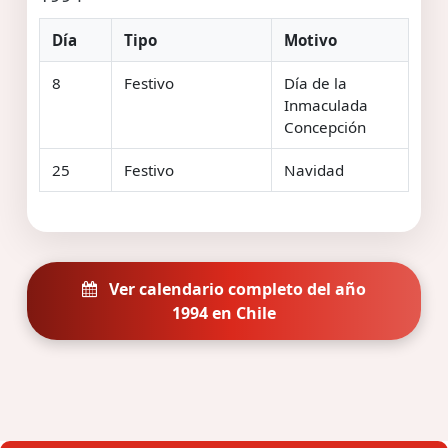
Día
Tipo
Motivo
8
Festivo
Día de la
Inmaculada
Concepción
25
Festivo
Navidad
Ver calendario completo del año
1994 en Chile