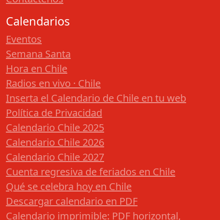
Calendarios
Eventos
Semana Santa
Hora en Chile
Radios en vivo · Chile
Inserta el Calendario de Chile en tu web
Política de Privacidad
Calendario Chile 2025
Calendario Chile 2026
Calendario Chile 2027
Cuenta regresiva de feriados en Chile
Qué se celebra hoy en Chile
Descargar calendario en PDF
Calendario imprimible: PDF horizontal,