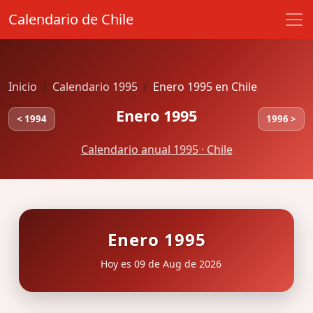
Calendario de Chile
Inicio
Calendario 1995
Enero 1995 en Chile
Enero 1995
< 1994
1996 >
Calendario anual 1995 · Chile
Enero 1995
Hoy es 09 de Aug de 2026