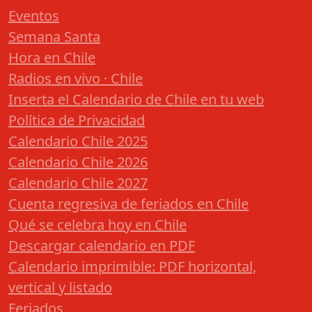
Eventos
Semana Santa
Hora en Chile
Radios en vivo · Chile
Inserta el Calendario de Chile en tu web
Política de Privacidad
Calendario Chile 2025
Calendario Chile 2026
Calendario Chile 2027
Cuenta regresiva de feriados en Chile
Qué se celebra hoy en Chile
Descargar calendario en PDF
Calendario imprimible: PDF horizontal,
vertical y listado
Feriados