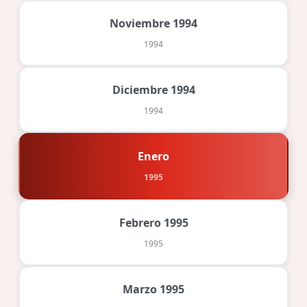
Noviembre 1994
1994
Diciembre 1994
1994
Enero
1995
Febrero 1995
1995
Marzo 1995