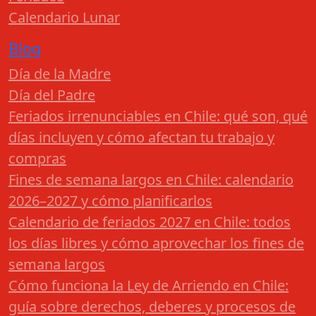
Calendario Lunar
Blog
Día de la Madre
Día del Padre
Feriados irrenunciables en Chile: qué son, qué
días incluyen y cómo afectan tu trabajo y
compras
Fines de semana largos en Chile: calendario
2026–2027 y cómo planificarlos
Calendario de feriados 2027 en Chile: todos
los días libres y cómo aprovechar los fines de
semana largos
Cómo funciona la Ley de Arriendo en Chile:
guía sobre derechos, deberes y procesos de