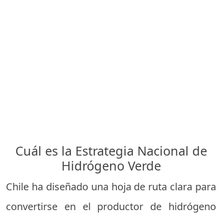
Cuál es la Estrategia Nacional de
Hidrógeno Verde
Chile ha diseñado una hoja de ruta clara para
convertirse en el productor de hidrógeno