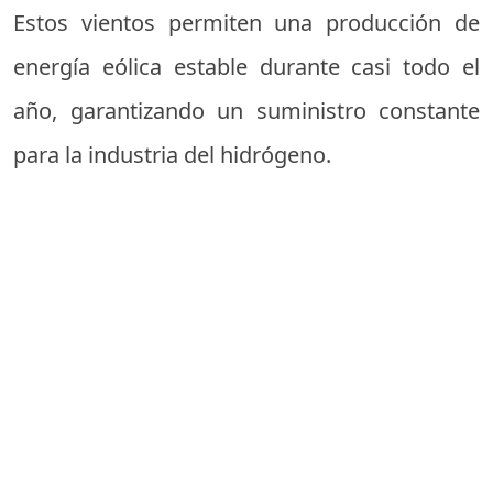
Estos vientos permiten una producción de
energía eólica estable durante casi todo el
año, garantizando un suministro constante
para la industria del hidrógeno.