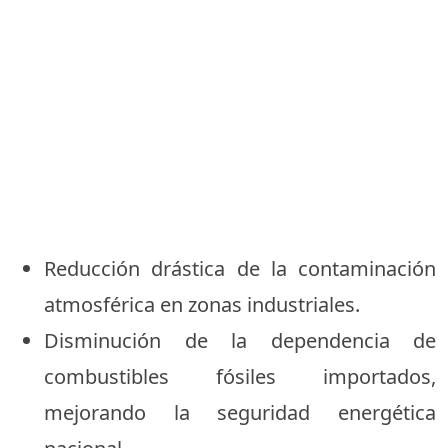
Reducción drástica de la contaminación
atmosférica en zonas industriales.
Disminución de la dependencia de
combustibles fósiles importados,
mejorando la seguridad energética