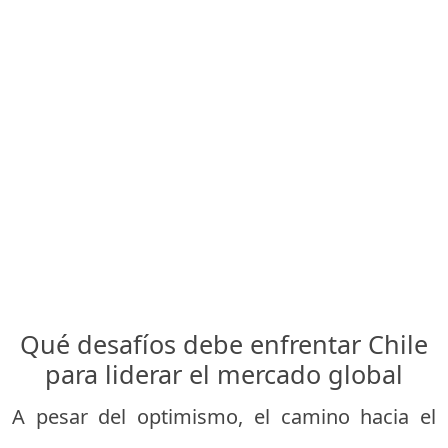
Qué desafíos debe enfrentar Chile
para liderar el mercado global
A pesar del optimismo, el camino hacia el