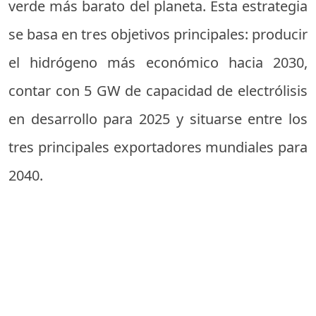
verde más barato del planeta. Esta estrategia
se basa en tres objetivos principales: producir
el hidrógeno más económico hacia 2030,
contar con 5 GW de capacidad de electrólisis
en desarrollo para 2025 y situarse entre los
tres principales exportadores mundiales para
2040.