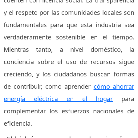
cuenten con licencia social. La transparencia
y el respeto por las comunidades locales son
fundamentales para que esta industria sea
verdaderamente sostenible en el tiempo.
Mientras tanto, a nivel doméstico, la
conciencia sobre el uso de recursos sigue
creciendo, y los ciudadanos buscan formas
de contribuir, como aprender
cómo ahorrar
energía eléctrica en el hogar
para
complementar los esfuerzos nacionales de
eficiencia.