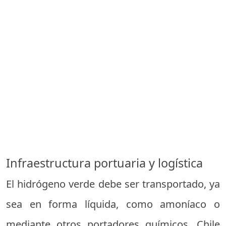
Infraestructura portuaria y logística
El hidrógeno verde debe ser transportado, ya
sea en forma líquida, como amoníaco o
mediante otros portadores químicos. Chile