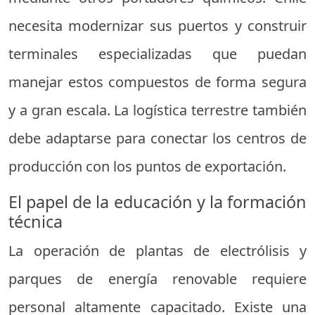
necesita modernizar sus puertos y construir
terminales especializadas que puedan
manejar estos compuestos de forma segura
y a gran escala. La logística terrestre también
debe adaptarse para conectar los centros de
producción con los puntos de exportación.
El papel de la educación y la formación
técnica
La operación de plantas de electrólisis y
parques de energía renovable requiere
personal altamente capacitado. Existe una