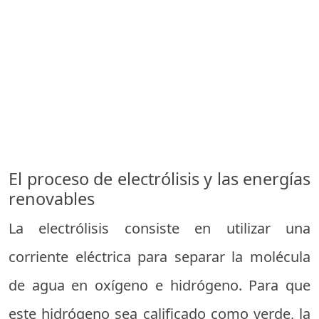
El proceso de electrólisis y las energías
renovables
La electrólisis consiste en utilizar una
corriente eléctrica para separar la molécula
de agua en oxígeno e hidrógeno. Para que
este hidrógeno sea calificado como verde, la