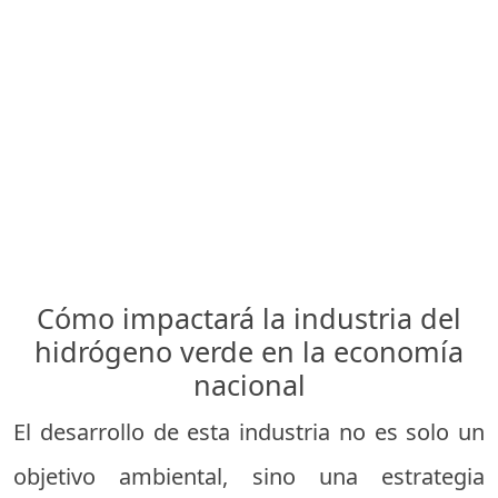
Cómo impactará la industria del
hidrógeno verde en la economía
nacional
El desarrollo de esta industria no es solo un
objetivo ambiental, sino una estrategia