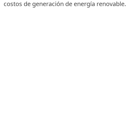
costos de generación de energía renovable.