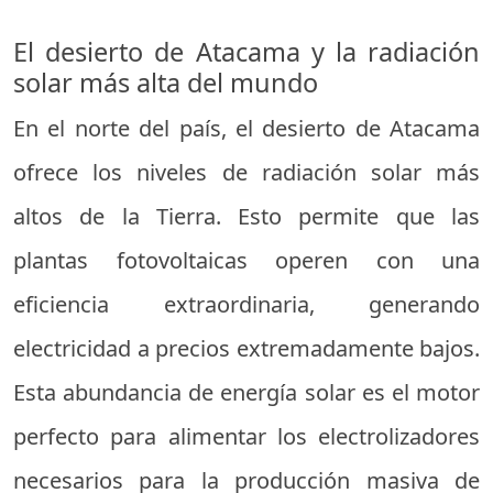
El desierto de Atacama y la radiación
solar más alta del mundo
En el norte del país, el desierto de Atacama
ofrece los niveles de radiación solar más
altos de la Tierra. Esto permite que las
plantas fotovoltaicas operen con una
eficiencia extraordinaria, generando
electricidad a precios extremadamente bajos.
Esta abundancia de energía solar es el motor
perfecto para alimentar los electrolizadores
necesarios para la producción masiva de