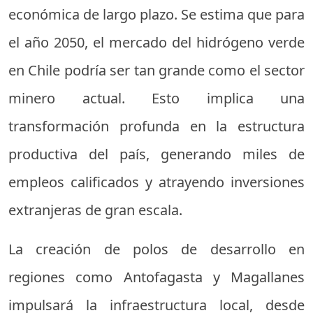
económica de largo plazo. Se estima que para
el año 2050, el mercado del hidrógeno verde
en Chile podría ser tan grande como el sector
minero actual. Esto implica una
transformación profunda en la estructura
productiva del país, generando miles de
empleos calificados y atrayendo inversiones
extranjeras de gran escala.
La creación de polos de desarrollo en
regiones como Antofagasta y Magallanes
impulsará la infraestructura local, desde