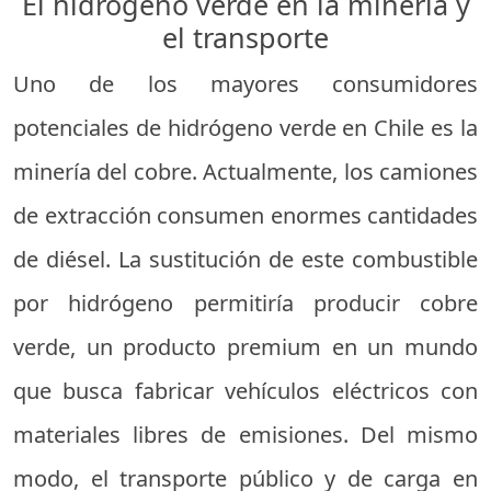
El hidrógeno verde en la minería y
el transporte
Uno de los mayores consumidores
potenciales de hidrógeno verde en Chile es la
minería del cobre. Actualmente, los camiones
de extracción consumen enormes cantidades
de diésel. La sustitución de este combustible
por hidrógeno permitiría producir cobre
verde, un producto premium en un mundo
que busca fabricar vehículos eléctricos con
materiales libres de emisiones. Del mismo
modo, el transporte público y de carga en