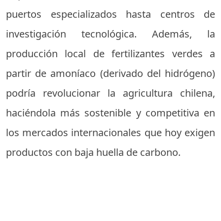
puertos especializados hasta centros de
investigación tecnológica. Además, la
producción local de fertilizantes verdes a
partir de amoníaco (derivado del hidrógeno)
podría revolucionar la agricultura chilena,
haciéndola más sostenible y competitiva en
los mercados internacionales que hoy exigen
productos con baja huella de carbono.