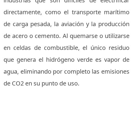
industrias que son difíciles de electrificar
directamente, como el transporte marítimo
de carga pesada, la aviación y la producción
de acero o cemento. Al quemarse o utilizarse
en celdas de combustible, el único residuo
que genera el hidrógeno verde es vapor de
agua, eliminando por completo las emisiones
de CO2 en su punto de uso.