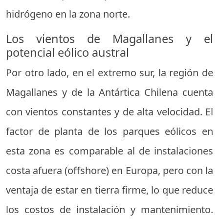
hidrógeno en la zona norte.
Los vientos de Magallanes y el
potencial eólico austral
Por otro lado, en el extremo sur, la región de
Magallanes y de la Antártica Chilena cuenta
con vientos constantes y de alta velocidad. El
factor de planta de los parques eólicos en
esta zona es comparable al de instalaciones
costa afuera (offshore) en Europa, pero con la
ventaja de estar en tierra firme, lo que reduce
los costos de instalación y mantenimiento.