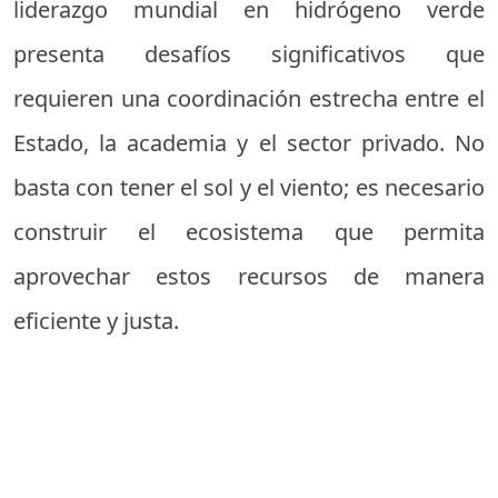
liderazgo mundial en hidrógeno verde
presenta desafíos significativos que
requieren una coordinación estrecha entre el
Estado, la academia y el sector privado. No
basta con tener el sol y el viento; es necesario
construir el ecosistema que permita
aprovechar estos recursos de manera
eficiente y justa.