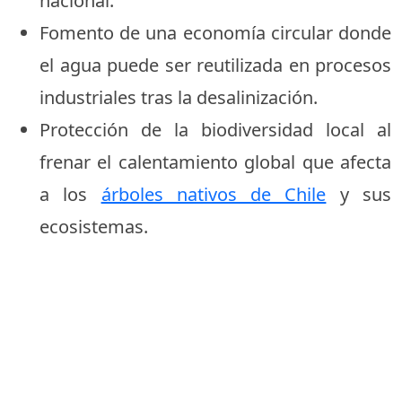
nacional.
Fomento de una economía circular donde
el agua puede ser reutilizada en procesos
industriales tras la desalinización.
Protección de la biodiversidad local al
frenar el calentamiento global que afecta
a los
árboles nativos de Chile
y sus
ecosistemas.