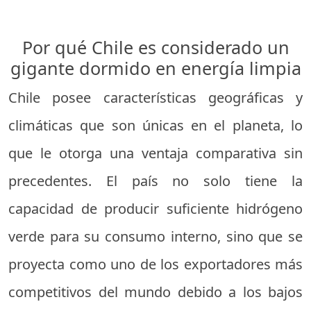
Por qué Chile es considerado un
gigante dormido en energía limpia
Chile posee características geográficas y
climáticas que son únicas en el planeta, lo
que le otorga una ventaja comparativa sin
precedentes. El país no solo tiene la
capacidad de producir suficiente hidrógeno
verde para su consumo interno, sino que se
proyecta como uno de los exportadores más
competitivos del mundo debido a los bajos