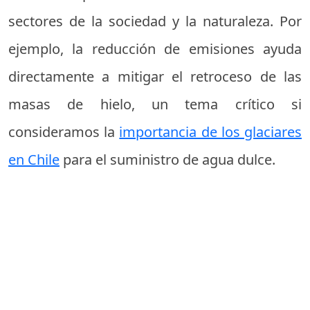
sectores de la sociedad y la naturaleza. Por
ejemplo, la reducción de emisiones ayuda
directamente a mitigar el retroceso de las
masas de hielo, un tema crítico si
consideramos la
importancia de los glaciares
en Chile
para el suministro de agua dulce.