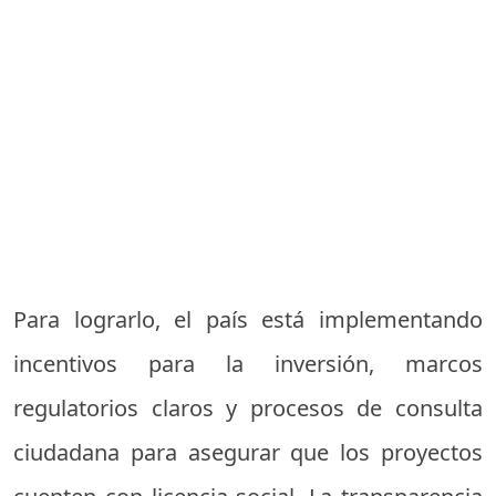
Para lograrlo, el país está implementando
incentivos para la inversión, marcos
regulatorios claros y procesos de consulta
ciudadana para asegurar que los proyectos