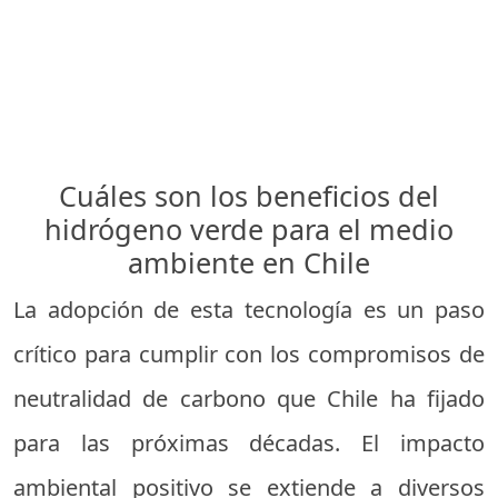
Cuáles son los beneficios del
hidrógeno verde para el medio
ambiente en Chile
La adopción de esta tecnología es un paso
crítico para cumplir con los compromisos de
neutralidad de carbono que Chile ha fijado
para las próximas décadas. El impacto
ambiental positivo se extiende a diversos