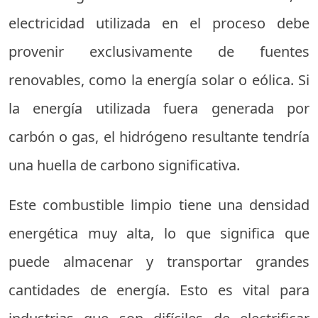
electricidad utilizada en el proceso debe
provenir exclusivamente de fuentes
renovables, como la energía solar o eólica. Si
la energía utilizada fuera generada por
carbón o gas, el hidrógeno resultante tendría
una huella de carbono significativa.
Este combustible limpio tiene una densidad
energética muy alta, lo que significa que
puede almacenar y transportar grandes
cantidades de energía. Esto es vital para