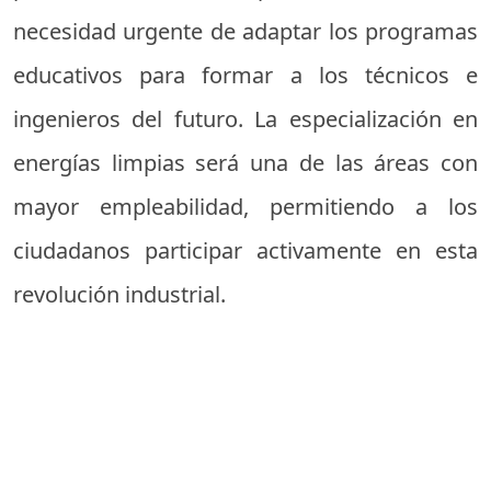
necesidad urgente de adaptar los programas
educativos para formar a los técnicos e
ingenieros del futuro. La especialización en
energías limpias será una de las áreas con
mayor empleabilidad, permitiendo a los
ciudadanos participar activamente en esta
revolución industrial.