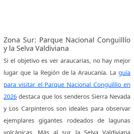
Zona Sur: Parque Nacional Conguillío
y la Selva Valdiviana
Si el objetivo es ver araucarias, no hay mejor
lugar que la Región de la Araucanía. La
guía
para visitar el Parque Nacional Conguillío en
2026
destaca que los senderos Sierra Nevada
y Los Carpinteros son ideales para observar
ejemplares gigantes rodeados de lagunas
volcánicas. Más al sur, la Selva Valdiviana