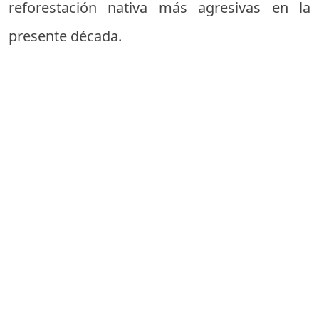
reforestación nativa más agresivas en la
presente década.