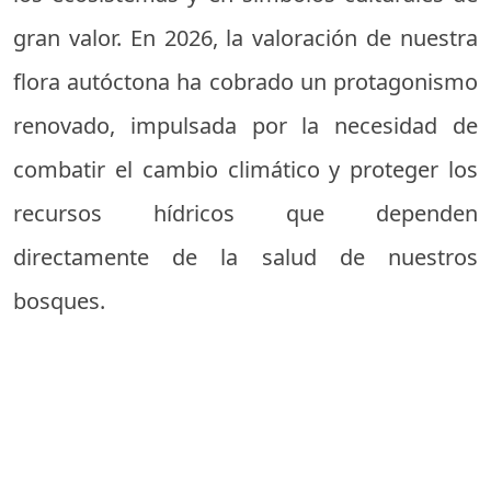
gran valor. En 2026, la valoración de nuestra
flora autóctona ha cobrado un protagonismo
renovado, impulsada por la necesidad de
combatir el cambio climático y proteger los
recursos hídricos que dependen
directamente de la salud de nuestros
bosques.