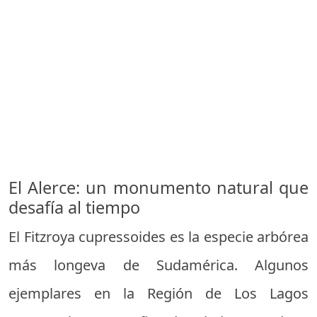
El Alerce: un monumento natural que
desafía al tiempo
El Fitzroya cupressoides es la especie arbórea
más longeva de Sudamérica. Algunos
ejemplares en la Región de Los Lagos