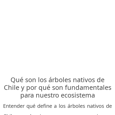
Qué son los árboles nativos de
Chile y por qué son fundamentales
para nuestro ecosistema
Entender qué define a los árboles nativos de