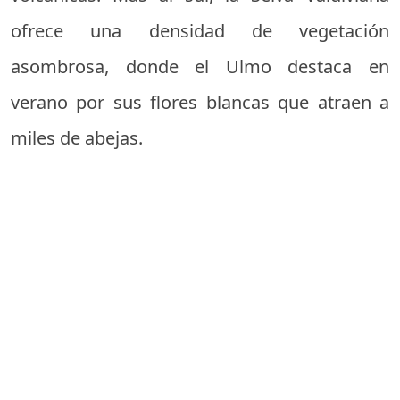
ofrece una densidad de vegetación
asombrosa, donde el Ulmo destaca en
verano por sus flores blancas que atraen a
miles de abejas.