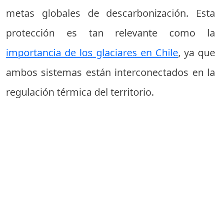
metas globales de descarbonización. Esta
protección es tan relevante como la
importancia de los glaciares en Chile
, ya que
ambos sistemas están interconectados en la
regulación térmica del territorio.