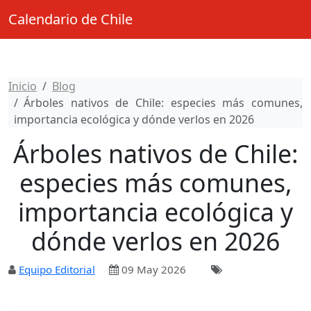
Calendario de Chile
Inicio
Blog
Árboles nativos de Chile: especies más comunes,
importancia ecológica y dónde verlos en 2026
Árboles nativos de Chile:
especies más comunes,
importancia ecológica y
dónde verlos en 2026
Equipo Editorial
09 May 2026