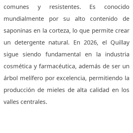
comunes y resistentes. Es conocido
mundialmente por su alto contenido de
saponinas en la corteza, lo que permite crear
un detergente natural. En 2026, el Quillay
sigue siendo fundamental en la industria
cosmética y farmacéutica, además de ser un
árbol melífero por excelencia, permitiendo la
producción de mieles de alta calidad en los
valles centrales.