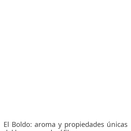
El Boldo: aroma y propiedades únicas