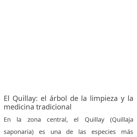
El Quillay: el árbol de la limpieza y la
medicina tradicional
En la zona central, el Quillay (Quillaja
saponaria) es una de las especies más