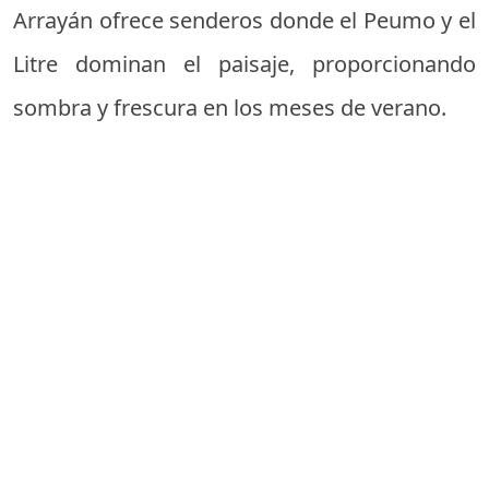
Arrayán ofrece senderos donde el Peumo y el
Litre dominan el paisaje, proporcionando
sombra y frescura en los meses de verano.