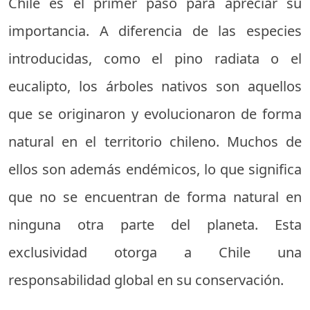
Chile es el primer paso para apreciar su
importancia. A diferencia de las especies
introducidas, como el pino radiata o el
eucalipto, los árboles nativos son aquellos
que se originaron y evolucionaron de forma
natural en el territorio chileno. Muchos de
ellos son además endémicos, lo que significa
que no se encuentran de forma natural en
ninguna otra parte del planeta. Esta
exclusividad otorga a Chile una
responsabilidad global en su conservación.