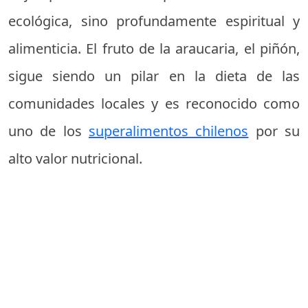
ecológica, sino profundamente espiritual y
alimenticia. El fruto de la araucaria, el piñón,
sigue siendo un pilar en la dieta de las
comunidades locales y es reconocido como
uno de los
superalimentos chilenos
por su
alto valor nutricional.