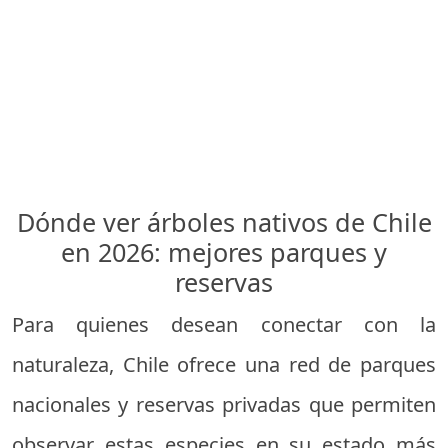
Dónde ver árboles nativos de Chile
en 2026: mejores parques y
reservas
Para quienes desean conectar con la
naturaleza, Chile ofrece una red de parques
nacionales y reservas privadas que permiten
observar estas especies en su estado más