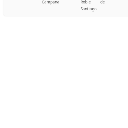
Campana
Roble de
Santiago