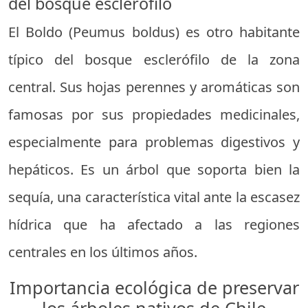
del bosque esclerófilo
El Boldo (Peumus boldus) es otro habitante
típico del bosque esclerófilo de la zona
central. Sus hojas perennes y aromáticas son
famosas por sus propiedades medicinales,
especialmente para problemas digestivos y
hepáticos. Es un árbol que soporta bien la
sequía, una característica vital ante la escasez
hídrica que ha afectado a las regiones
centrales en los últimos años.
Importancia ecológica de preservar
los árboles nativos de Chile