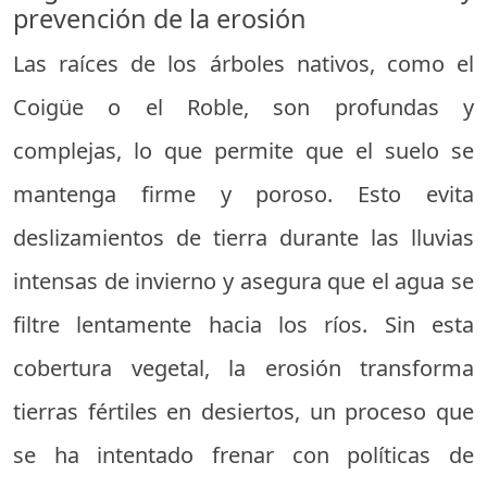
prevención de la erosión
Las raíces de los árboles nativos, como el
Coigüe o el Roble, son profundas y
complejas, lo que permite que el suelo se
mantenga firme y poroso. Esto evita
deslizamientos de tierra durante las lluvias
intensas de invierno y asegura que el agua se
filtre lentamente hacia los ríos. Sin esta
cobertura vegetal, la erosión transforma
tierras fértiles en desiertos, un proceso que
se ha intentado frenar con políticas de