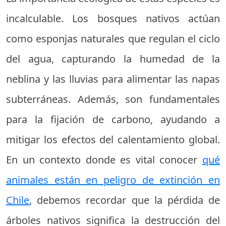
incalculable. Los bosques nativos actúan
como esponjas naturales que regulan el ciclo
del agua, capturando la humedad de la
neblina y las lluvias para alimentar las napas
subterráneas. Además, son fundamentales
para la fijación de carbono, ayudando a
mitigar los efectos del calentamiento global.
En un contexto donde es vital conocer
qué
animales están en peligro de extinción en
Chile
, debemos recordar que la pérdida de
árboles nativos significa la destrucción del