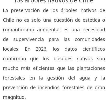
La preservación de los árboles nativos de
Chile no es solo una cuestión de estética o
romanticismo ambiental; es una necesidad
de supervivencia para las comunidades
locales. En 2026, los datos científicos
confirman que los bosques nativos son
mucho más eficientes que las plantaciones
forestales en la gestión del agua y la
prevención de incendios forestales de gran
magnitud.