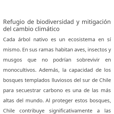
Refugio de biodiversidad y mitigación
del cambio climático
Cada árbol nativo es un ecosistema en sí
mismo. En sus ramas habitan aves, insectos y
musgos que no podrían sobrevivir en
monocultivos. Además, la capacidad de los
bosques templados lluviosos del sur de Chile
para secuestrar carbono es una de las más
altas del mundo. Al proteger estos bosques,
Chile contribuye significativamente a las