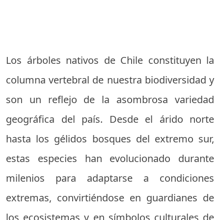
Los árboles nativos de Chile constituyen la
columna vertebral de nuestra biodiversidad y
son un reflejo de la asombrosa variedad
geográfica del país. Desde el árido norte
hasta los gélidos bosques del extremo sur,
estas especies han evolucionado durante
milenios para adaptarse a condiciones
extremas, convirtiéndose en guardianes de
los ecosistemas y en símbolos culturales de