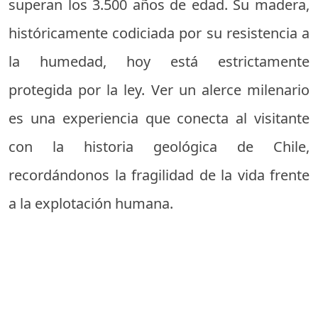
superan los 3.500 años de edad. Su madera,
históricamente codiciada por su resistencia a
la humedad, hoy está estrictamente
protegida por la ley. Ver un alerce milenario
es una experiencia que conecta al visitante
con la historia geológica de Chile,
recordándonos la fragilidad de la vida frente
a la explotación humana.