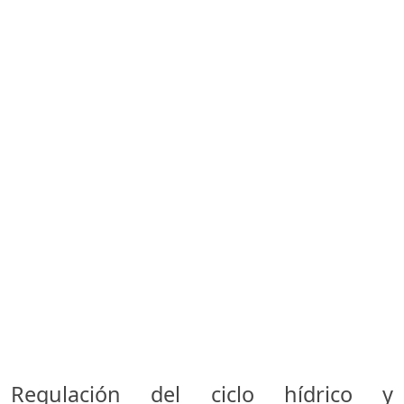
Regulación del ciclo hídrico y