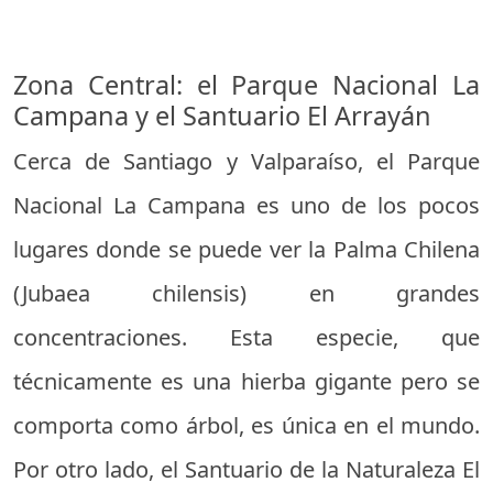
Zona Central: el Parque Nacional La
Campana y el Santuario El Arrayán
Cerca de Santiago y Valparaíso, el Parque
Nacional La Campana es uno de los pocos
lugares donde se puede ver la Palma Chilena
(Jubaea chilensis) en grandes
concentraciones. Esta especie, que
técnicamente es una hierba gigante pero se
comporta como árbol, es única en el mundo.
Por otro lado, el Santuario de la Naturaleza El