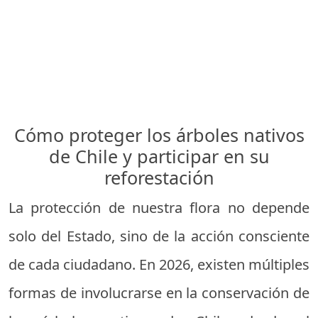
Cómo proteger los árboles nativos
de Chile y participar en su
reforestación
La protección de nuestra flora no depende
solo del Estado, sino de la acción consciente
de cada ciudadano. En 2026, existen múltiples
formas de involucrarse en la conservación de