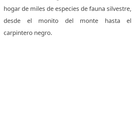
hogar de miles de especies de fauna silvestre,
desde el monito del monte hasta el
carpintero negro.