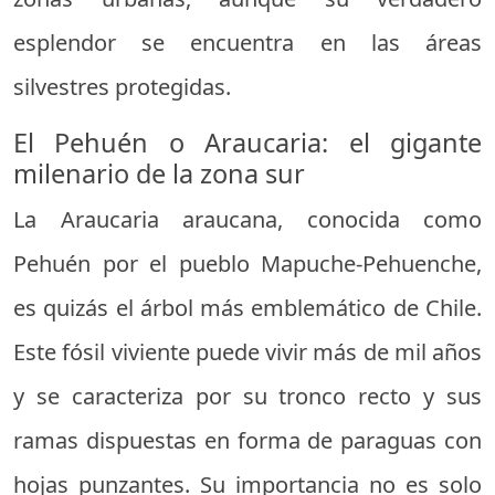
esplendor se encuentra en las áreas
silvestres protegidas.
El Pehuén o Araucaria: el gigante
milenario de la zona sur
La Araucaria araucana, conocida como
Pehuén por el pueblo Mapuche-Pehuenche,
es quizás el árbol más emblemático de Chile.
Este fósil viviente puede vivir más de mil años
y se caracteriza por su tronco recto y sus
ramas dispuestas en forma de paraguas con
hojas punzantes. Su importancia no es solo