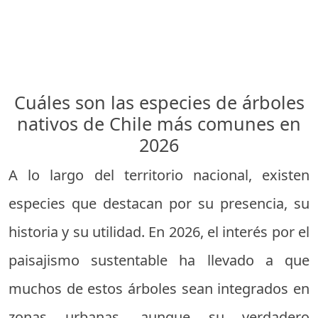
Cuáles son las especies de árboles
nativos de Chile más comunes en
2026
A lo largo del territorio nacional, existen
especies que destacan por su presencia, su
historia y su utilidad. En 2026, el interés por el
paisajismo sustentable ha llevado a que
muchos de estos árboles sean integrados en
zonas urbanas, aunque su verdadero