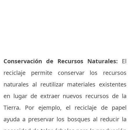
Conservación de Recursos Naturales:
El
reciclaje permite conservar los recursos
naturales al reutilizar materiales existentes
en lugar de extraer nuevos recursos de la
Tierra. Por ejemplo, el reciclaje de papel
ayuda a preservar los bosques al reducir la