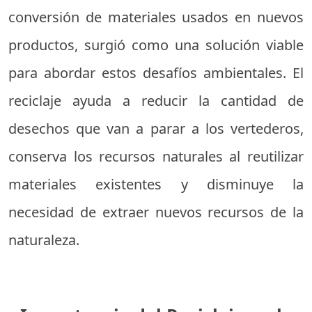
conversión de materiales usados en nuevos
productos, surgió como una solución viable
para abordar estos desafíos ambientales. El
reciclaje ayuda a reducir la cantidad de
desechos que van a parar a los vertederos,
conserva los recursos naturales al reutilizar
materiales existentes y disminuye la
necesidad de extraer nuevos recursos de la
naturaleza.