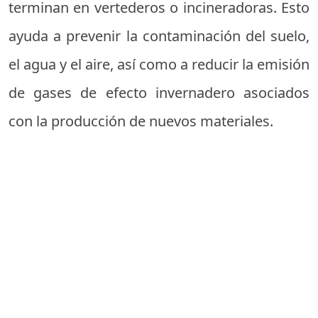
terminan en vertederos o incineradoras. Esto
ayuda a prevenir la contaminación del suelo,
el agua y el aire, así como a reducir la emisión
de gases de efecto invernadero asociados
con la producción de nuevos materiales.