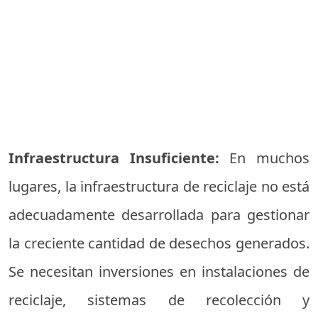
Infraestructura Insuficiente:
En muchos
lugares, la infraestructura de reciclaje no está
adecuadamente desarrollada para gestionar
la creciente cantidad de desechos generados.
Se necesitan inversiones en instalaciones de
reciclaje, sistemas de recolección y