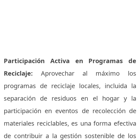
Participación Activa en Programas de
Reciclaje:
Aprovechar al máximo los
programas de reciclaje locales, incluida la
separación de residuos en el hogar y la
participación en eventos de recolección de
materiales reciclables, es una forma efectiva
de contribuir a la gestión sostenible de los