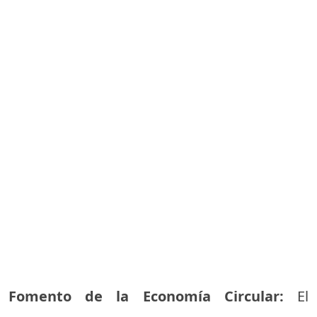
Fomento de la Economía Circular:
El