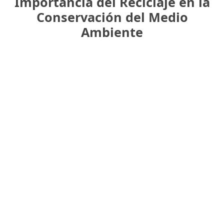
Importancia del Reciclaje en la
Conservación del Medio
Ambiente