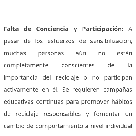
Falta de Conciencia y Participación:
A
pesar de los esfuerzos de sensibilización,
muchas personas aún no están
completamente conscientes de la
importancia del reciclaje o no participan
activamente en él. Se requieren campañas
educativas continuas para promover hábitos
de reciclaje responsables y fomentar un
cambio de comportamiento a nivel individual