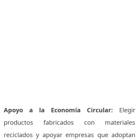
Apoyo a la Economía Circular:
Elegir
productos fabricados con materiales
reciclados y apoyar empresas que adoptan