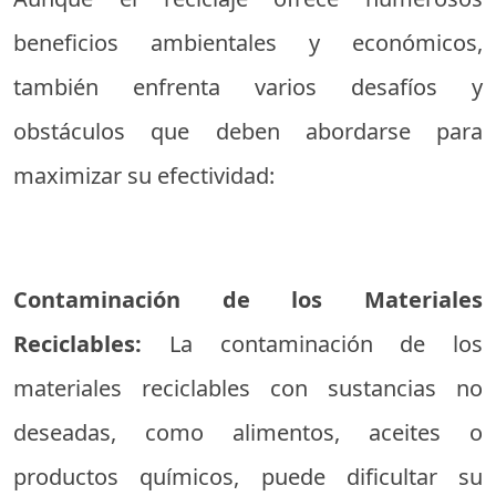
beneficios ambientales y económicos,
también enfrenta varios desafíos y
obstáculos que deben abordarse para
maximizar su efectividad:
Contaminación de los Materiales
Reciclables:
La contaminación de los
materiales reciclables con sustancias no
deseadas, como alimentos, aceites o
productos químicos, puede dificultar su