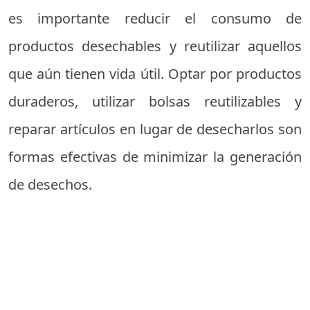
es importante reducir el consumo de
productos desechables y reutilizar aquellos
que aún tienen vida útil. Optar por productos
duraderos, utilizar bolsas reutilizables y
reparar artículos en lugar de desecharlos son
formas efectivas de minimizar la generación
de desechos.