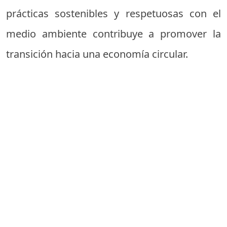
prácticas sostenibles y respetuosas con el
medio ambiente contribuye a promover la
transición hacia una economía circular.