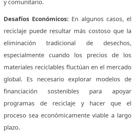
y comunitario.
Desafíos Económicos:
En algunos casos, el
reciclaje puede resultar más costoso que la
eliminación tradicional de desechos,
especialmente cuando los precios de los
materiales reciclables fluctúan en el mercado
global. Es necesario explorar modelos de
financiación sostenibles para apoyar
programas de reciclaje y hacer que el
proceso sea económicamente viable a largo
plazo.