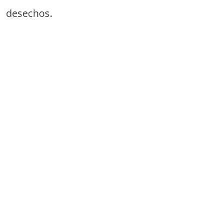
desechos.