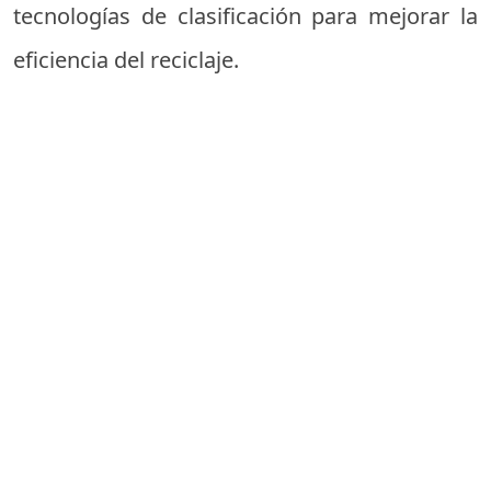
tecnologías de clasificación para mejorar la
eficiencia del reciclaje.