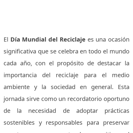
El
Día Mundial del Reciclaje
es una ocasión
significativa que se celebra en todo el mundo
cada año, con el propósito de destacar la
importancia del reciclaje para el medio
ambiente y la sociedad en general. Esta
jornada sirve como un recordatorio oportuno
de la necesidad de adoptar prácticas
sostenibles y responsables para preservar