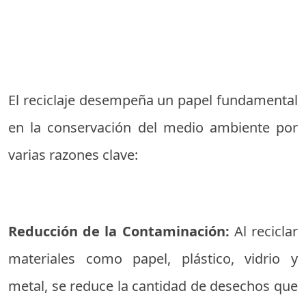
El reciclaje desempeña un papel fundamental
en la conservación del medio ambiente por
varias razones clave:
Reducción de la Contaminación:
Al reciclar
materiales como papel, plástico, vidrio y
metal, se reduce la cantidad de desechos que