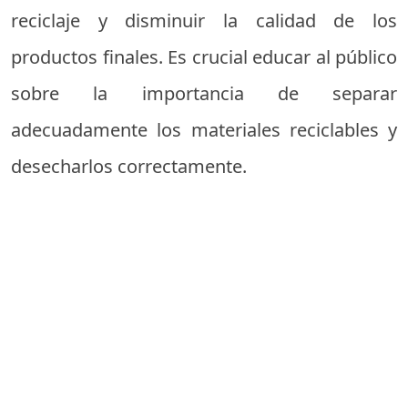
reciclaje y disminuir la calidad de los
productos finales. Es crucial educar al público
sobre la importancia de separar
adecuadamente los materiales reciclables y
desecharlos correctamente.