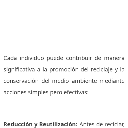
Cada individuo puede contribuir de manera
significativa a la promoción del reciclaje y la
conservación del medio ambiente mediante
acciones simples pero efectivas:
Reducción y Reutilización:
Antes de reciclar,