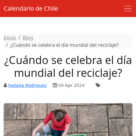
Calendario de Chile
Inicio
Blog
¿Cuándo se celebra el día mundial del reciclaje?
¿Cuándo se celebra el día
mundial del reciclaje?
Natalia Rodriguez
04 Apr 2024