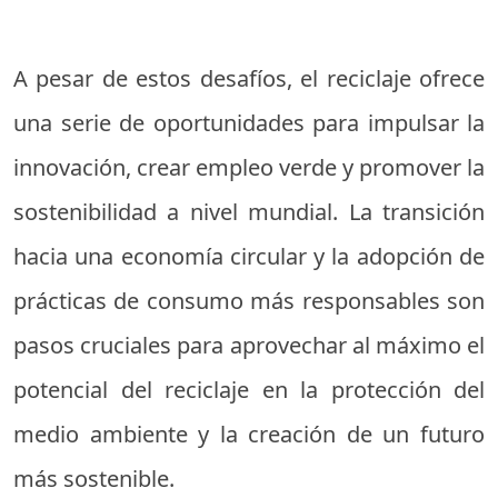
A pesar de estos desafíos, el reciclaje ofrece
una serie de oportunidades para impulsar la
innovación, crear empleo verde y promover la
sostenibilidad a nivel mundial. La transición
hacia una economía circular y la adopción de
prácticas de consumo más responsables son
pasos cruciales para aprovechar al máximo el
potencial del reciclaje en la protección del
medio ambiente y la creación de un futuro
más sostenible.