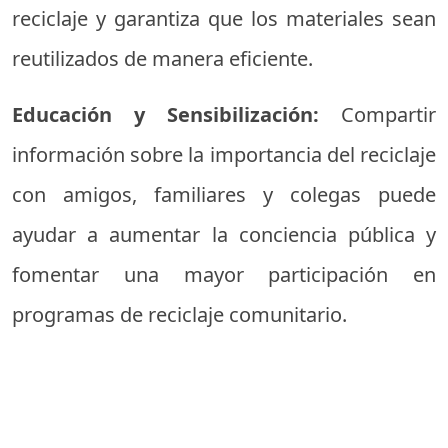
reciclaje y garantiza que los materiales sean
reutilizados de manera eficiente.
Educación y Sensibilización:
Compartir
información sobre la importancia del reciclaje
con amigos, familiares y colegas puede
ayudar a aumentar la conciencia pública y
fomentar una mayor participación en
programas de reciclaje comunitario.