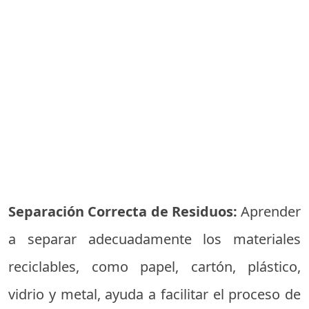
Separación Correcta de Residuos:
Aprender
a separar adecuadamente los materiales
reciclables, como papel, cartón, plástico,
vidrio y metal, ayuda a facilitar el proceso de