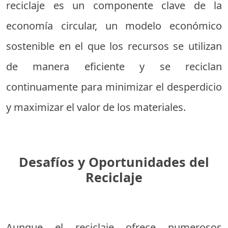
reciclaje es un componente clave de la
economía circular, un modelo económico
sostenible en el que los recursos se utilizan
de manera eficiente y se reciclan
continuamente para minimizar el desperdicio
y maximizar el valor de los materiales.
Desafíos y Oportunidades del
Reciclaje
Aunque el reciclaje ofrece numerosos