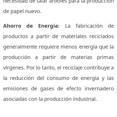
necesidad de talar árboles para la producción
de papel nuevo.
Ahorro de Energía:
La fabricación de
productos a partir de materiales reciclados
generalmente requiere menos energía que la
producción a partir de materias primas
vírgenes. Por lo tanto, el reciclaje contribuye a
la reducción del consumo de energía y las
emisiones de gases de efecto invernadero
asociadas con la producción industrial.