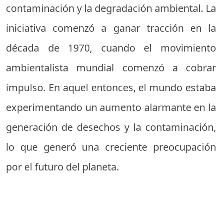
contaminación y la degradación ambiental. La
iniciativa comenzó a ganar tracción en la
década de 1970, cuando el movimiento
ambientalista mundial comenzó a cobrar
impulso. En aquel entonces, el mundo estaba
experimentando un aumento alarmante en la
generación de desechos y la contaminación,
lo que generó una creciente preocupación
por el futuro del planeta.