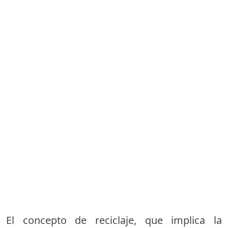
El concepto de reciclaje, que implica la