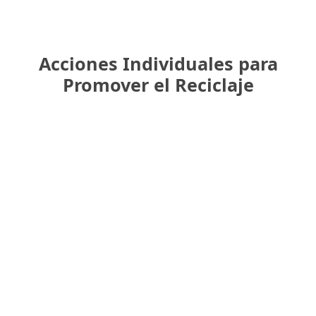
Acciones Individuales para
Promover el Reciclaje