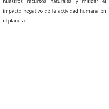
nuestros recursos naturales y mitigar el
impacto negativo de la actividad humana en
el planeta.