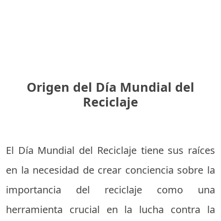
Origen del Día Mundial del
Reciclaje
El Día Mundial del Reciclaje tiene sus raíces
en la necesidad de crear conciencia sobre la
importancia del reciclaje como una
herramienta crucial en la lucha contra la