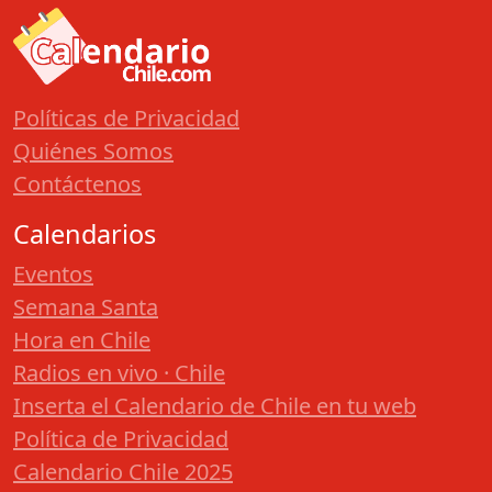
Políticas de Privacidad
Quiénes Somos
Contáctenos
Calendarios
Eventos
Semana Santa
Hora en Chile
Radios en vivo · Chile
Inserta el Calendario de Chile en tu web
Política de Privacidad
Calendario Chile 2025