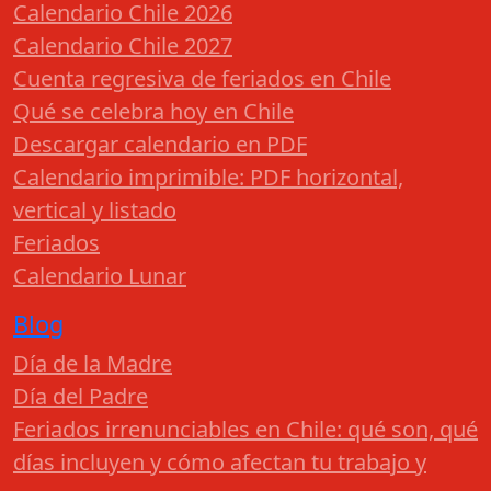
Calendario Chile 2026
Calendario Chile 2027
Cuenta regresiva de feriados en Chile
Qué se celebra hoy en Chile
Descargar calendario en PDF
Calendario imprimible: PDF horizontal,
vertical y listado
Feriados
Calendario Lunar
Blog
Día de la Madre
Día del Padre
Feriados irrenunciables en Chile: qué son, qué
días incluyen y cómo afectan tu trabajo y