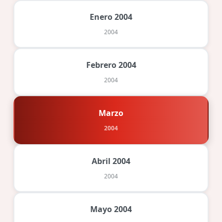
Enero 2004
2004
Febrero 2004
2004
Marzo
2004
Abril 2004
2004
Mayo 2004