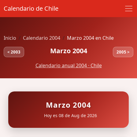
Calendario de Chile
Inicio
Calendario 2004
Marzo 2004 en Chile
Marzo 2004
< 2003
2005 >
Calendario anual 2004 · Chile
Marzo 2004
Hoy es 08 de Aug de 2026