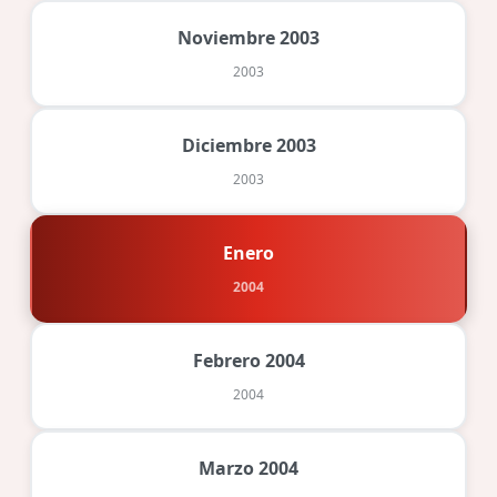
Noviembre 2003
2003
Diciembre 2003
2003
Enero
2004
Febrero 2004
2004
Marzo 2004