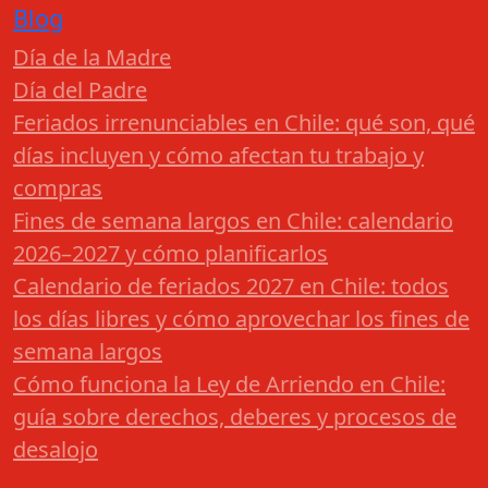
Blog
Día de la Madre
Día del Padre
Feriados irrenunciables en Chile: qué son, qué
días incluyen y cómo afectan tu trabajo y
compras
Fines de semana largos en Chile: calendario
2026–2027 y cómo planificarlos
Calendario de feriados 2027 en Chile: todos
los días libres y cómo aprovechar los fines de
semana largos
Cómo funciona la Ley de Arriendo en Chile:
guía sobre derechos, deberes y procesos de
desalojo