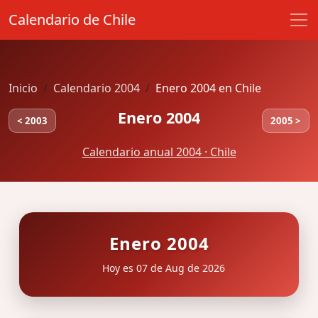
Calendario de Chile
Inicio
Calendario 2004
Enero 2004 en Chile
Enero 2004
< 2003
2005 >
Calendario anual 2004 · Chile
Enero 2004
Hoy es 07 de Aug de 2026