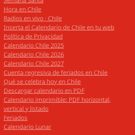
Semana Santa
Hora en Chile
Radios en vivo · Chile
Inserta el Calendario de Chile en tu web
Política de Privacidad
Calendario Chile 2025
Calendario Chile 2026
Calendario Chile 2027
Cuenta regresiva de feriados en Chile
Qué se celebra hoy en Chile
Descargar calendario en PDF
Calendario imprimible: PDF horizontal,
vertical y listado
Feriados
Calendario Lunar