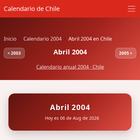
Calendario de Chile
Inicio
Calendario 2004
Abril 2004 en Chile
Abril 2004
< 2003
2005 >
Calendario anual 2004 · Chile
Abril 2004
Hoy es 06 de Aug de 2026