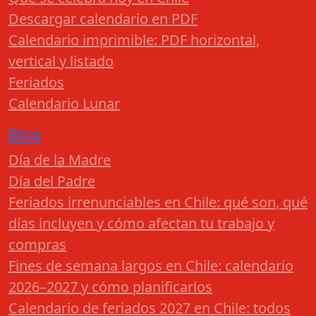
Descargar calendario en PDF
Calendario imprimible: PDF horizontal,
vertical y listado
Feriados
Calendario Lunar
Blog
Día de la Madre
Día del Padre
Feriados irrenunciables en Chile: qué son, qué
días incluyen y cómo afectan tu trabajo y
compras
Fines de semana largos en Chile: calendario
2026–2027 y cómo planificarlos
Calendario de feriados 2027 en Chile: todos