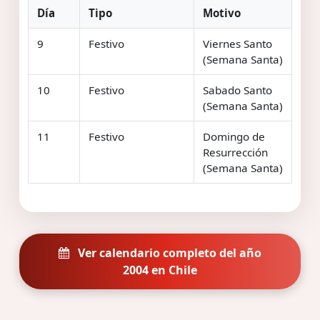
Día
Tipo
Motivo
9
Festivo
Viernes Santo
(Semana Santa)
10
Festivo
Sabado Santo
(Semana Santa)
11
Festivo
Domingo de
Resurrección
(Semana Santa)
Ver calendario completo del año
2004 en Chile