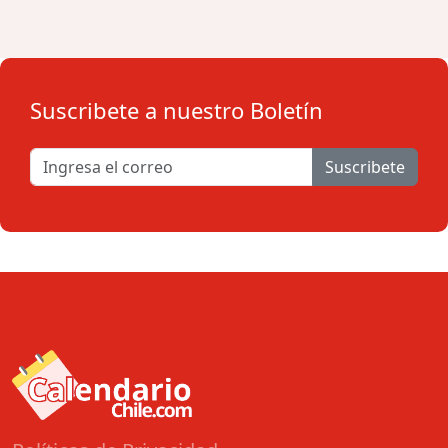
Suscribete a nuestro Boletín
Suscribete