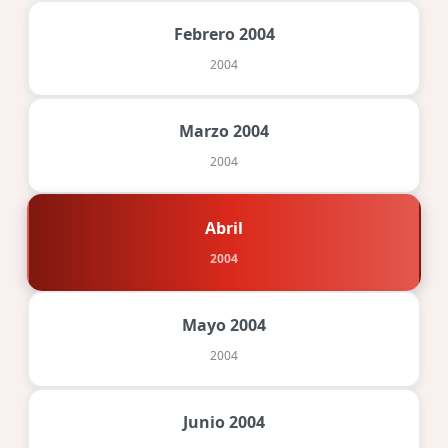
Febrero 2004
2004
Marzo 2004
2004
Abril
2004
Mayo 2004
2004
Junio 2004