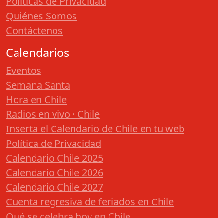
Políticas de Privacidad
Quiénes Somos
Contáctenos
Calendarios
Eventos
Semana Santa
Hora en Chile
Radios en vivo · Chile
Inserta el Calendario de Chile en tu web
Política de Privacidad
Calendario Chile 2025
Calendario Chile 2026
Calendario Chile 2027
Cuenta regresiva de feriados en Chile
Qué se celebra hoy en Chile