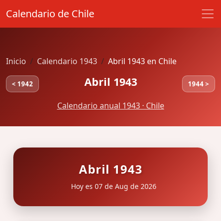
Calendario de Chile
Inicio
Calendario 1943
Abril 1943 en Chile
Abril 1943
< 1942
1944 >
Calendario anual 1943 · Chile
Abril 1943
Hoy es 07 de Aug de 2026