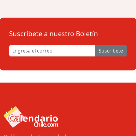
Suscribete a nuestro Boletín
Suscribete