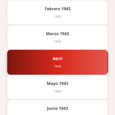
Febrero 1943
1943
Marzo 1943
1943
Abril
1943
Mayo 1943
1943
Junio 1943