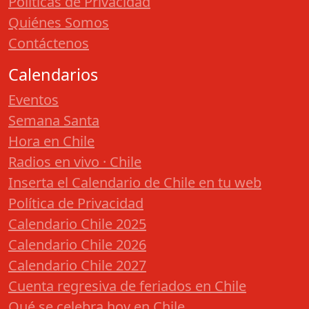
Políticas de Privacidad
Quiénes Somos
Contáctenos
Calendarios
Eventos
Semana Santa
Hora en Chile
Radios en vivo · Chile
Inserta el Calendario de Chile en tu web
Política de Privacidad
Calendario Chile 2025
Calendario Chile 2026
Calendario Chile 2027
Cuenta regresiva de feriados en Chile
Qué se celebra hoy en Chile