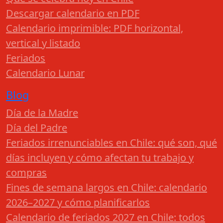
Descargar calendario en PDF
Calendario imprimible: PDF horizontal,
vertical y listado
Feriados
Calendario Lunar
Blog
Día de la Madre
Día del Padre
Feriados irrenunciables en Chile: qué son, qué
días incluyen y cómo afectan tu trabajo y
compras
Fines de semana largos en Chile: calendario
2026–2027 y cómo planificarlos
Calendario de feriados 2027 en Chile: todos