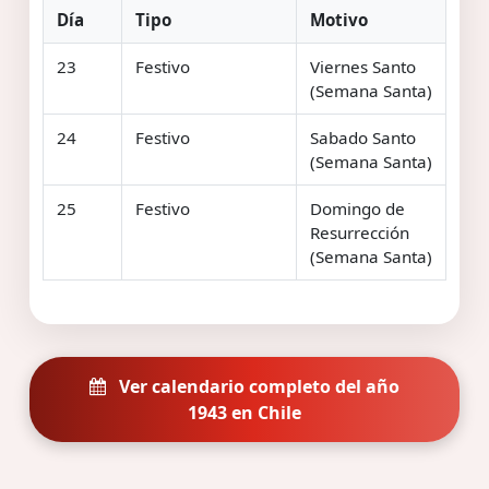
Día
Tipo
Motivo
23
Festivo
Viernes Santo
(Semana Santa)
24
Festivo
Sabado Santo
(Semana Santa)
25
Festivo
Domingo de
Resurrección
(Semana Santa)
Ver calendario completo del año
1943 en Chile