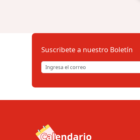
Suscribete a nuestro Boletín