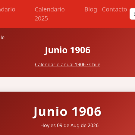
ndario
Calendario
Blog
Contacto
2025
ile
Junio 1906
Calendario anual 1906 · Chile
Junio 1906
Hoy es 09 de Aug de 2026