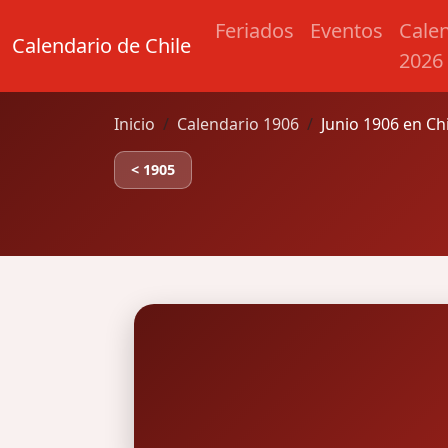
Feriados
Eventos
Cale
Calendario de Chile
2026
Inicio
Calendario 1906
Junio 1906 en Ch
< 1905