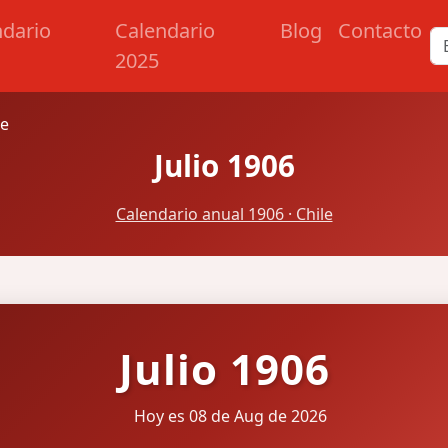
ndario
Calendario
Blog
Contacto
2025
le
Julio 1906
Calendario anual 1906 · Chile
Julio 1906
Hoy es 08 de Aug de 2026