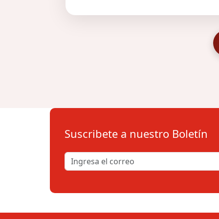
Suscribete a nuestro Boletín