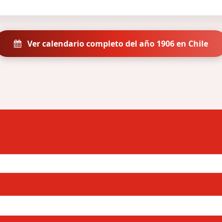
Ver calendario completo del año 1906 en Chile