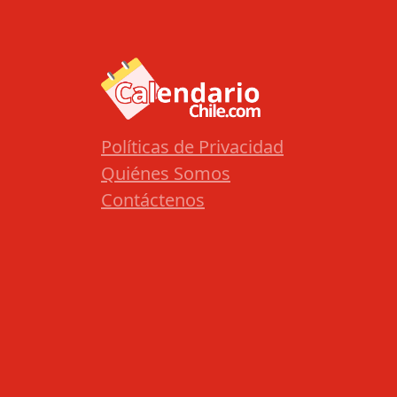
Políticas de Privacidad
Quiénes Somos
Contáctenos