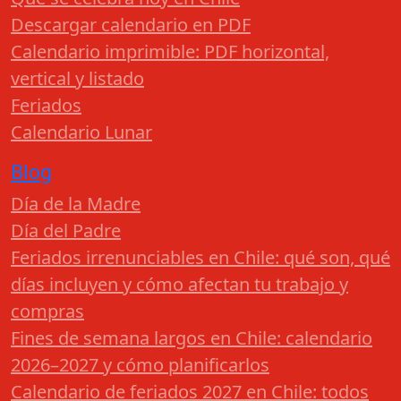
Descargar calendario en PDF
Calendario imprimible: PDF horizontal,
vertical y listado
Feriados
Calendario Lunar
Blog
Día de la Madre
Día del Padre
Feriados irrenunciables en Chile: qué son, qué
días incluyen y cómo afectan tu trabajo y
compras
Fines de semana largos en Chile: calendario
2026–2027 y cómo planificarlos
Calendario de feriados 2027 en Chile: todos