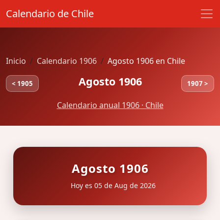
Calendario de Chile
Inicio
Calendario 1906
Agosto 1906 en Chile
Agosto 1906
< 1905
1907 >
Calendario anual 1906 · Chile
Agosto 1906
Hoy es 05 de Aug de 2026