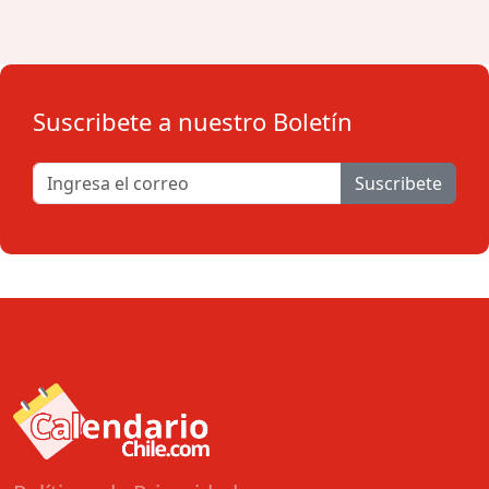
Suscribete a nuestro Boletín
Suscribete