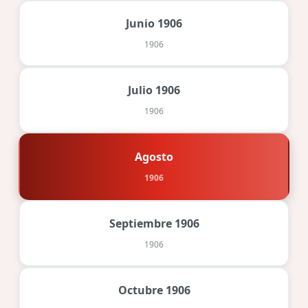
Junio 1906
1906
Julio 1906
1906
Agosto
1906
Septiembre 1906
1906
Octubre 1906