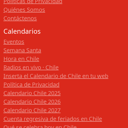
Políticas de Privacidad
Quiénes Somos
Contáctenos
Calendarios
Eventos
Semana Santa
Hora en Chile
Radios en vivo · Chile
Inserta el Calendario de Chile en tu web
Política de Privacidad
Calendario Chile 2025
Calendario Chile 2026
Calendario Chile 2027
Cuenta regresiva de feriados en Chile
Qué se celebra hoy en Chile