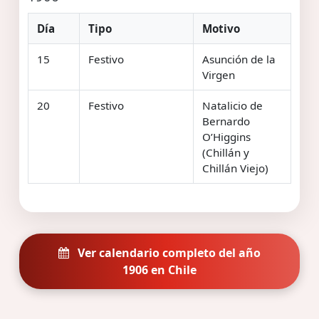
Día
Tipo
Motivo
15
Festivo
Asunción de la
Virgen
20
Festivo
Natalicio de
Bernardo
O’Higgins
(Chillán y
Chillán Viejo)
Ver calendario completo del año
1906 en Chile