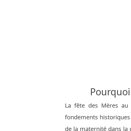
Pourquoi 
La fête des Mères au C
fondements historiques e
de la maternité dans la 