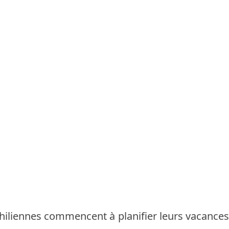
 chiliennes commencent à planifier leurs vacance