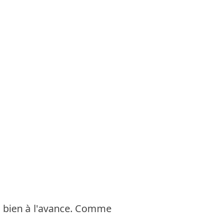
s bien à l'avance. Comme