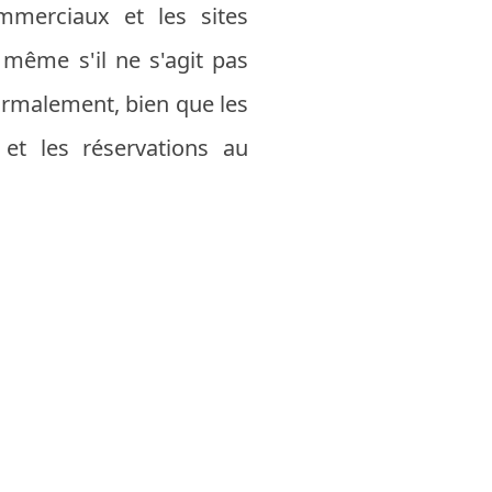
mmerciaux et les sites
 même s'il ne s'agit pas
ormalement, bien que les
 et les réservations au