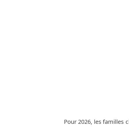
Pour 2026, les familles