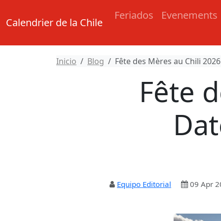
Feriados
Evenements
Calendrier de la Chile
Inicio
Blog
Fête des Mères au Chili 2026 
Fête d
Dat
Equipo Editorial
09 Apr 2