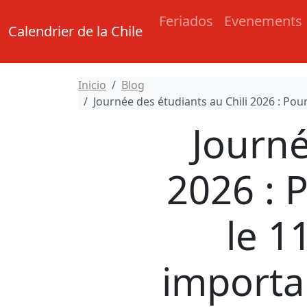
Feriados
Evenements
Calendrier de la Chile
Inicio
Blog
Journée des étudiants au Chili 2026 : Pou
Journé
2026 : 
le 1
importa