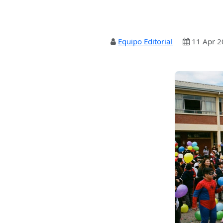
Equipo Editorial
11 Apr 2