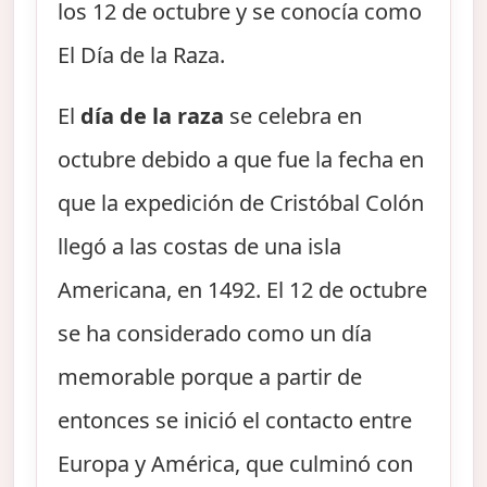
los 12 de octubre y se conocía como
El Día de la Raza.
El
día de la raza
se celebra en
octubre debido a que fue la fecha en
que la expedición de Cristóbal Colón
llegó a las costas de una isla
Americana, en 1492. El 12 de octubre
se ha considerado como un día
memorable porque a partir de
entonces se inició el contacto entre
Europa y América, que culminó con