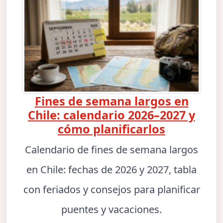
Fines de semana largos en
Chile: calendario 2026–2027 y
cómo planificarlos
Calendario de fines de semana largos
en Chile: fechas de 2026 y 2027, tabla
con feriados y consejos para planificar
puentes y vacaciones.