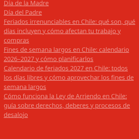
Día de la Madre
Día del Padre
Feriados irrenunciables en Chile: qué son, qué
días incluyen y cómo afectan tu trabajo y
compras
Fines de semana largos en Chile: calendario
2026–2027 y cómo planificarlos
Calendario de feriados 2027 en Chile: todos
los días libres y cómo aprovechar los fines de
semana largos
Cómo funciona la Ley de Arriendo en Chile:
guía sobre derechos, deberes y procesos de
desalojo