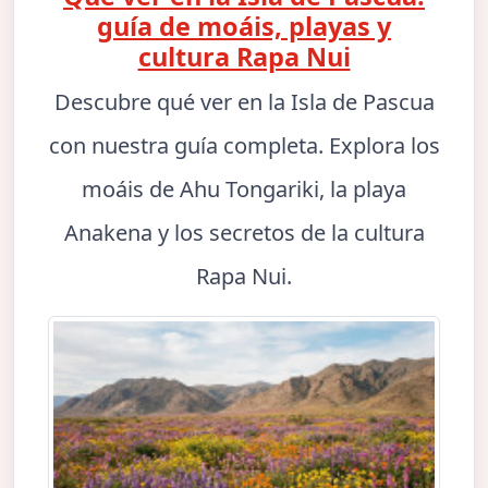
guía de moáis, playas y
cultura Rapa Nui
Descubre qué ver en la Isla de Pascua
con nuestra guía completa. Explora los
moáis de Ahu Tongariki, la playa
Anakena y los secretos de la cultura
Rapa Nui.