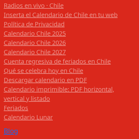
Radios en vivo · Chile
Inserta el Calendario de Chile en tu web
Política de Privacidad
Calendario Chile 2025
Calendario Chile 2026
Calendario Chile 2027
Cuenta regresiva de feriados en Chile
Qué se celebra hoy en Chile
Descargar calendario en PDF
Calendario imprimible: PDF horizontal,
vertical y listado
Feriados
Calendario Lunar
Blog