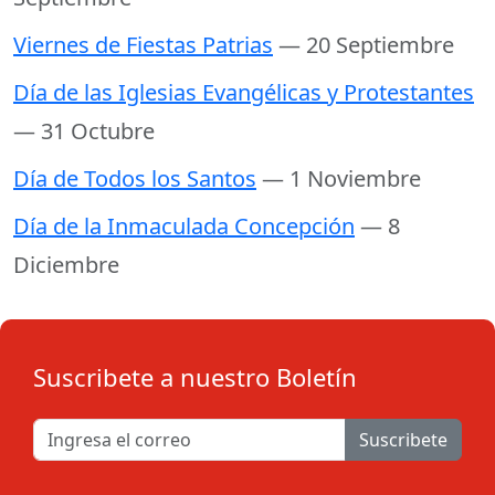
Viernes de Fiestas Patrias
— 20 Septiembre
Día de las Iglesias Evangélicas y Protestantes
— 31 Octubre
Día de Todos los Santos
— 1 Noviembre
Día de la Inmaculada Concepción
— 8
Diciembre
Suscribete a nuestro Boletín
Suscribete