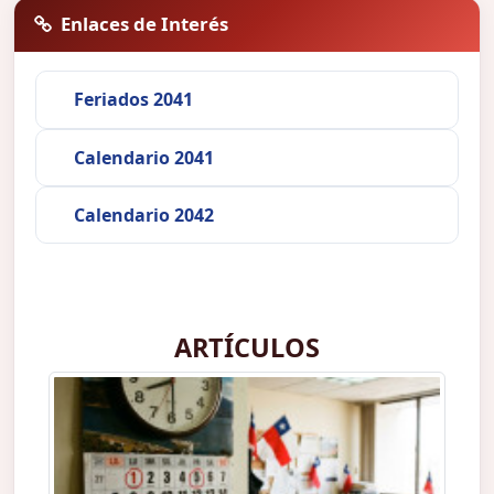
Enlaces de Interés
Feriados 2041
Calendario 2041
Calendario 2042
ARTÍCULOS