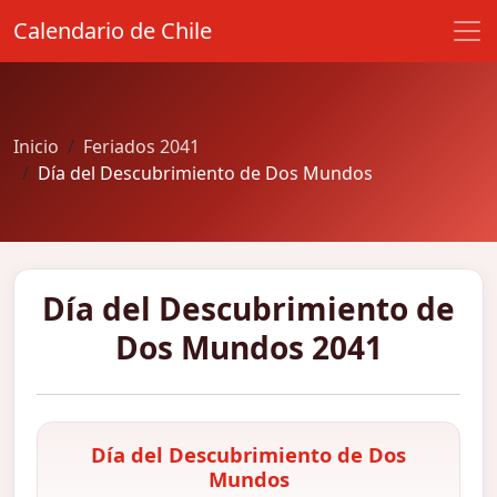
Calendario de Chile
Inicio
Feriados 2041
Día del Descubrimiento de Dos Mundos
Día del Descubrimiento de
Dos Mundos 2041
Día del Descubrimiento de Dos
Mundos