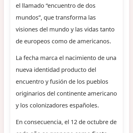
el llamado “encuentro de dos
mundos”, que transforma las
visiones del mundo y las vidas tanto
de europeos como de americanos.
La fecha marca el nacimiento de una
nueva identidad producto del
encuentro y fusión de los pueblos
originarios del continente americano
y los colonizadores españoles.
En consecuencia, el 12 de octubre de