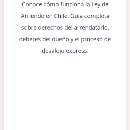
Conoce cómo funciona la Ley de
Arriendo en Chile. Guía completa
sobre derechos del arrendatario,
deberes del dueño y el proceso de
desalojo express.