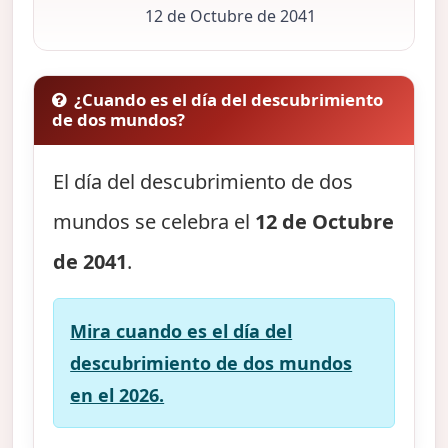
12 de Octubre de 2041
¿Cuando es el día del descubrimiento
de dos mundos?
El día del descubrimiento de dos
mundos se celebra el
12 de Octubre
de 2041
.
Mira cuando es el día del
descubrimiento de dos mundos
en el 2026.