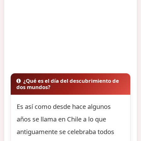
¿Qué es el día del descubrimiento de
dos mundos?
Es así como desde hace algunos
años se llama en Chile a lo que
antiguamente se celebraba todos