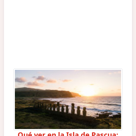
Qué ver en la Isla de Pascua: