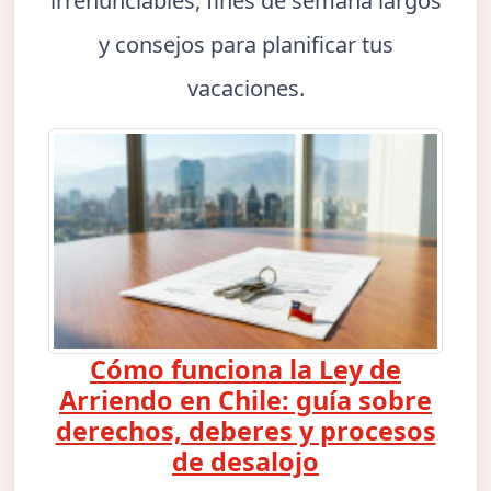
irrenunciables, fines de semana largos
y consejos para planificar tus
vacaciones.
Cómo funciona la Ley de
Arriendo en Chile: guía sobre
derechos, deberes y procesos
de desalojo