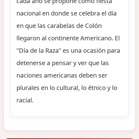
cada año se propone como fiesta
nacional en donde se celebra el día
en que las carabelas de Colón
llegaron al continente Americano. El
"Día de la Raza" es una ocasión para
detenerse a pensar y ver que las
naciones americanas deben ser
plurales en lo cultural, lo étnico y lo
racial.