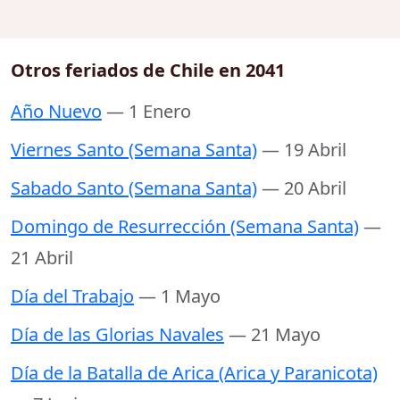
Otros feriados de Chile en 2041
Año Nuevo
— 1 Enero
Viernes Santo (Semana Santa)
— 19 Abril
Sabado Santo (Semana Santa)
— 20 Abril
Domingo de Resurrección (Semana Santa)
—
21 Abril
Día del Trabajo
— 1 Mayo
Día de las Glorias Navales
— 21 Mayo
Día de la Batalla de Arica (Arica y Paranicota)