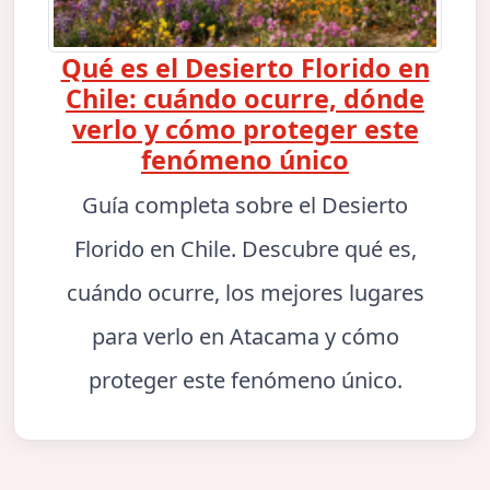
Qué es el Desierto Florido en
Chile: cuándo ocurre, dónde
verlo y cómo proteger este
fenómeno único
Guía completa sobre el Desierto
Florido en Chile. Descubre qué es,
cuándo ocurre, los mejores lugares
para verlo en Atacama y cómo
proteger este fenómeno único.