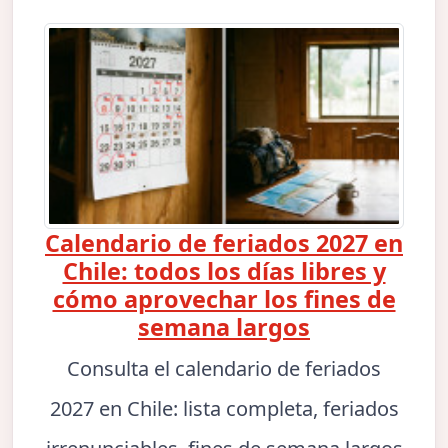
Calendario de feriados 2027 en
Chile: todos los días libres y
cómo aprovechar los fines de
semana largos
Consulta el calendario de feriados
2027 en Chile: lista completa, feriados