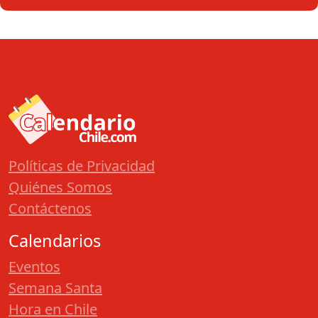
Políticas de Privacidad
Quiénes Somos
Contáctenos
Calendarios
Eventos
Semana Santa
Hora en Chile