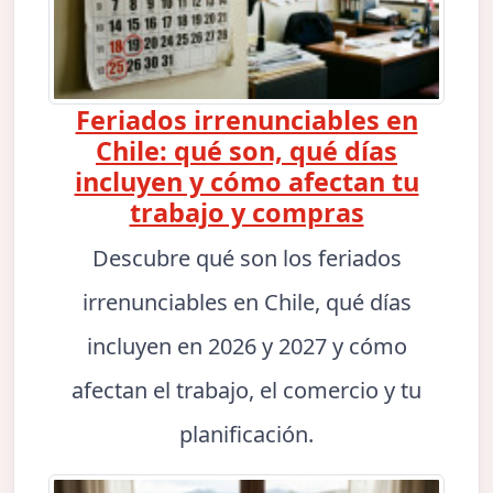
Feriados irrenunciables en
Chile: qué son, qué días
incluyen y cómo afectan tu
trabajo y compras
Descubre qué son los feriados
irrenunciables en Chile, qué días
incluyen en 2026 y 2027 y cómo
afectan el trabajo, el comercio y tu
planificación.