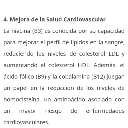
4. Mejora de la Salud Cardiovascular
La niacina (B3) es conocida por su capacidad
para mejorar el perfil de lípidos en la sangre,
reduciendo los niveles de colesterol LDL y
aumentando el colesterol HDL. Además, el
ácido fólico (B9) y la cobalamina (B12) juegan
un papel en la reducción de los niveles de
homocisteína, un aminoácido asociado con
un mayor riesgo de enfermedades
cardiovasculares.