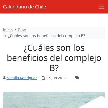
Calendario de Chile
Inicio
Blog
¿Cuáles son los beneficios del complejo B?
¿Cuáles son los
beneficios del complejo
B?
Natalia Rodriguez
26 Jun 2024