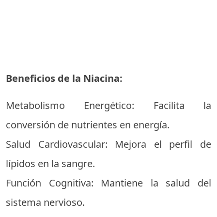
Beneficios de la Niacina:
Metabolismo Energético: Facilita la
conversión de nutrientes en energía.
Salud Cardiovascular: Mejora el perfil de
lípidos en la sangre.
Función Cognitiva: Mantiene la salud del
sistema nervioso.