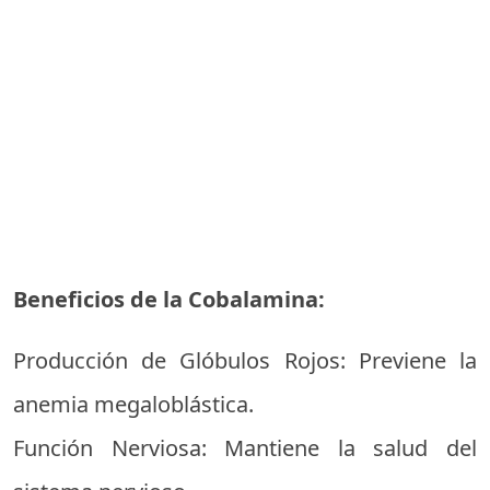
Beneficios de la Cobalamina:
Producción de Glóbulos Rojos: Previene la
anemia megaloblástica.
Función Nerviosa: Mantiene la salud del