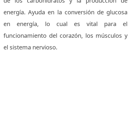
de los carbohidratos y la producción de
energía. Ayuda en la conversión de glucosa
en energía, lo cual es vital para el
funcionamiento del corazón, los músculos y
el sistema nervioso.