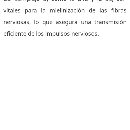
vitales para la mielinización de las fibras
nerviosas, lo que asegura una transmisión
eficiente de los impulsos nerviosos.