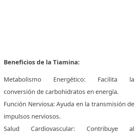
Beneficios de la Tiamina:
Metabolismo Energético: Facilita la
conversión de carbohidratos en energía.
Función Nerviosa: Ayuda en la transmisión de
impulsos nerviosos.
Salud Cardiovascular: Contribuye al