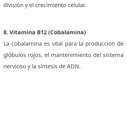
división y el crecimiento celular.
8. Vitamina B12 (Cobalamina)
La cobalamina es vital para la producción de
glóbulos rojos, el mantenimiento del sistema
nervioso y la síntesis de ADN.