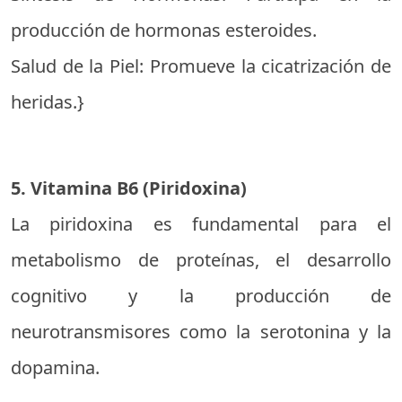
producción de hormonas esteroides.
Salud de la Piel: Promueve la cicatrización de
heridas.}
5. Vitamina B6 (Piridoxina)
La piridoxina es fundamental para el
metabolismo de proteínas, el desarrollo
cognitivo y la producción de
neurotransmisores como la serotonina y la
dopamina.