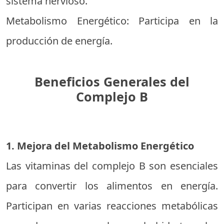
sistema nervioso.
Metabolismo Energético: Participa en la
producción de energía.
Beneficios Generales del
Complejo B
1. Mejora del Metabolismo Energético
Las vitaminas del complejo B son esenciales
para convertir los alimentos en energía.
Participan en varias reacciones metabólicas