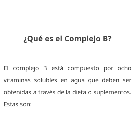
¿Qué es el Complejo B?
El complejo B está compuesto por ocho
vitaminas solubles en agua que deben ser
obtenidas a través de la dieta o suplementos.
Estas son: