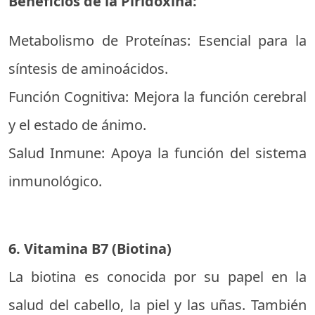
Beneficios de la Piridoxina:
Metabolismo de Proteínas: Esencial para la
síntesis de aminoácidos.
Función Cognitiva: Mejora la función cerebral
y el estado de ánimo.
Salud Inmune: Apoya la función del sistema
inmunológico.
6. Vitamina B7 (Biotina)
La biotina es conocida por su papel en la
salud del cabello, la piel y las uñas. También