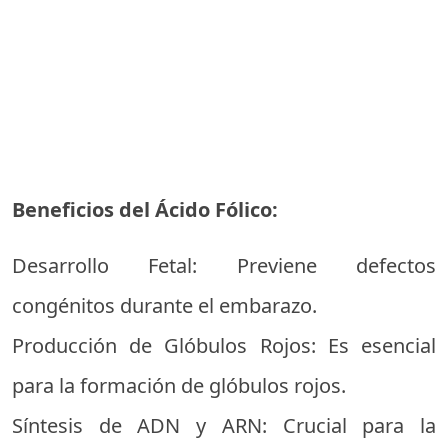
Beneficios del Ácido Fólico:
Desarrollo Fetal: Previene defectos
congénitos durante el embarazo.
Producción de Glóbulos Rojos: Es esencial
para la formación de glóbulos rojos.
Síntesis de ADN y ARN: Crucial para la