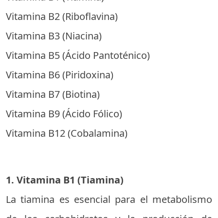
Vitamina B2 (Riboflavina)
Vitamina B3 (Niacina)
Vitamina B5 (Ácido Pantoténico)
Vitamina B6 (Piridoxina)
Vitamina B7 (Biotina)
Vitamina B9 (Ácido Fólico)
Vitamina B12 (Cobalamina)
1. Vitamina B1 (Tiamina)
La tiamina es esencial para el metabolismo