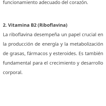
funcionamiento adecuado del corazón.
2. Vitamina B2 (Riboflavina)
La riboflavina desempeña un papel crucial en
la producción de energía y la metabolización
de grasas, fármacos y esteroides. Es también
fundamental para el crecimiento y desarrollo
corporal.