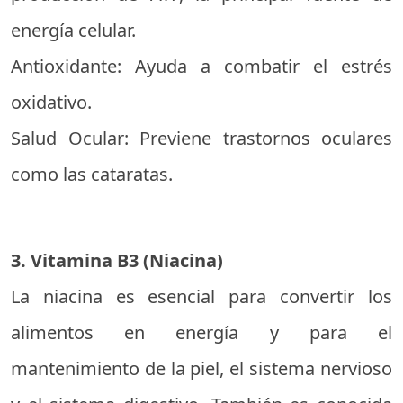
energía celular.
Antioxidante: Ayuda a combatir el estrés
oxidativo.
Salud Ocular: Previene trastornos oculares
como las cataratas.
3. Vitamina B3 (Niacina)
La niacina es esencial para convertir los
alimentos en energía y para el
mantenimiento de la piel, el sistema nervioso