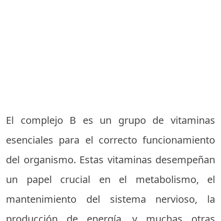
El complejo B es un grupo de vitaminas
esenciales para el correcto funcionamiento
del organismo. Estas vitaminas desempeñan
un papel crucial en el metabolismo, el
mantenimiento del sistema nervioso, la
producción de energía, y muchas otras