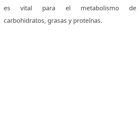
es vital para el metabolismo de
carbohidratos, grasas y proteínas.