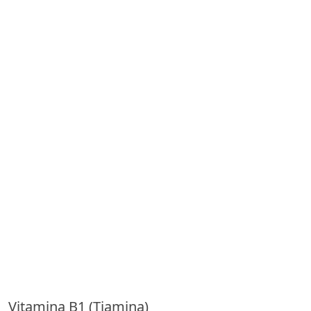
Vitamina B1 (Tiamina)