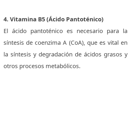
4. Vitamina B5 (Ácido Pantoténico)
El ácido pantoténico es necesario para la
síntesis de coenzima A (CoA), que es vital en
la síntesis y degradación de ácidos grasos y
otros procesos metabólicos.