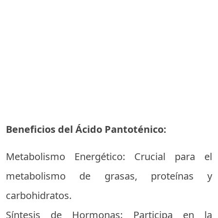
Beneficios del Ácido Pantoténico:
Metabolismo Energético: Crucial para el
metabolismo de grasas, proteínas y
carbohidratos.
Síntesis de Hormonas: Participa en la