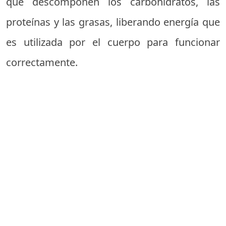
que descomponen los carbohidratos, las
proteínas y las grasas, liberando energía que
es utilizada por el cuerpo para funcionar
correctamente.