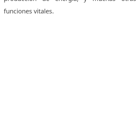
funciones vitales.