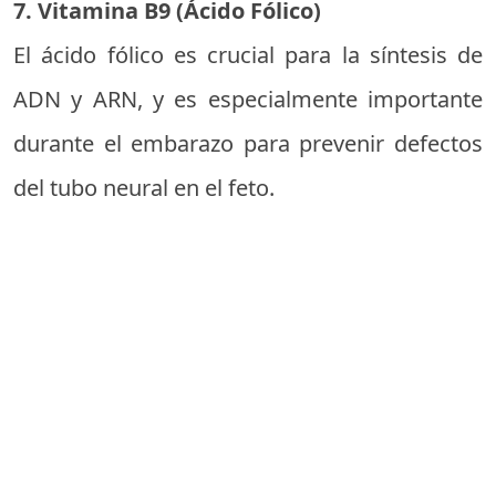
7. Vitamina B9 (Ácido Fólico)
El ácido fólico es crucial para la síntesis de
ADN y ARN, y es especialmente importante
durante el embarazo para prevenir defectos
del tubo neural en el feto.