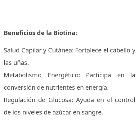
Beneficios de la Biotina:
Salud Capilar y Cutánea: Fortalece el cabello y
las uñas.
Metabolismo Energético: Participa en la
conversión de nutrientes en energía.
Regulación de Glucosa: Ayuda en el control
de los niveles de azúcar en sangre.