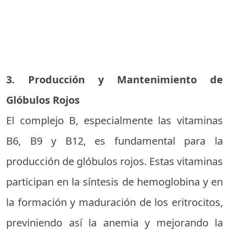
3. Producción y Mantenimiento de
Glóbulos Rojos
El complejo B, especialmente las vitaminas
B6, B9 y B12, es fundamental para la
producción de glóbulos rojos. Estas vitaminas
participan en la síntesis de hemoglobina y en
la formación y maduración de los eritrocitos,
previniendo así la anemia y mejorando la