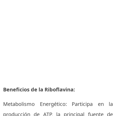
Beneficios de la Riboflavina:
Metabolismo Energético: Participa en la
producción de ATP, la principal fuente de