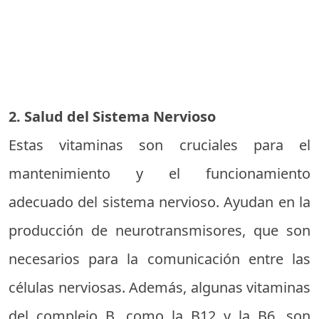
2. Salud del Sistema Nervioso
Estas vitaminas son cruciales para el
mantenimiento y el funcionamiento
adecuado del sistema nervioso. Ayudan en la
producción de neurotransmisores, que son
necesarios para la comunicación entre las
células nerviosas. Además, algunas vitaminas
del complejo B, como la B12 y la B6, son