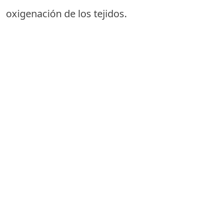
oxigenación de los tejidos.