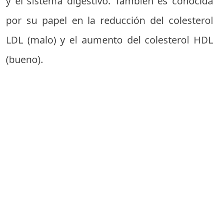
y el sistema digestivo. También es conocida
por su papel en la reducción del colesterol
LDL (malo) y el aumento del colesterol HDL
(bueno).