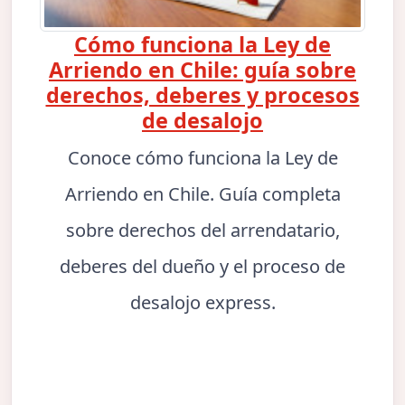
Cómo funciona la Ley de
Arriendo en Chile: guía sobre
derechos, deberes y procesos
de desalojo
Conoce cómo funciona la Ley de
Arriendo en Chile. Guía completa
sobre derechos del arrendatario,
deberes del dueño y el proceso de
desalojo express.