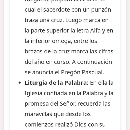
cual el sacerdote con un punzón
traza una cruz. Luego marca en
la parte superior la letra Alfa y en
la inferior omega, entre los
brazos de la cruz marca las cifras
del año en curso. A continuación
se anuncia el Pregón Pascual.
Liturgia de la Palabra:
En ella la
Iglesia confiada en la Palabra y la
promesa del Señor, recuerda las
maravillas que desde los
comienzos realizó Dios con su