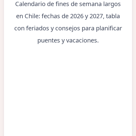
Calendario de fines de semana largos
en Chile: fechas de 2026 y 2027, tabla
con feriados y consejos para planificar
puentes y vacaciones.