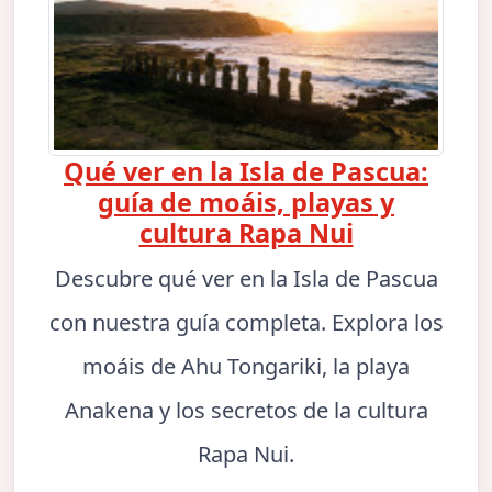
Qué ver en la Isla de Pascua:
guía de moáis, playas y
cultura Rapa Nui
Descubre qué ver en la Isla de Pascua
con nuestra guía completa. Explora los
moáis de Ahu Tongariki, la playa
Anakena y los secretos de la cultura
Rapa Nui.