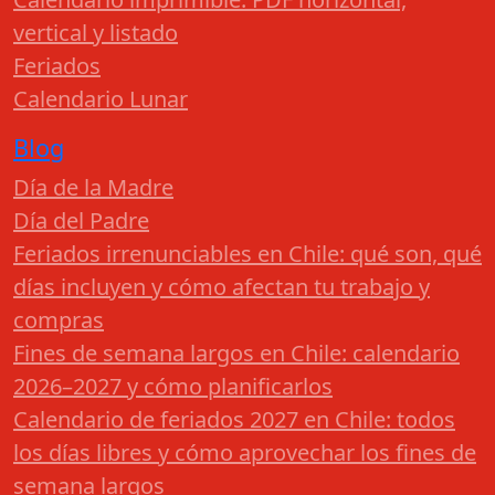
vertical y listado
Feriados
Calendario Lunar
Blog
Día de la Madre
Día del Padre
Feriados irrenunciables en Chile: qué son, qué
días incluyen y cómo afectan tu trabajo y
compras
Fines de semana largos en Chile: calendario
2026–2027 y cómo planificarlos
Calendario de feriados 2027 en Chile: todos
los días libres y cómo aprovechar los fines de
semana largos