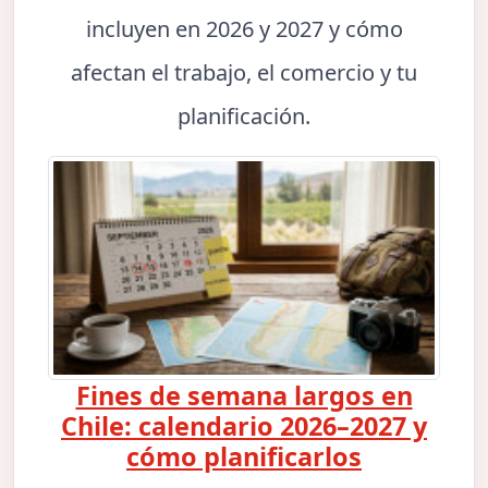
incluyen en 2026 y 2027 y cómo
afectan el trabajo, el comercio y tu
planificación.
Fines de semana largos en
Chile: calendario 2026–2027 y
cómo planificarlos