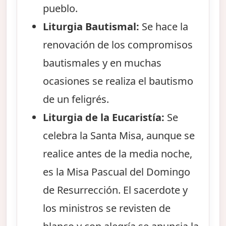
pueblo.
Liturgia Bautismal:
Se hace la
renovación de los compromisos
bautismales y en muchas
ocasiones se realiza el bautismo
de un feligrés.
Liturgia de la Eucaristía:
Se
celebra la Santa Misa, aunque se
realice antes de la media noche,
es la Misa Pascual del Domingo
de Resurrección. El sacerdote y
los ministros se revisten de