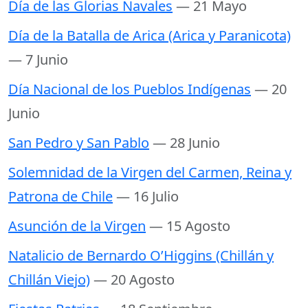
Día de las Glorias Navales
— 21 Mayo
Día de la Batalla de Arica (Arica y Paranicota)
— 7 Junio
Día Nacional de los Pueblos Indígenas
— 20
Junio
San Pedro y San Pablo
— 28 Junio
Solemnidad de la Virgen del Carmen, Reina y
Patrona de Chile
— 16 Julio
Asunción de la Virgen
— 15 Agosto
Natalicio de Bernardo O’Higgins (Chillán y
Chillán Viejo)
— 20 Agosto