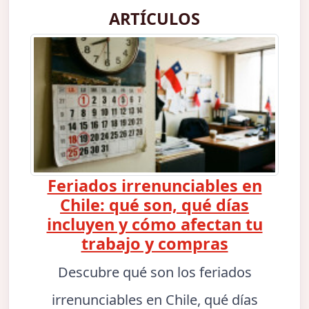
ARTÍCULOS
Feriados irrenunciables en
Chile: qué son, qué días
incluyen y cómo afectan tu
trabajo y compras
Descubre qué son los feriados
irrenunciables en Chile, qué días