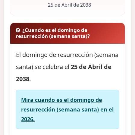
25 de Abril de 2038
¿Cuando es el domingo de
resurrección (semana santa)?
El domingo de resurrección (semana
santa) se celebra el
25 de Abril de
2038
.
Mira cuando es el domingo de
resurrección (semana santa) en el
2026.