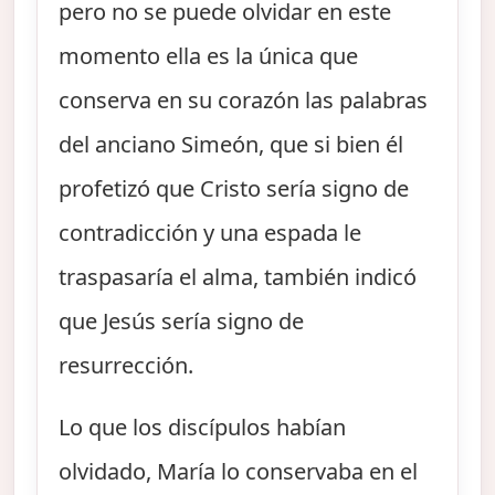
pero no se puede olvidar en este
momento ella es la única que
conserva en su corazón las palabras
del anciano Simeón, que si bien él
profetizó que Cristo sería signo de
contradicción y una espada le
traspasaría el alma, también indicó
que Jesús sería signo de
resurrección.
Lo que los discípulos habían
olvidado, María lo conservaba en el