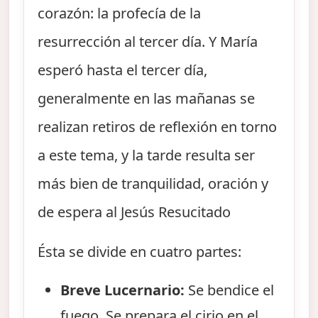
corazón: la profecía de la
resurrección al tercer día. Y María
esperó hasta el tercer día,
generalmente en las mañanas se
realizan retiros de reflexión en torno
a este tema, y la tarde resulta ser
más bien de tranquilidad, oración y
de espera al Jesús Resucitado
Ésta se divide en cuatro partes:
Breve Lucernario:
Se bendice el
fuego. Se prepara el cirio en el