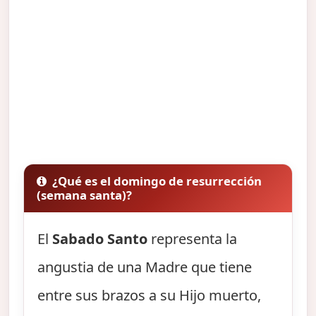
¿Qué es el domingo de resurrección
(semana santa)?
El
Sabado Santo
representa la
angustia de una Madre que tiene
entre sus brazos a su Hijo muerto,