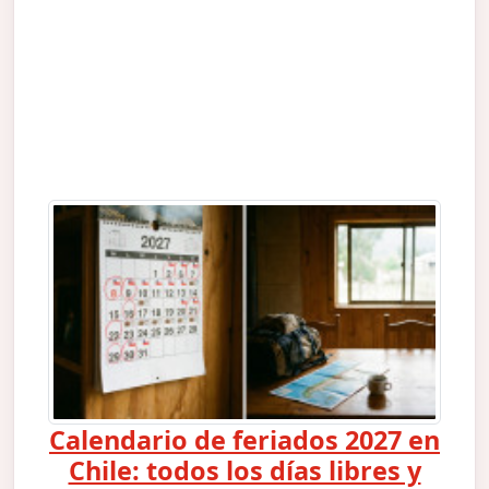
Calendario de feriados 2027 en
Chile: todos los días libres y