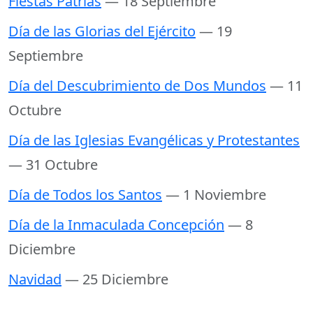
Fiestas Patrias
— 18 Septiembre
Día de las Glorias del Ejército
— 19
Septiembre
Día del Descubrimiento de Dos Mundos
— 11
Octubre
Día de las Iglesias Evangélicas y Protestantes
— 31 Octubre
Día de Todos los Santos
— 1 Noviembre
Día de la Inmaculada Concepción
— 8
Diciembre
Navidad
— 25 Diciembre