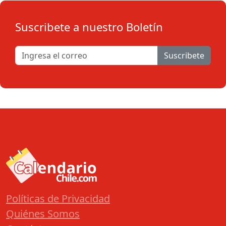
Suscribete a nuestro Boletín
Suscribete
Políticas de Privacidad
Quiénes Somos