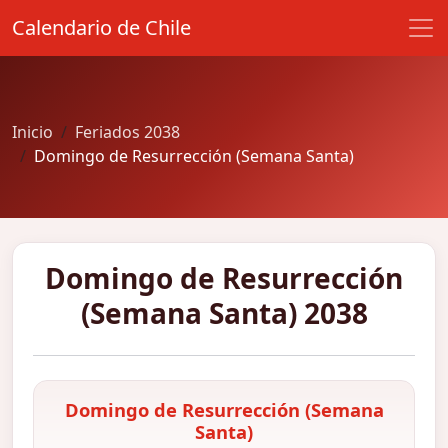
Calendario de Chile
Inicio
Feriados 2038
Domingo de Resurrección (Semana Santa)
Domingo de Resurrección
(Semana Santa) 2038
Domingo de Resurrección (Semana
Santa)