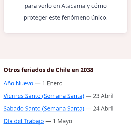
para verlo en Atacama y cómo
proteger este fenómeno único.
Otros feriados de Chile en 2038
Año Nuevo
— 1 Enero
Viernes Santo (Semana Santa)
— 23 Abril
Sabado Santo (Semana Santa)
— 24 Abril
Día del Trabajo
— 1 Mayo