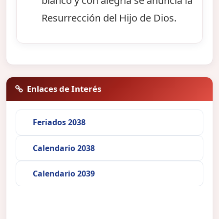
blanco y con alegría se anuncia la
Resurrección del Hijo de Dios.
Enlaces de Interés
Feriados 2038
Calendario 2038
Calendario 2039