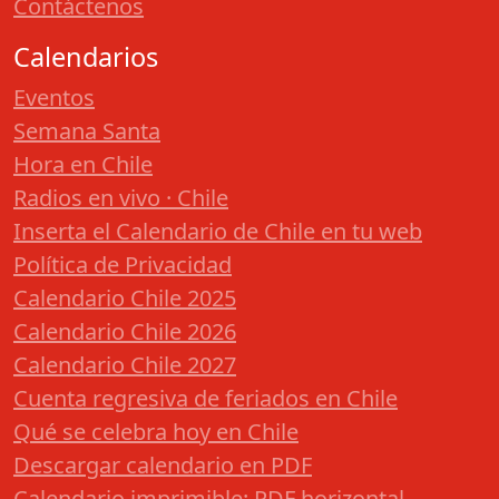
Contáctenos
Calendarios
Eventos
Semana Santa
Hora en Chile
Radios en vivo · Chile
Inserta el Calendario de Chile en tu web
Política de Privacidad
Calendario Chile 2025
Calendario Chile 2026
Calendario Chile 2027
Cuenta regresiva de feriados en Chile
Qué se celebra hoy en Chile
Descargar calendario en PDF
Calendario imprimible: PDF horizontal,