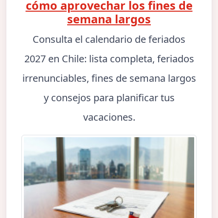
cómo aprovechar los fines de
semana largos
Consulta el calendario de feriados
2027 en Chile: lista completa, feriados
irrenunciables, fines de semana largos
y consejos para planificar tus
vacaciones.