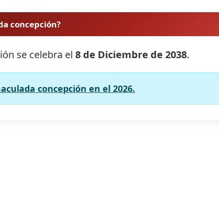
ada concepción?
ión se celebra el
8 de Diciembre de 2038
.
maculada concepción en el 2026.