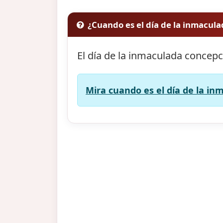
¿Cuando es el día de la inmacul
El día de la inmaculada concepc
Mira cuando es el día de la in