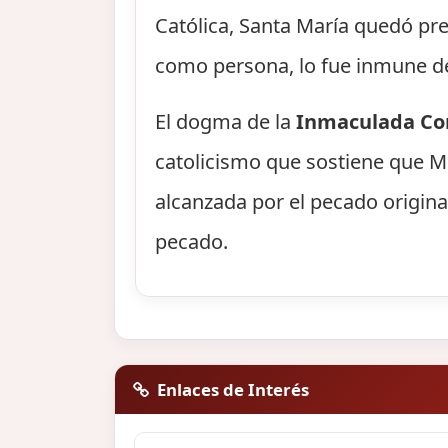
Católica, Santa María quedó pre
como persona, lo fue inmune de
El dogma de la
Inmaculada Co
catolicismo que sostiene que M
alcanzada por el pecado origina
pecado.
Enlaces de Interés