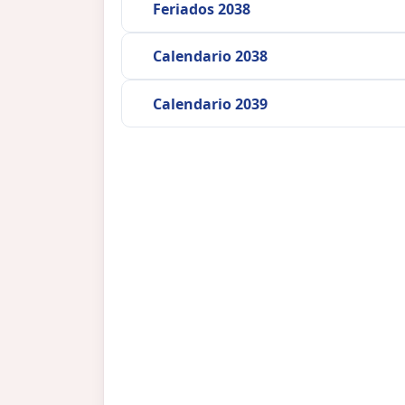
Feriados 2038
Calendario 2038
Calendario 2039