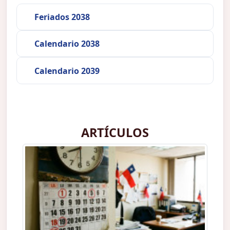
Feriados 2038
Calendario 2038
Calendario 2039
ARTÍCULOS