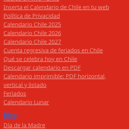
Inserta el Calendario de Chile en tu web
Política de Privacidad
Calendario Chile 2025
Calendario Chile 2026
Calendario Chile 2027
Cuenta regresiva de feriados en Chile
Qué se celebra hoy en Chile
Descargar calendario en PDF
Calendario imprimible: PDF horizontal,
vertical y listado
Feriados
Calendario Lunar
Blog
Día de la Madre