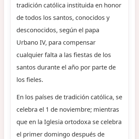
tradición católica instituida en honor
de todos los santos, conocidos y
desconocidos, según el papa
Urbano IV, para compensar
cualquier falta a las fiestas de los
santos durante el año por parte de
los fieles.
En los países de tradición católica, se
celebra el 1 de noviembre; mientras
que en la Iglesia ortodoxa se celebra
el primer domingo después de