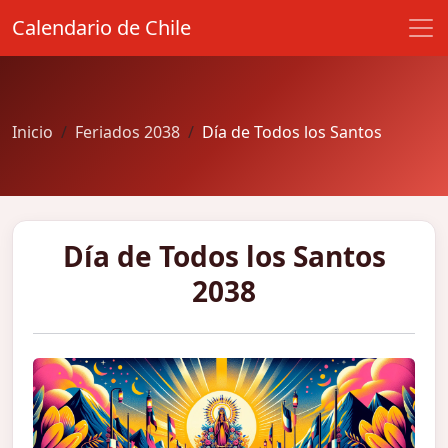
Calendario de Chile
Inicio
Feriados 2038
Día de Todos los Santos
Día de Todos los Santos
2038