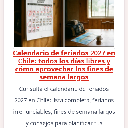
Calendario de feriados 2027 en
Chile: todos los días libres y
cómo aprovechar los fines de
semana largos
Consulta el calendario de feriados
2027 en Chile: lista completa, feriados
irrenunciables, fines de semana largos
y consejos para planificar tus