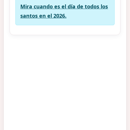
Mira cuando es el día de todos los
santos en el 2026.