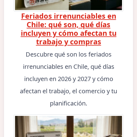
Feriados irrenunciables en
Chile: qué son, qué días
incluyen y cómo afectan tu
trabajo y compras
Descubre qué son los feriados
irrenunciables en Chile, qué días
incluyen en 2026 y 2027 y cómo
afectan el trabajo, el comercio y tu
planificación.