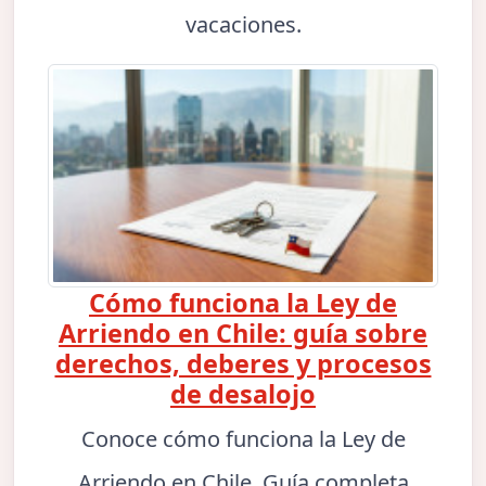
vacaciones.
Cómo funciona la Ley de
Arriendo en Chile: guía sobre
derechos, deberes y procesos
de desalojo
Conoce cómo funciona la Ley de
Arriendo en Chile. Guía completa