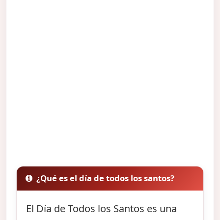
¿Qué es el día de todos los santos?
El Día de Todos los Santos es una