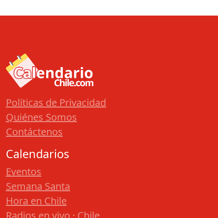
Políticas de Privacidad
Quiénes Somos
Contáctenos
Calendarios
Eventos
Semana Santa
Hora en Chile
Radios en vivo · Chile