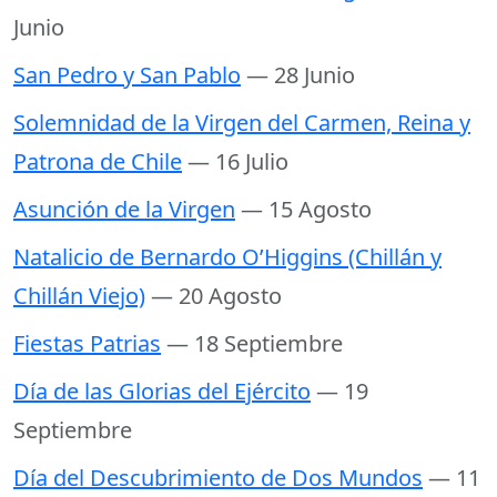
Junio
San Pedro y San Pablo
— 28 Junio
Solemnidad de la Virgen del Carmen, Reina y
Patrona de Chile
— 16 Julio
Asunción de la Virgen
— 15 Agosto
Natalicio de Bernardo O’Higgins (Chillán y
Chillán Viejo)
— 20 Agosto
Fiestas Patrias
— 18 Septiembre
Día de las Glorias del Ejército
— 19
Septiembre
Día del Descubrimiento de Dos Mundos
— 11