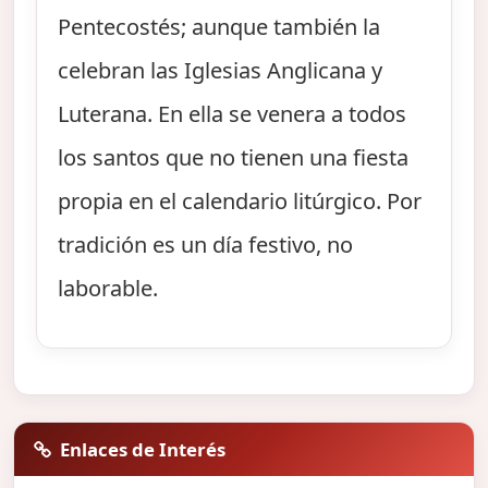
Pentecostés; aunque también la
celebran las Iglesias Anglicana y
Luterana. En ella se venera a todos
los santos que no tienen una fiesta
propia en el calendario litúrgico. Por
tradición es un día festivo, no
laborable.
Enlaces de Interés