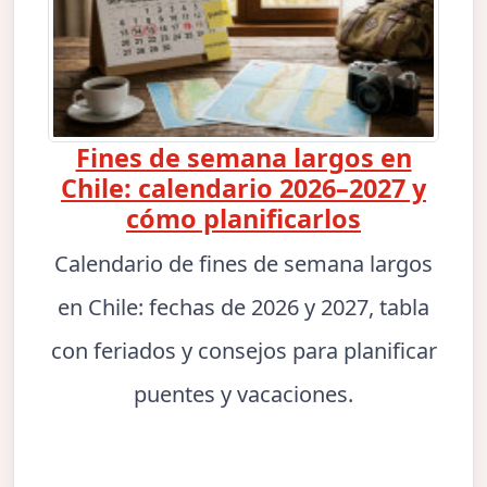
Fines de semana largos en
Chile: calendario 2026–2027 y
cómo planificarlos
Calendario de fines de semana largos
en Chile: fechas de 2026 y 2027, tabla
con feriados y consejos para planificar
puentes y vacaciones.