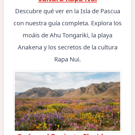
Descubre qué ver en la Isla de Pascua
con nuestra guía completa. Explora los
moáis de Ahu Tongariki, la playa
Anakena y los secretos de la cultura
Rapa Nui.