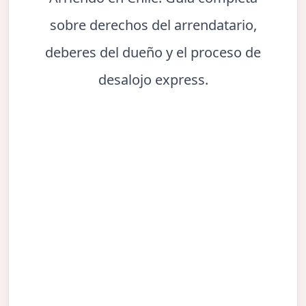
sobre derechos del arrendatario,
deberes del dueño y el proceso de
desalojo express.