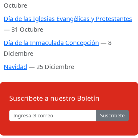
Octubre
Día de las Iglesias Evangélicas y Protestantes
— 31 Octubre
Día de la Inmaculada Concepción
— 8
Diciembre
Navidad
— 25 Diciembre
Suscribete a nuestro Boletín
Suscribete