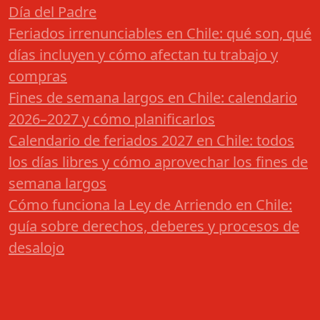
Día del Padre
Feriados irrenunciables en Chile: qué son, qué
días incluyen y cómo afectan tu trabajo y
compras
Fines de semana largos en Chile: calendario
2026–2027 y cómo planificarlos
Calendario de feriados 2027 en Chile: todos
los días libres y cómo aprovechar los fines de
semana largos
Cómo funciona la Ley de Arriendo en Chile:
guía sobre derechos, deberes y procesos de
desalojo