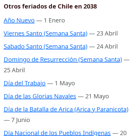
Otros feriados de Chile en 2038
Año Nuevo
— 1 Enero
Viernes Santo (Semana Santa)
— 23 Abril
Sabado Santo (Semana Santa)
— 24 Abril
Domingo de Resurrección (Semana Santa)
—
25 Abril
Día del Trabajo
— 1 Mayo
Día de las Glorias Navales
— 21 Mayo
Día de la Batalla de Arica (Arica y Paranicota)
— 7 Junio
Día Nacional de los Pueblos Indígenas
— 20