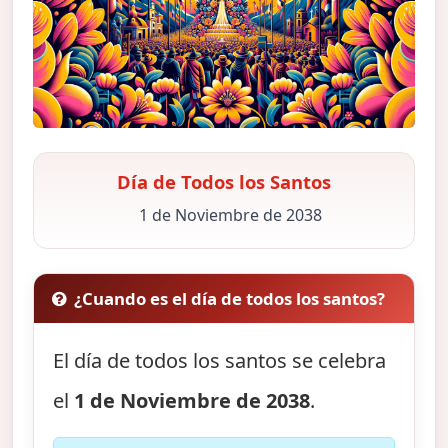
Día de Todos los Santos
1 de Noviembre de 2038
¿Cuando es el día de todos los santos?
El día de todos los santos se celebra
el
1 de Noviembre de 2038
.