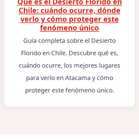
Qué es el Desierto Florido en
Chile: cuándo ocurre, dónde
verlo y cómo proteger este
fenómeno único
Guía completa sobre el Desierto
Florido en Chile. Descubre qué es,
cuándo ocurre, los mejores lugares
para verlo en Atacama y cómo
proteger este fenómeno único.