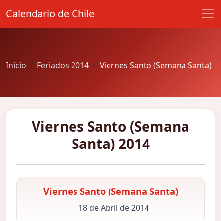
Calendario de Chile
Inicio
Feriados 2014
Viernes Santo (Semana Santa)
Viernes Santo (Semana
Santa) 2014
Viernes Santo (Semana Santa)
18 de Abril de 2014