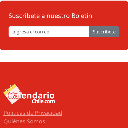
Suscribete a nuestro Boletín
Suscribete
Políticas de Privacidad
Quiénes Somos