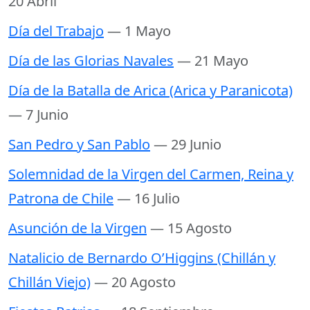
20 Abril
Día del Trabajo
— 1 Mayo
Día de las Glorias Navales
— 21 Mayo
Día de la Batalla de Arica (Arica y Paranicota)
— 7 Junio
San Pedro y San Pablo
— 29 Junio
Solemnidad de la Virgen del Carmen, Reina y
Patrona de Chile
— 16 Julio
Asunción de la Virgen
— 15 Agosto
Natalicio de Bernardo O’Higgins (Chillán y
Chillán Viejo)
— 20 Agosto