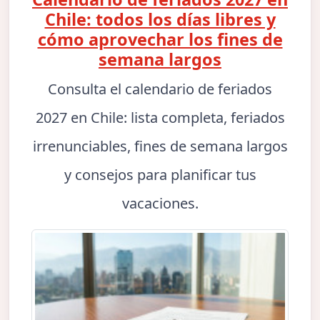
Chile: todos los días libres y
cómo aprovechar los fines de
semana largos
Consulta el calendario de feriados
2027 en Chile: lista completa, feriados
irrenunciables, fines de semana largos
y consejos para planificar tus
vacaciones.