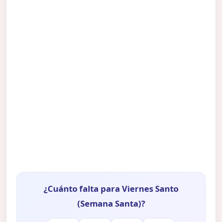
¿Cuánto falta para Viernes Santo
(Semana Santa)?