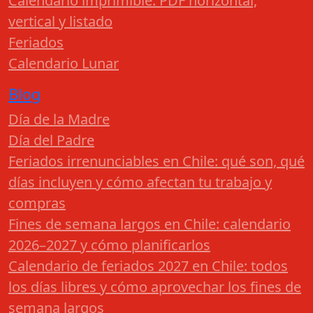
Calendario imprimible: PDF horizontal,
vertical y listado
Feriados
Calendario Lunar
Blog
Día de la Madre
Día del Padre
Feriados irrenunciables en Chile: qué son, qué
días incluyen y cómo afectan tu trabajo y
compras
Fines de semana largos en Chile: calendario
2026–2027 y cómo planificarlos
Calendario de feriados 2027 en Chile: todos
los días libres y cómo aprovechar los fines de
semana largos