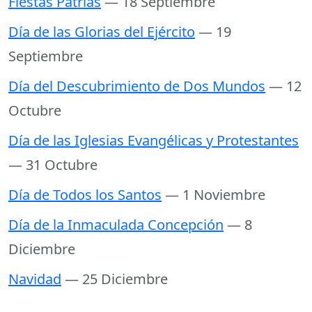
Fiestas Patrias
— 18 Septiembre
Día de las Glorias del Ejército
— 19
Septiembre
Día del Descubrimiento de Dos Mundos
— 12
Octubre
Día de las Iglesias Evangélicas y Protestantes
— 31 Octubre
Día de Todos los Santos
— 1 Noviembre
Día de la Inmaculada Concepción
— 8
Diciembre
Navidad
— 25 Diciembre