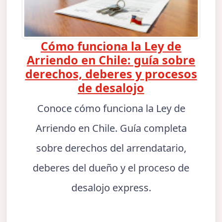
Cómo funciona la Ley de
Arriendo en Chile: guía sobre
derechos, deberes y procesos
de desalojo
Conoce cómo funciona la Ley de
Arriendo en Chile. Guía completa
sobre derechos del arrendatario,
deberes del dueño y el proceso de
desalojo express.