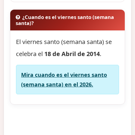
¿Cuando es el viernes santo (semana
santa)?
El viernes santo (semana santa) se
celebra el
18 de Abril de 2014
.
Mira cuando es el viernes santo
(semana santa) en el 2026.