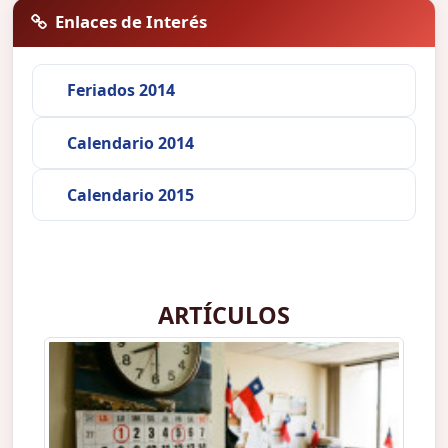
Enlaces de Interés
Feriados 2014
Calendario 2014
Calendario 2015
ARTÍCULOS