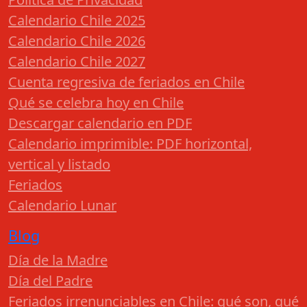
Calendario Chile 2025
Calendario Chile 2026
Calendario Chile 2027
Cuenta regresiva de feriados en Chile
Qué se celebra hoy en Chile
Descargar calendario en PDF
Calendario imprimible: PDF horizontal,
vertical y listado
Feriados
Calendario Lunar
Blog
Día de la Madre
Día del Padre
Feriados irrenunciables en Chile: qué son, qué