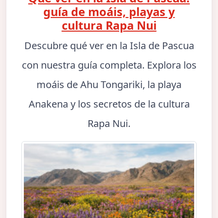
guía de moáis, playas y
cultura Rapa Nui
Descubre qué ver en la Isla de Pascua
con nuestra guía completa. Explora los
moáis de Ahu Tongariki, la playa
Anakena y los secretos de la cultura
Rapa Nui.