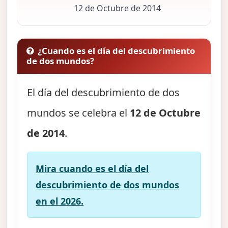
12 de Octubre de 2014
¿Cuando es el día del descubrimiento
de dos mundos?
El día del descubrimiento de dos
mundos se celebra el
12 de Octubre
de 2014
.
Mira cuando es el día del
descubrimiento de dos mundos
en el 2026.