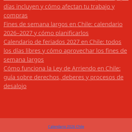
días incluyen y cómo afectan tu trabajo y
compras
Fines de semana largos en Chile: calendario
2026–2027 y cómo planificarlos
Calendario de feriados 2027 en Chile: todos
los días libres y cómo aprovechar los fines de
semana largos
Cómo funciona la Ley de Arriendo en Chile:
guía sobre derechos, deberes y procesos de
desalojo
Calendario 2026 Chile