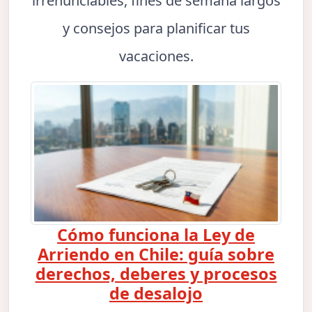
irrenunciables, fines de semana largos
y consejos para planificar tus
vacaciones.
Cómo funciona la Ley de
Arriendo en Chile: guía sobre
derechos, deberes y procesos
de desalojo