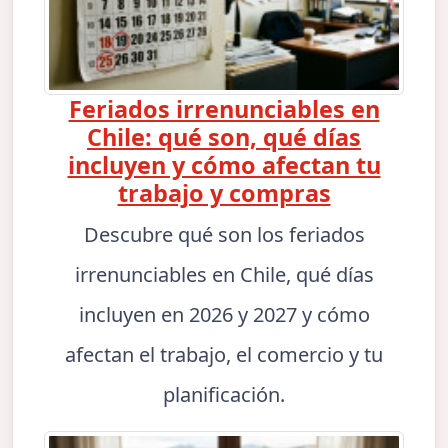
Feriados irrenunciables en
Chile: qué son, qué días
incluyen y cómo afectan tu
trabajo y compras
Descubre qué son los feriados
irrenunciables en Chile, qué días
incluyen en 2026 y 2027 y cómo
afectan el trabajo, el comercio y tu
planificación.