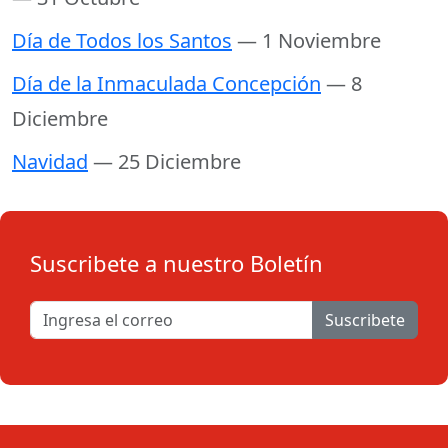
Día de Todos los Santos
— 1 Noviembre
Día de la Inmaculada Concepción
— 8
Diciembre
Navidad
— 25 Diciembre
Suscribete a nuestro Boletín
Suscribete