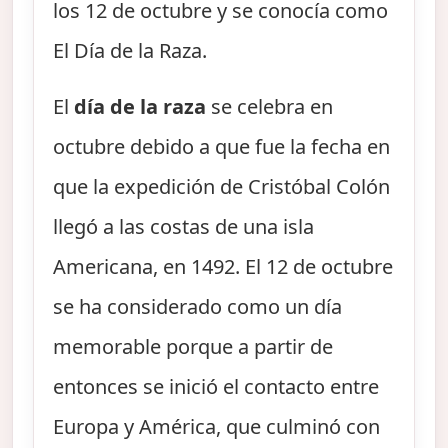
los 12 de octubre y se conocía como
El Día de la Raza.
El
día de la raza
se celebra en
octubre debido a que fue la fecha en
que la expedición de Cristóbal Colón
llegó a las costas de una isla
Americana, en 1492. El 12 de octubre
se ha considerado como un día
memorable porque a partir de
entonces se inició el contacto entre
Europa y América, que culminó con