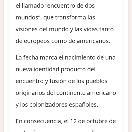
el llamado “encuentro de dos
mundos”, que transforma las
visiones del mundo y las vidas tanto
de europeos como de americanos.
La fecha marca el nacimiento de una
nueva identidad producto del
encuentro y fusión de los pueblos
originarios del continente americano
y los colonizadores españoles.
En consecuencia, el 12 de octubre de