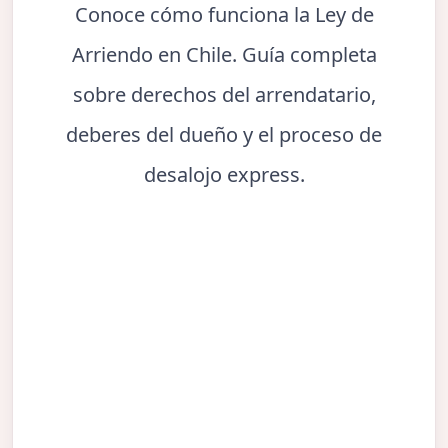
Conoce cómo funciona la Ley de
Arriendo en Chile. Guía completa
sobre derechos del arrendatario,
deberes del dueño y el proceso de
desalojo express.