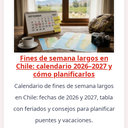
Fines de semana largos en
Chile: calendario 2026–2027 y
cómo planificarlos
Calendario de fines de semana largos
en Chile: fechas de 2026 y 2027, tabla
con feriados y consejos para planificar
puentes y vacaciones.