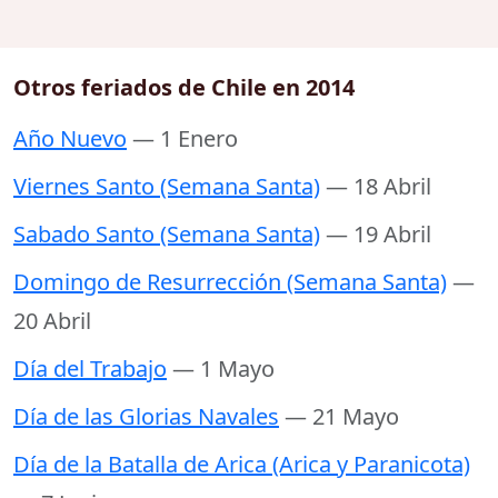
Otros feriados de Chile en 2014
Año Nuevo
— 1 Enero
Viernes Santo (Semana Santa)
— 18 Abril
Sabado Santo (Semana Santa)
— 19 Abril
Domingo de Resurrección (Semana Santa)
—
20 Abril
Día del Trabajo
— 1 Mayo
Día de las Glorias Navales
— 21 Mayo
Día de la Batalla de Arica (Arica y Paranicota)