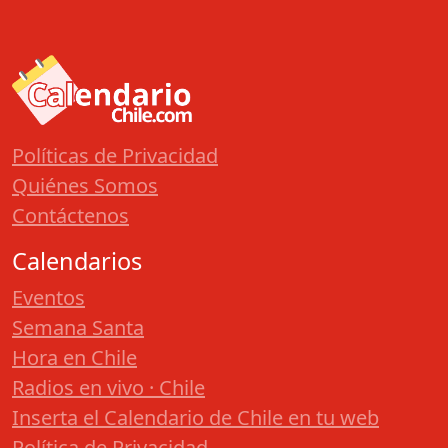
Políticas de Privacidad
Quiénes Somos
Contáctenos
Calendarios
Eventos
Semana Santa
Hora en Chile
Radios en vivo · Chile
Inserta el Calendario de Chile en tu web
Política de Privacidad