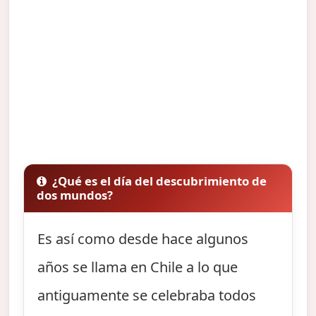
¿Qué es el día del descubrimiento de
dos mundos?
Es así como desde hace algunos
años se llama en Chile a lo que
antiguamente se celebraba todos