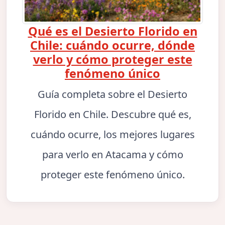
Qué es el Desierto Florido en
Chile: cuándo ocurre, dónde
verlo y cómo proteger este
fenómeno único
Guía completa sobre el Desierto
Florido en Chile. Descubre qué es,
cuándo ocurre, los mejores lugares
para verlo en Atacama y cómo
proteger este fenómeno único.