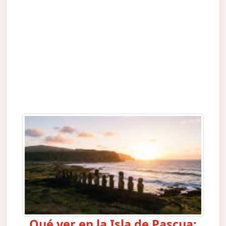
Qué ver en la Isla de Pascua: