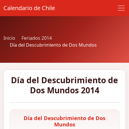
Calendario de Chile
Inicio
Feriados 2014
Día del Descubrimiento de Dos Mundos
Día del Descubrimiento de
Dos Mundos 2014
Día del Descubrimiento de Dos
Mundos