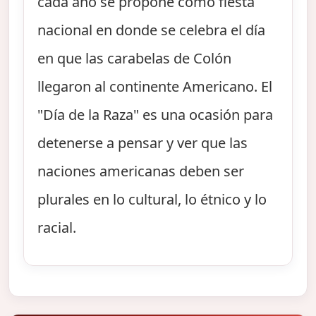
cada año se propone como fiesta
nacional en donde se celebra el día
en que las carabelas de Colón
llegaron al continente Americano. El
"Día de la Raza" es una ocasión para
detenerse a pensar y ver que las
naciones americanas deben ser
plurales en lo cultural, lo étnico y lo
racial.