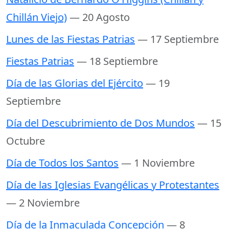
Chillán Viejo)
— 20 Agosto
Lunes de las Fiestas Patrias
— 17 Septiembre
Fiestas Patrias
— 18 Septiembre
Día de las Glorias del Ejército
— 19
Septiembre
Día del Descubrimiento de Dos Mundos
— 15
Octubre
Día de Todos los Santos
— 1 Noviembre
Día de las Iglesias Evangélicas y Protestantes
— 2 Noviembre
Día de la Inmaculada Concepción
— 8