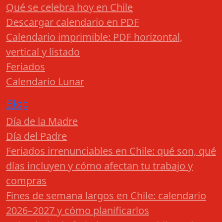
Qué se celebra hoy en Chile
Descargar calendario en PDF
Calendario imprimible: PDF horizontal,
vertical y listado
Feriados
Calendario Lunar
Blog
Día de la Madre
Día del Padre
Feriados irrenunciables en Chile: qué son, qué
días incluyen y cómo afectan tu trabajo y
compras
Fines de semana largos en Chile: calendario
2026–2027 y cómo planificarlos