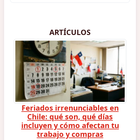
ARTÍCULOS
Feriados irrenunciables en
Chile: qué son, qué días
incluyen y cómo afectan tu
trabajo y compras