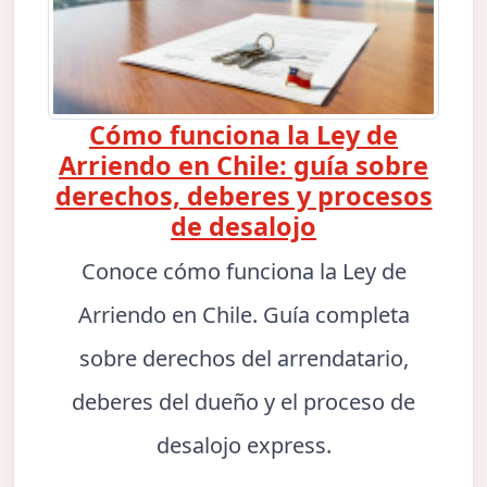
Cómo funciona la Ley de
Arriendo en Chile: guía sobre
derechos, deberes y procesos
de desalojo
Conoce cómo funciona la Ley de
Arriendo en Chile. Guía completa
sobre derechos del arrendatario,
deberes del dueño y el proceso de
desalojo express.