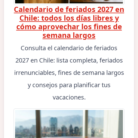
Calendario de feriados 2027 en
Chile: todos los días libres y
cómo aprovechar los fines de
semana largos
Consulta el calendario de feriados
2027 en Chile: lista completa, feriados
irrenunciables, fines de semana largos
y consejos para planificar tus
vacaciones.