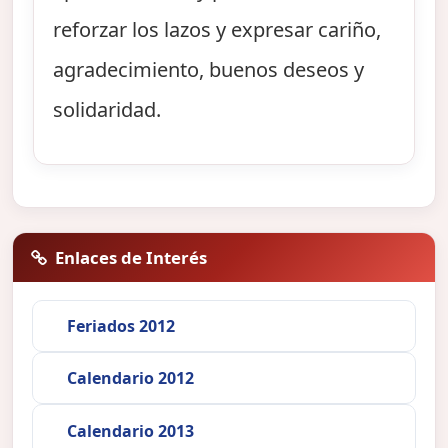
reforzar los lazos y expresar cariño,
agradecimiento, buenos deseos y
solidaridad.
Enlaces de Interés
Feriados 2012
Calendario 2012
Calendario 2013