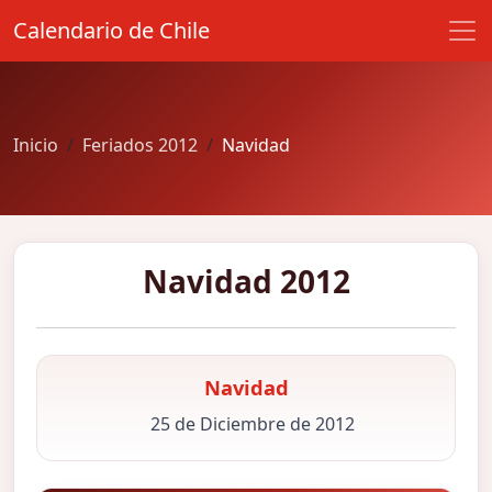
Calendario de Chile
Inicio
Feriados 2012
Navidad
Navidad 2012
Navidad
25 de Diciembre de 2012