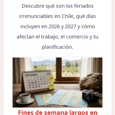
Descubre qué son los feriados
irrenunciables en Chile, qué días
incluyen en 2026 y 2027 y cómo
afectan el trabajo, el comercio y tu
planificación.
Fines de semana largos en