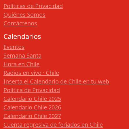
Políticas de Privacidad
Quiénes Somos
Contáctenos
Calendarios
Eventos
Semana Santa
Hora en Chile
Radios en vivo · Chile
Inserta el Calendario de Chile en tu web
Política de Privacidad
Calendario Chile 2025
Calendario Chile 2026
Calendario Chile 2027
Cuenta regresiva de feriados en Chile