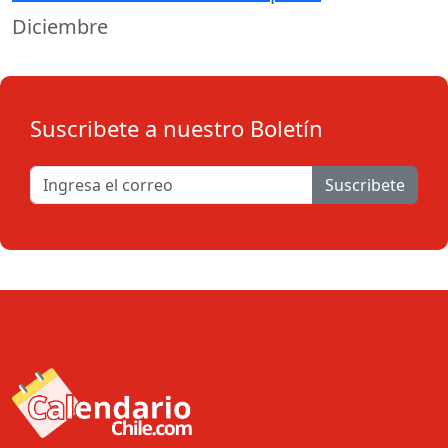
Diciembre
Suscribete a nuestro Boletín
Suscribete