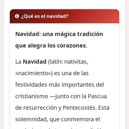
¿Qué es el navidad?
Navidad: una mágica tradición
que alegra los corazones
.
La
Navidad
(latín: nativitas,
«nacimiento») es una de las
festividades más importantes del
cristianismo —junto con la Pascua
de resurrección y Pentecostés. Esta
solemnidad, que conmemora el