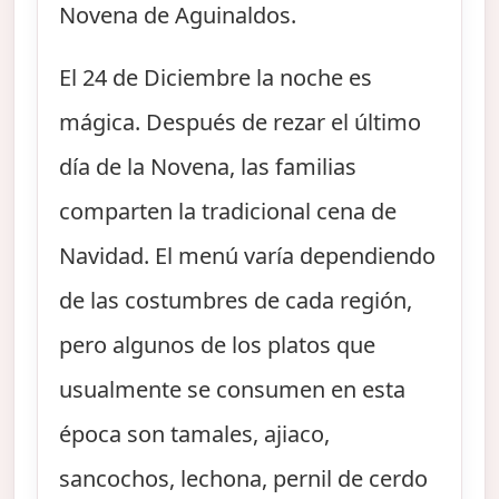
Novena de Aguinaldos.
El 24 de Diciembre la noche es
mágica. Después de rezar el último
día de la Novena, las familias
comparten la tradicional cena de
Navidad. El menú varía dependiendo
de las costumbres de cada región,
pero algunos de los platos que
usualmente se consumen en esta
época son tamales, ajiaco,
sancochos, lechona, pernil de cerdo