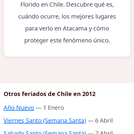
Florido en Chile. Descubre qué es,
cuándo ocurre, los mejores lugares
para verlo en Atacama y cómo
proteger este fenómeno único.
Otros feriados de Chile en 2012
Año Nuevo
— 1 Enero
Viernes Santo (Semana Santa)
— 6 Abril
Sabado Santo (Semana Santa)
— 7 Abril