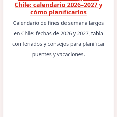
Chile: calendario 2026–2027 y
cómo planificarlos
Calendario de fines de semana largos
en Chile: fechas de 2026 y 2027, tabla
con feriados y consejos para planificar
puentes y vacaciones.