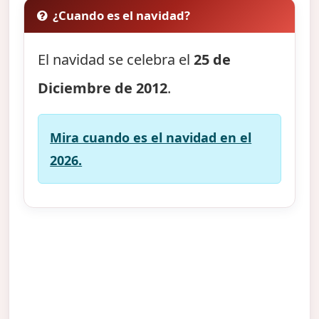
¿Cuando es el navidad?
El navidad se celebra el
25 de
Diciembre de 2012
.
Mira cuando es el navidad en el
2026.