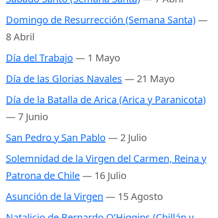
Domingo de Resurrección (Semana Santa)
—
8 Abril
Día del Trabajo
— 1 Mayo
Día de las Glorias Navales
— 21 Mayo
Día de la Batalla de Arica (Arica y Paranicota)
— 7 Junio
San Pedro y San Pablo
— 2 Julio
Solemnidad de la Virgen del Carmen, Reina y
Patrona de Chile
— 16 Julio
Asunción de la Virgen
— 15 Agosto
Natalicio de Bernardo O’Higgins (Chillán y