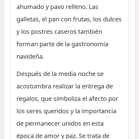
ahumado y pavo relleno. Las
galletas, el pan con frutas, los dulces
y los postres caseros también
forman parte de la gastronomía
navideña.
Después de la media noche se
acostumbra realizar la entrega de
regalos, que simboliza el afecto por
los seres queridos y la importancia
de permanecer unidos en esta
época de amor y paz. Se trata de