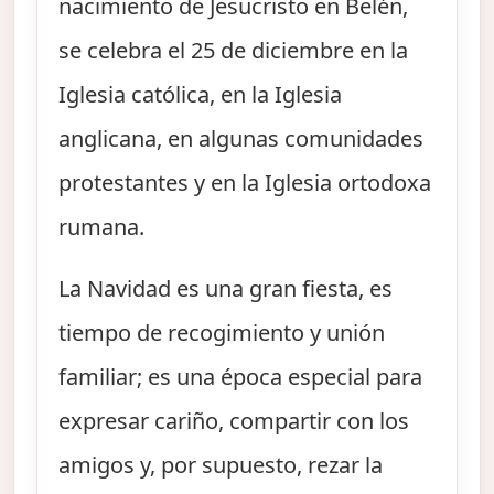
nacimiento de Jesucristo en Belén,
se celebra el 25 de diciembre en la
Iglesia católica, en la Iglesia
anglicana, en algunas comunidades
protestantes y en la Iglesia ortodoxa
rumana.
La Navidad es una gran fiesta, es
tiempo de recogimiento y unión
familiar; es una época especial para
expresar cariño, compartir con los
amigos y, por supuesto, rezar la