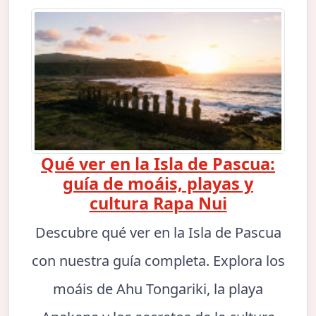
Qué ver en la Isla de Pascua:
guía de moáis, playas y
cultura Rapa Nui
Descubre qué ver en la Isla de Pascua
con nuestra guía completa. Explora los
moáis de Ahu Tongariki, la playa