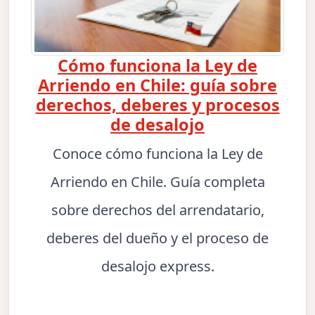
Cómo funciona la Ley de
Arriendo en Chile: guía sobre
derechos, deberes y procesos
de desalojo
Conoce cómo funciona la Ley de
Arriendo en Chile. Guía completa
sobre derechos del arrendatario,
deberes del dueño y el proceso de
desalojo express.