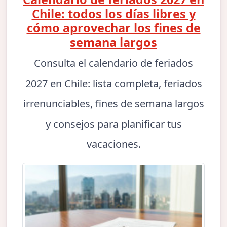
Chile: todos los días libres y
cómo aprovechar los fines de
semana largos
Consulta el calendario de feriados
2027 en Chile: lista completa, feriados
irrenunciables, fines de semana largos
y consejos para planificar tus
vacaciones.