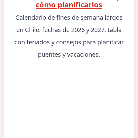
cómo planificarlos
Calendario de fines de semana largos
en Chile: fechas de 2026 y 2027, tabla
con feriados y consejos para planificar
puentes y vacaciones.