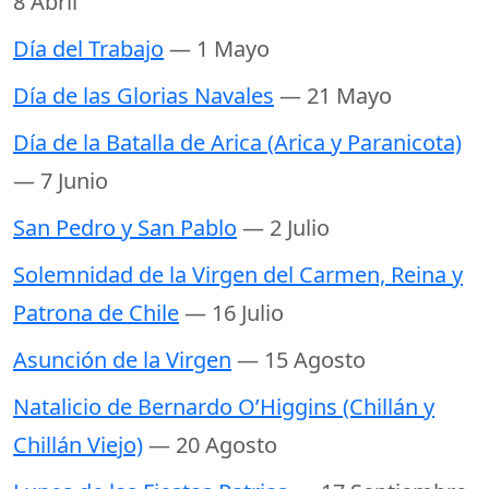
8 Abril
Día del Trabajo
— 1 Mayo
Día de las Glorias Navales
— 21 Mayo
Día de la Batalla de Arica (Arica y Paranicota)
— 7 Junio
San Pedro y San Pablo
— 2 Julio
Solemnidad de la Virgen del Carmen, Reina y
Patrona de Chile
— 16 Julio
Asunción de la Virgen
— 15 Agosto
Natalicio de Bernardo O’Higgins (Chillán y
Chillán Viejo)
— 20 Agosto