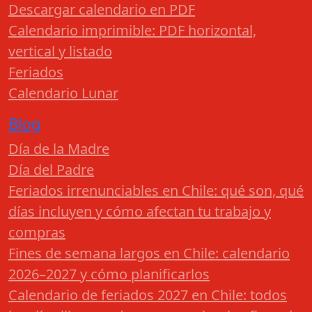
Descargar calendario en PDF
Calendario imprimible: PDF horizontal,
vertical y listado
Feriados
Calendario Lunar
Blog
Día de la Madre
Día del Padre
Feriados irrenunciables en Chile: qué son, qué
días incluyen y cómo afectan tu trabajo y
compras
Fines de semana largos en Chile: calendario
2026–2027 y cómo planificarlos
Calendario de feriados 2027 en Chile: todos