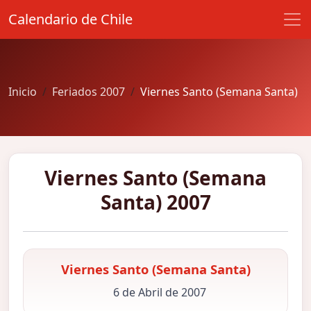
Calendario de Chile
Inicio
Feriados 2007
Viernes Santo (Semana Santa)
Viernes Santo (Semana
Santa) 2007
Viernes Santo (Semana Santa)
6 de Abril de 2007