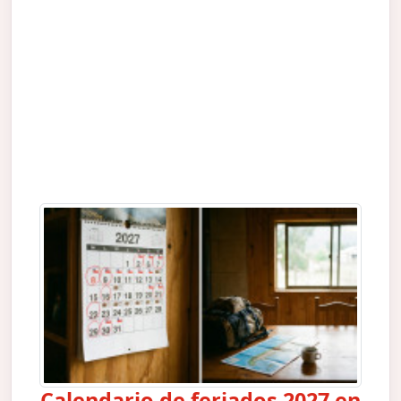
Calendario de feriados 2027 en