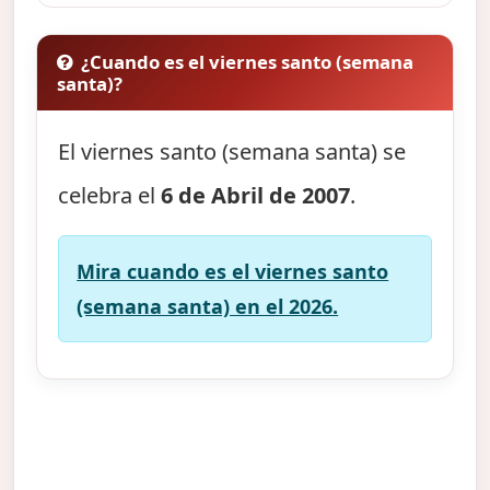
¿Cuando es el viernes santo (semana
santa)?
El viernes santo (semana santa) se
celebra el
6 de Abril de 2007
.
Mira cuando es el viernes santo
(semana santa) en el 2026.