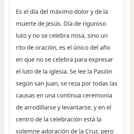
Es el día del máximo dolor y de la
muerte de Jesús. Día de riguroso
luto y no se celebra misa, sino un
rito de oración, es el único del año
en que no se celebra para expresar
el luto de la iglesia. Se lee la Pasión
según san Juan, se reza por todas las
causas en una continua ceremonia
de arrodillarse y levantarse, y en el
centro de la celebración está la
solemne adoración de la Cruz, pero