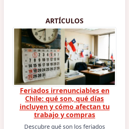
ARTÍCULOS
Feriados irrenunciables en
Chile: qué son, qué días
incluyen y cómo afectan tu
trabajo y compras
Descubre qué son los feriados