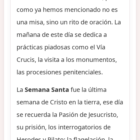
como ya hemos mencionado no es
una misa, sino un rito de oración. La
mañana de este día se dedica a
prácticas piadosas como el Vía
Crucis, la visita a los monumentos,
las procesiones penitenciales.
La
Semana Santa
fue la última
semana de Cristo en la tierra, ese día
se recuerda la Pasión de Jesucristo,
su prisión, los interrogatorios de
Herodes y Pilato; la flagelación, la