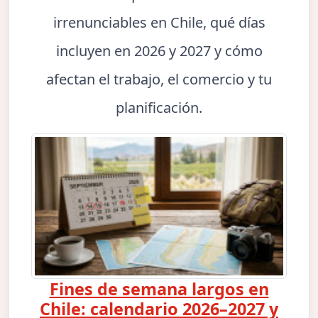
irrenunciables en Chile, qué días
incluyen en 2026 y 2027 y cómo
afectan el trabajo, el comercio y tu
planificación.
Fines de semana largos en
Chile: calendario 2026–2027 y