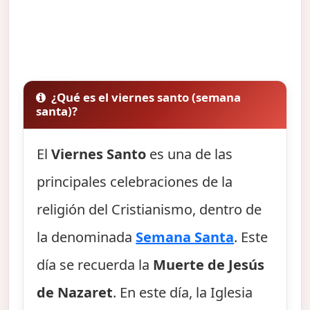
¿Qué es el viernes santo (semana
santa)?
El
Viernes Santo
es una de las
principales celebraciones de la
religión del Cristianismo, dentro de
la denominada
Semana Santa
. Este
día se recuerda la
Muerte de Jesús
de Nazaret
. En este día, la Iglesia