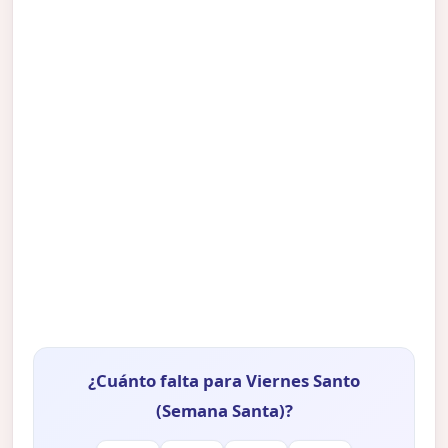
¿Cuánto falta para Viernes Santo
(Semana Santa)?