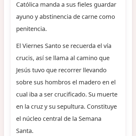
Católica manda a sus fieles guardar
ayuno y abstinencia de carne como
penitencia.
El Viernes Santo se recuerda el vía
crucis, así se llama al camino que
Jesús tuvo que recorrer llevando
sobre sus hombros el madero en el
cual iba a ser crucificado. Su muerte
en la cruz y su sepultura. Constituye
el núcleo central de la Semana
Santa.