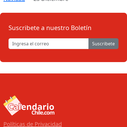
Suscribete a nuestro Boletín
Suscribete
Políticas de Privacidad