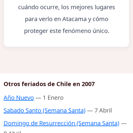
cuándo ocurre, los mejores lugares
para verlo en Atacama y cómo
proteger este fenómeno único.
Otros feriados de Chile en 2007
Año Nuevo
— 1 Enero
Sabado Santo (Semana Santa)
— 7 Abril
Domingo de Resurrección (Semana Santa)
—