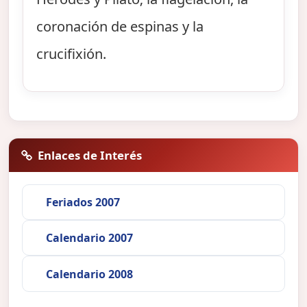
coronación de espinas y la
crucifixión.
Enlaces de Interés
Feriados 2007
Calendario 2007
Calendario 2008