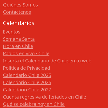
Quiénes Somos
Contáctenos
Calendarios
Eventos
Semana Santa
Hora en Chile
Radios en vivo · Chile
Inserta el Calendario de Chile en tu web
Política de Privacidad
Calendario Chile 2025
Calendario Chile 2026
Calendario Chile 2027
Cuenta regresiva de feriados en Chile
Qué se celebra hoy en Chile