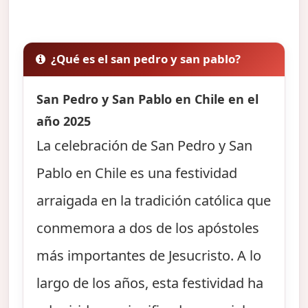
¿Qué es el san pedro y san pablo?
San Pedro y San Pablo en Chile en el
año 2025
La celebración de San Pedro y San
Pablo en Chile es una festividad
arraigada en la tradición católica que
conmemora a dos de los apóstoles
más importantes de Jesucristo. A lo
largo de los años, esta festividad ha