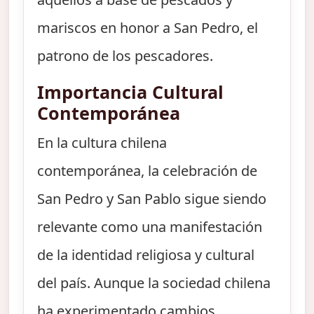
mariscos en honor a San Pedro, el
patrono de los pescadores.
Importancia Cultural
Contemporánea
En la cultura chilena
contemporánea, la celebración de
San Pedro y San Pablo sigue siendo
relevante como una manifestación
de la identidad religiosa y cultural
del país. Aunque la sociedad chilena
ha experimentado cambios