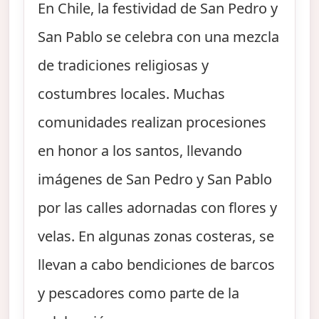
En Chile, la festividad de San Pedro y
San Pablo se celebra con una mezcla
de tradiciones religiosas y
costumbres locales. Muchas
comunidades realizan procesiones
en honor a los santos, llevando
imágenes de San Pedro y San Pablo
por las calles adornadas con flores y
velas. En algunas zonas costeras, se
llevan a cabo bendiciones de barcos
y pescadores como parte de la