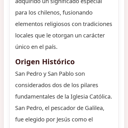
adquirido un significado especial
para los chilenos, fusionando
elementos religiosos con tradiciones
locales que le otorgan un carácter
único en el país.
Origen Histórico
San Pedro y San Pablo son
considerados dos de los pilares
fundamentales de la Iglesia Católica.
San Pedro, el pescador de Galilea,
fue elegido por Jesús como el