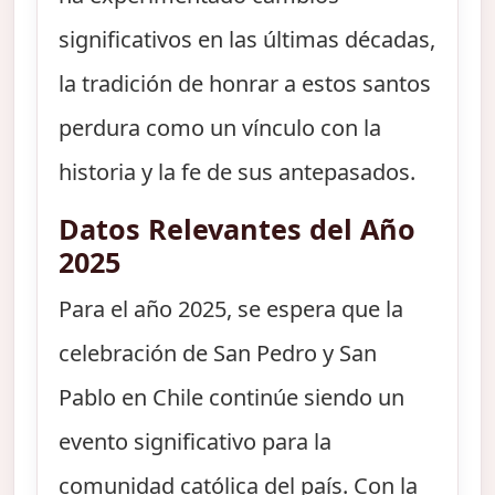
significativos en las últimas décadas,
la tradición de honrar a estos santos
perdura como un vínculo con la
historia y la fe de sus antepasados.
Datos Relevantes del Año
2025
Para el año 2025, se espera que la
celebración de San Pedro y San
Pablo en Chile continúe siendo un
evento significativo para la
comunidad católica del país. Con la