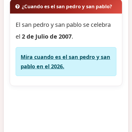
¿Cuando es el san pedro y san pablo?
El san pedro y san pablo se celebra
el
2 de Julio de 2007
.
Mira cuando es el san pedro y san
pablo en el 2026.