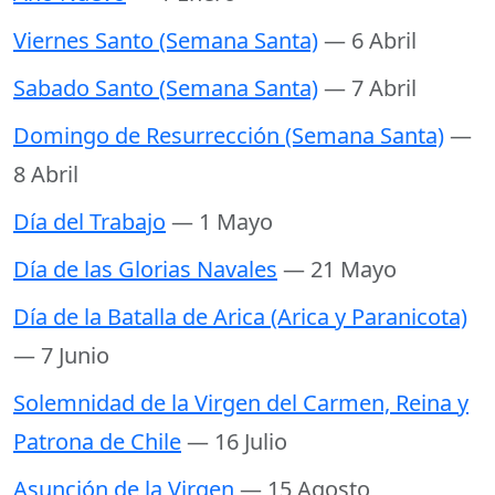
Viernes Santo (Semana Santa)
— 6 Abril
Sabado Santo (Semana Santa)
— 7 Abril
Domingo de Resurrección (Semana Santa)
—
8 Abril
Día del Trabajo
— 1 Mayo
Día de las Glorias Navales
— 21 Mayo
Día de la Batalla de Arica (Arica y Paranicota)
— 7 Junio
Solemnidad de la Virgen del Carmen, Reina y
Patrona de Chile
— 16 Julio
Asunción de la Virgen
— 15 Agosto