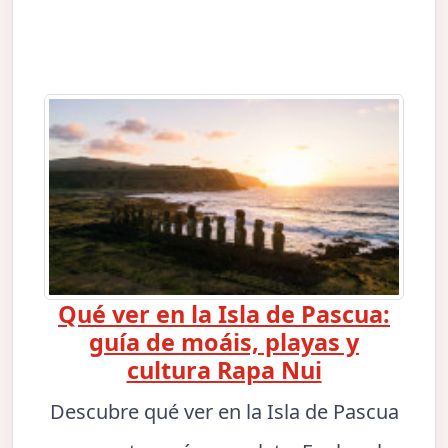
Qué ver en la Isla de Pascua:
guía de moáis, playas y
cultura Rapa Nui
Descubre qué ver en la Isla de Pascua