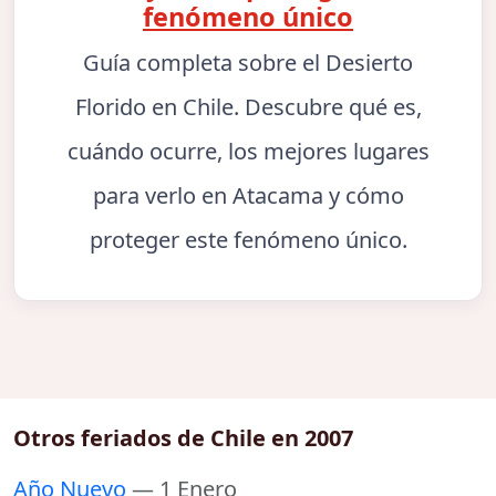
fenómeno único
Guía completa sobre el Desierto
Florido en Chile. Descubre qué es,
cuándo ocurre, los mejores lugares
para verlo en Atacama y cómo
proteger este fenómeno único.
Otros feriados de Chile en 2007
Año Nuevo
— 1 Enero