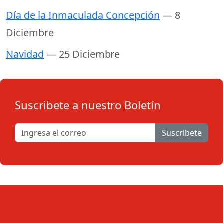
Día de la Inmaculada Concepción
— 8
Diciembre
Navidad
— 25 Diciembre
Suscribete a nuestro Boletín
Suscribete