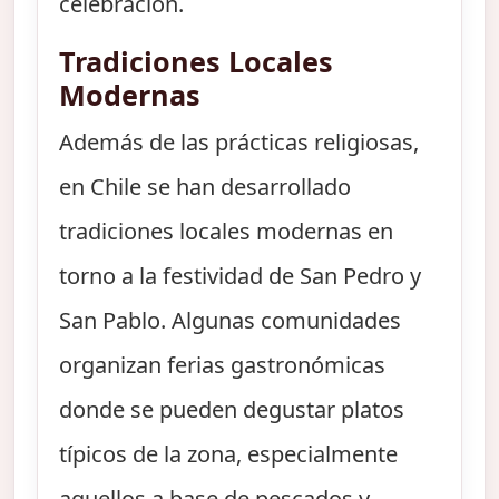
celebración.
Tradiciones Locales
Modernas
Además de las prácticas religiosas,
en Chile se han desarrollado
tradiciones locales modernas en
torno a la festividad de San Pedro y
San Pablo. Algunas comunidades
organizan ferias gastronómicas
donde se pueden degustar platos
típicos de la zona, especialmente
aquellos a base de pescados y