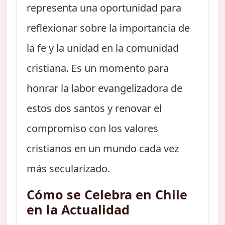
representa una oportunidad para
reflexionar sobre la importancia de
la fe y la unidad en la comunidad
cristiana. Es un momento para
honrar la labor evangelizadora de
estos dos santos y renovar el
compromiso con los valores
cristianos en un mundo cada vez
más secularizado.
Cómo se Celebra en Chile
en la Actualidad