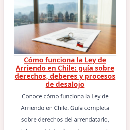
Cómo funciona la Ley de
Arriendo en Chile: guía sobre
derechos, deberes y procesos
de desalojo
Conoce cómo funciona la Ley de
Arriendo en Chile. Guía completa
sobre derechos del arrendatario,