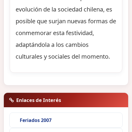
evolución de la sociedad chilena, es
posible que surjan nuevas formas de
conmemorar esta festividad,
adaptándola a los cambios
culturales y sociales del momento.
Enlaces de Interés
Feriados 2007