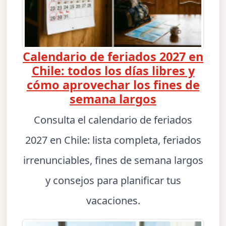
Calendario de feriados 2027 en
Chile: todos los días libres y
cómo aprovechar los fines de
semana largos
Consulta el calendario de feriados
2027 en Chile: lista completa, feriados
irrenunciables, fines de semana largos
y consejos para planificar tus
vacaciones.