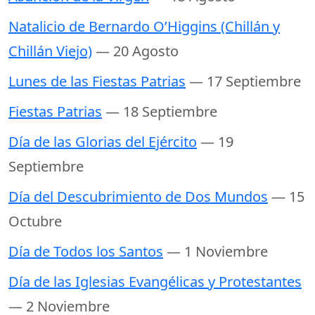
Natalicio de Bernardo O’Higgins (Chillán y
Chillán Viejo)
— 20 Agosto
Lunes de las Fiestas Patrias
— 17 Septiembre
Fiestas Patrias
— 18 Septiembre
Día de las Glorias del Ejército
— 19
Septiembre
Día del Descubrimiento de Dos Mundos
— 15
Octubre
Día de Todos los Santos
— 1 Noviembre
Día de las Iglesias Evangélicas y Protestantes
— 2 Noviembre