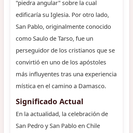
"piedra angular" sobre la cual
edificaría su Iglesia. Por otro lado,
San Pablo, originalmente conocido
como Saulo de Tarso, fue un
perseguidor de los cristianos que se
convirtió en uno de los apóstoles
más influyentes tras una experiencia
mística en el camino a Damasco.
Significado Actual
En la actualidad, la celebración de
San Pedro y San Pablo en Chile