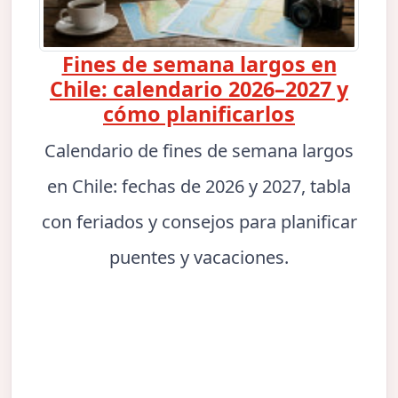
Fines de semana largos en
Chile: calendario 2026–2027 y
cómo planificarlos
Calendario de fines de semana largos
en Chile: fechas de 2026 y 2027, tabla
con feriados y consejos para planificar
puentes y vacaciones.