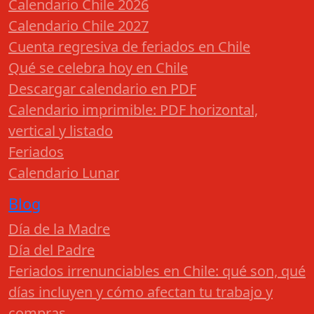
Calendario Chile 2026
Calendario Chile 2027
Cuenta regresiva de feriados en Chile
Qué se celebra hoy en Chile
Descargar calendario en PDF
Calendario imprimible: PDF horizontal,
vertical y listado
Feriados
Calendario Lunar
Blog
Día de la Madre
Día del Padre
Feriados irrenunciables en Chile: qué son, qué
días incluyen y cómo afectan tu trabajo y
compras