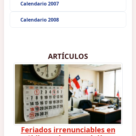
Calendario 2007
Calendario 2008
ARTÍCULOS
Feriados irrenunciables en