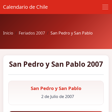
Calendario de Chile
Inicio
Feriados 2007
San Pedro y San Pablo
San Pedro y San Pablo 2007
San Pedro y San Pablo
2 de Julio de 2007