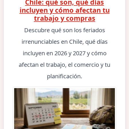
Chile: qué son, qué días
incluyen y cómo afectan tu
trabajo y compras
Descubre qué son los feriados
irrenunciables en Chile, qué días
incluyen en 2026 y 2027 y cómo
afectan el trabajo, el comercio y tu
planificación.