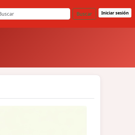
Iniciar sesión
Buscar