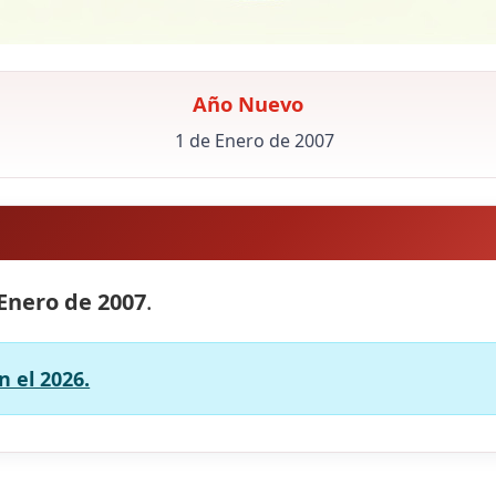
Año Nuevo
1 de Enero de 2007
 Enero de 2007
.
 el 2026.