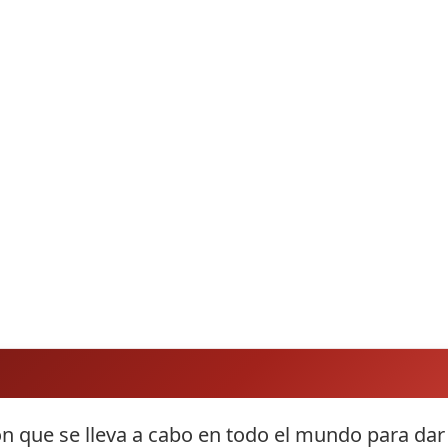
n que se lleva a cabo en todo el mundo para dar l