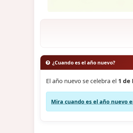
¿Cuando es el año nuevo?
El año nuevo se celebra el
1 de
Mira cuando es el año nuevo en