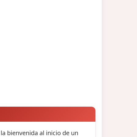
a bienvenida al inicio de un