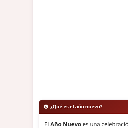
¿Qué es el año nuevo?
El
Año Nuevo
es una celebració