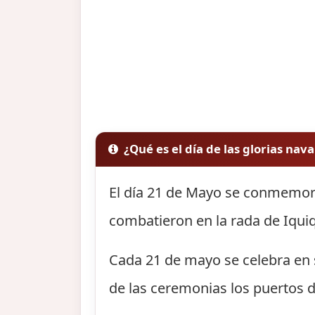
¿Qué es el día de las glorias nava
El día 21 de Mayo se conmemor
combatieron en la rada de Iquiq
Cada 21 de mayo se celebra en s
de las ceremonias los puertos d