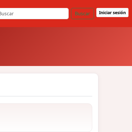
Iniciar sesión
Buscar