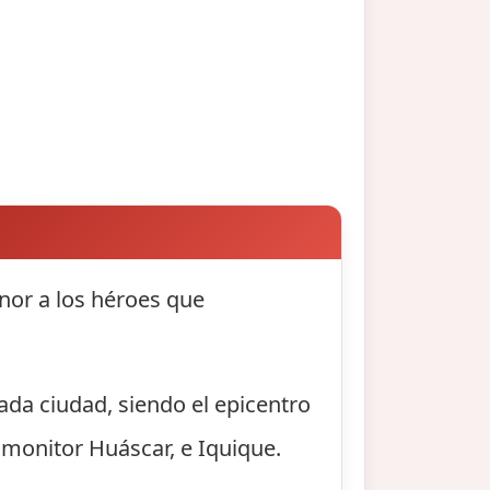
nor a los héroes que
ada ciudad, siendo el epicentro
 monitor Huáscar, e Iquique.