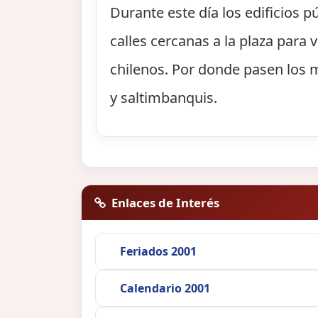
Durante este día los edificios
calles cercanas a la plaza para 
chilenos. Por donde pasen los 
y saltimbanquis.
Enlaces de Interés
Feriados 2001
Calendario 2001