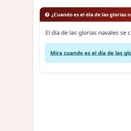
¿Cuando es el día de las glorias 
El día de las glorias navales se 
Mira cuando es el día de las gl