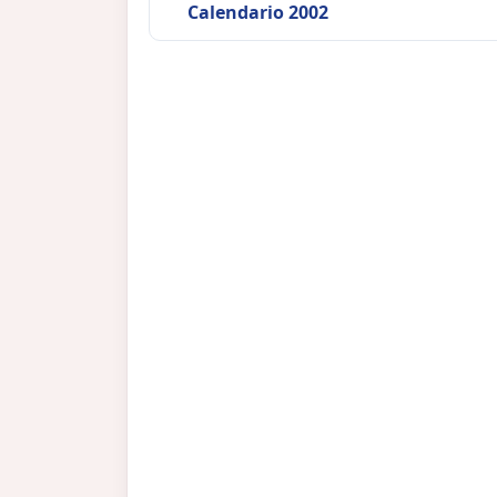
Calendario 2002