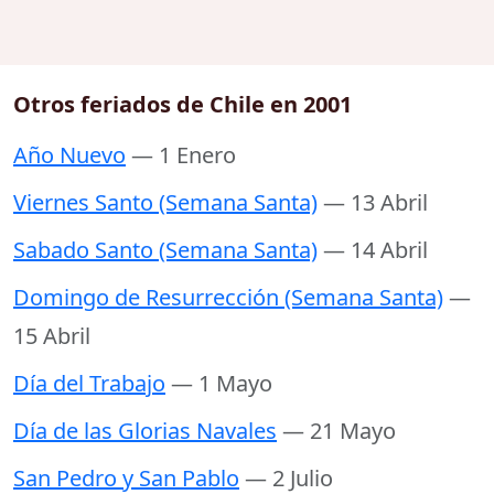
Otros feriados de Chile en 2001
Año Nuevo
— 1 Enero
Viernes Santo (Semana Santa)
— 13 Abril
Sabado Santo (Semana Santa)
— 14 Abril
Domingo de Resurrección (Semana Santa)
—
15 Abril
Día del Trabajo
— 1 Mayo
Día de las Glorias Navales
— 21 Mayo
San Pedro y San Pablo
— 2 Julio