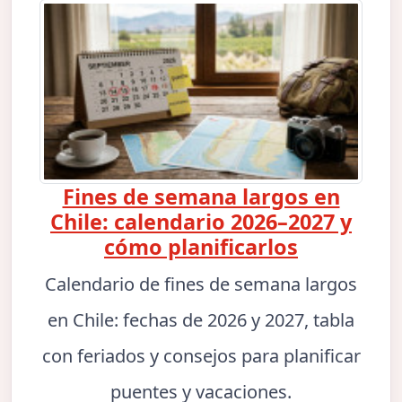
Fines de semana largos en
Chile: calendario 2026–2027 y
cómo planificarlos
Calendario de fines de semana largos
en Chile: fechas de 2026 y 2027, tabla
con feriados y consejos para planificar
puentes y vacaciones.