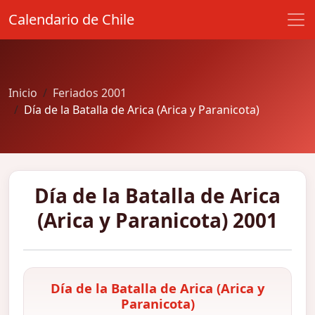
Calendario de Chile
Inicio
Feriados 2001
Día de la Batalla de Arica (Arica y Paranicota)
Día de la Batalla de Arica
(Arica y Paranicota) 2001
Día de la Batalla de Arica (Arica y
Paranicota)