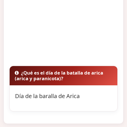
¿Qué es el día de la batalla de arica
(arica y paranicota)?
Día de la baralla de Arica