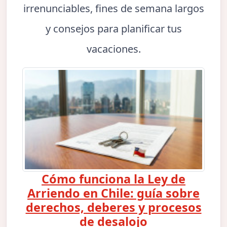
irrenunciables, fines de semana largos
y consejos para planificar tus
vacaciones.
Cómo funciona la Ley de
Arriendo en Chile: guía sobre
derechos, deberes y procesos
de desalojo