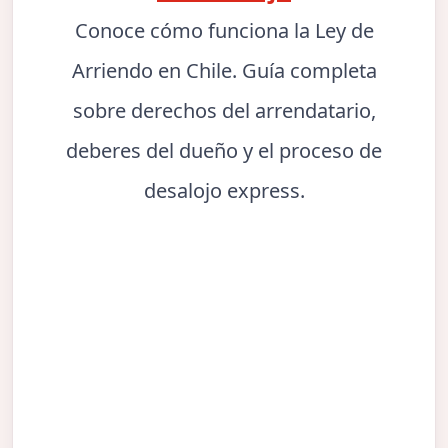
Conoce cómo funciona la Ley de
Arriendo en Chile. Guía completa
sobre derechos del arrendatario,
deberes del dueño y el proceso de
desalojo express.