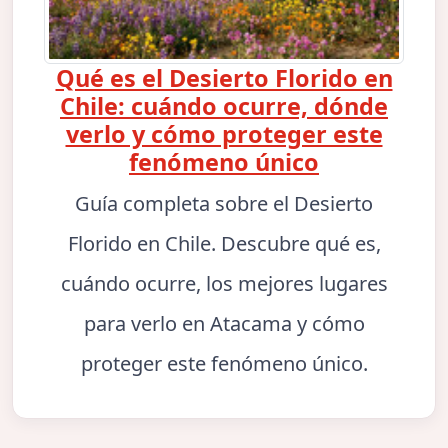
Qué es el Desierto Florido en
Chile: cuándo ocurre, dónde
verlo y cómo proteger este
fenómeno único
Guía completa sobre el Desierto
Florido en Chile. Descubre qué es,
cuándo ocurre, los mejores lugares
para verlo en Atacama y cómo
proteger este fenómeno único.