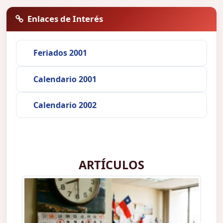
Enlaces de Interés
Feriados 2001
Calendario 2001
Calendario 2002
ARTÍCULOS