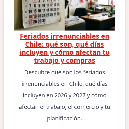
Feriados irrenunciables en
Chile: qué son, qué días
incluyen y cómo afectan tu
trabajo y compras
Descubre qué son los feriados
irrenunciables en Chile, qué días
incluyen en 2026 y 2027 y cómo
afectan el trabajo, el comercio y tu
planificación.