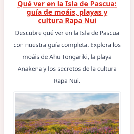
Qué ver en la Isla de Pascua:
guía de moáis, playas y
cultura Rapa Nui
Descubre qué ver en la Isla de Pascua
con nuestra guía completa. Explora los
moáis de Ahu Tongariki, la playa
Anakena y los secretos de la cultura
Rapa Nui.