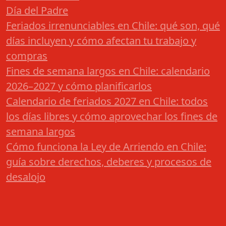
Día del Padre
Feriados irrenunciables en Chile: qué son, qué
días incluyen y cómo afectan tu trabajo y
compras
Fines de semana largos en Chile: calendario
2026–2027 y cómo planificarlos
Calendario de feriados 2027 en Chile: todos
los días libres y cómo aprovechar los fines de
semana largos
Cómo funciona la Ley de Arriendo en Chile:
guía sobre derechos, deberes y procesos de
desalojo