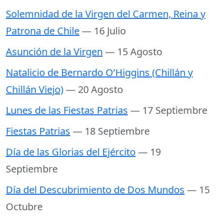
Solemnidad de la Virgen del Carmen, Reina y
Patrona de Chile
— 16 Julio
Asunción de la Virgen
— 15 Agosto
Natalicio de Bernardo O’Higgins (Chillán y
Chillán Viejo)
— 20 Agosto
Lunes de las Fiestas Patrias
— 17 Septiembre
Fiestas Patrias
— 18 Septiembre
Día de las Glorias del Ejército
— 19
Septiembre
Día del Descubrimiento de Dos Mundos
— 15
Octubre