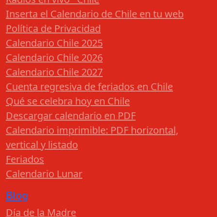
Inserta el Calendario de Chile en tu web
Política de Privacidad
Calendario Chile 2025
Calendario Chile 2026
Calendario Chile 2027
Cuenta regresiva de feriados en Chile
Qué se celebra hoy en Chile
Descargar calendario en PDF
Calendario imprimible: PDF horizontal,
vertical y listado
Feriados
Calendario Lunar
Blog
Día de la Madre