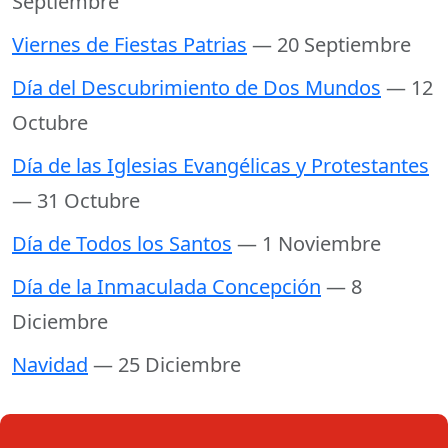
Septiembre
Viernes de Fiestas Patrias
— 20 Septiembre
Día del Descubrimiento de Dos Mundos
— 12
Octubre
Día de las Iglesias Evangélicas y Protestantes
— 31 Octubre
Día de Todos los Santos
— 1 Noviembre
Día de la Inmaculada Concepción
— 8
Diciembre
Navidad
— 25 Diciembre