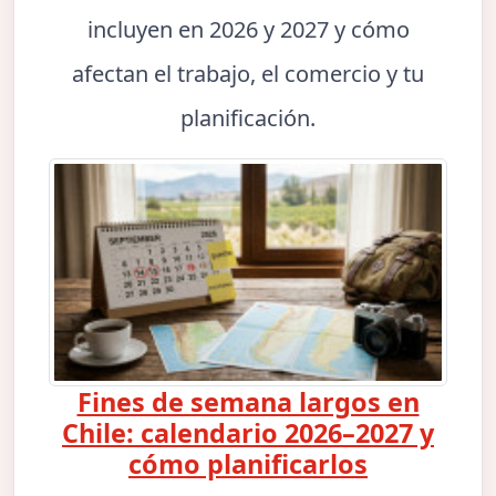
incluyen en 2026 y 2027 y cómo
afectan el trabajo, el comercio y tu
planificación.
Fines de semana largos en
Chile: calendario 2026–2027 y
cómo planificarlos