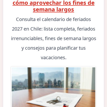
cómo aprovechar los fines de
semana largos
Consulta el calendario de feriados
2027 en Chile: lista completa, feriados
irrenunciables, fines de semana largos
y consejos para planificar tus
vacaciones.