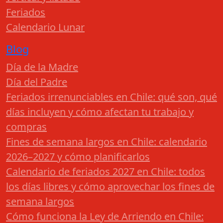
Feriados
Calendario Lunar
Blog
Día de la Madre
Día del Padre
Feriados irrenunciables en Chile: qué son, qué
días incluyen y cómo afectan tu trabajo y
compras
Fines de semana largos en Chile: calendario
2026–2027 y cómo planificarlos
Calendario de feriados 2027 en Chile: todos
los días libres y cómo aprovechar los fines de
semana largos
Cómo funciona la Ley de Arriendo en Chile: