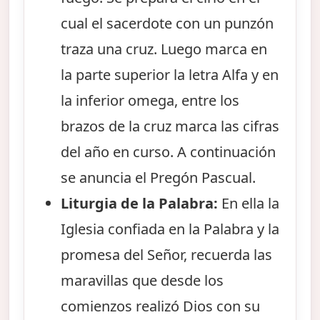
cual el sacerdote con un punzón
traza una cruz. Luego marca en
la parte superior la letra Alfa y en
la inferior omega, entre los
brazos de la cruz marca las cifras
del año en curso. A continuación
se anuncia el Pregón Pascual.
Liturgia de la Palabra:
En ella la
Iglesia confiada en la Palabra y la
promesa del Señor, recuerda las
maravillas que desde los
comienzos realizó Dios con su