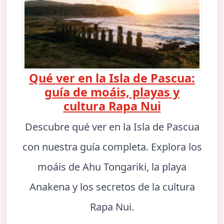
Qué ver en la Isla de Pascua:
guía de moáis, playas y
cultura Rapa Nui
Descubre qué ver en la Isla de Pascua
con nuestra guía completa. Explora los
moáis de Ahu Tongariki, la playa
Anakena y los secretos de la cultura
Rapa Nui.