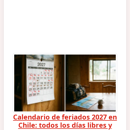
Calendario de feriados 2027 en
Chile: todos los días libres y