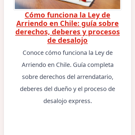
Cómo funciona la Ley de
Arriendo en Chile: guía sobre
derechos, deberes y procesos
de desalojo
Conoce cómo funciona la Ley de
Arriendo en Chile. Guía completa
sobre derechos del arrendatario,
deberes del dueño y el proceso de
desalojo express.