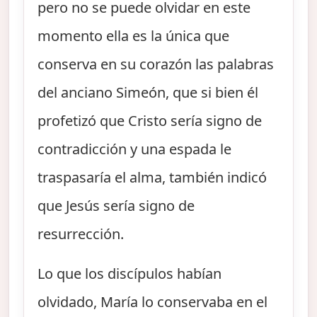
pero no se puede olvidar en este
momento ella es la única que
conserva en su corazón las palabras
del anciano Simeón, que si bien él
profetizó que Cristo sería signo de
contradicción y una espada le
traspasaría el alma, también indicó
que Jesús sería signo de
resurrección.
Lo que los discípulos habían
olvidado, María lo conservaba en el