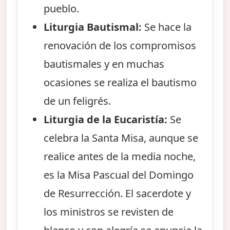
pueblo.
Liturgia Bautismal:
Se hace la
renovación de los compromisos
bautismales y en muchas
ocasiones se realiza el bautismo
de un feligrés.
Liturgia de la Eucaristía:
Se
celebra la Santa Misa, aunque se
realice antes de la media noche,
es la Misa Pascual del Domingo
de Resurrección. El sacerdote y
los ministros se revisten de