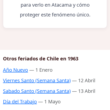
para verlo en Atacama y cómo
proteger este fenómeno único.
Otros feriados de Chile en 1963
Año Nuevo
— 1 Enero
Viernes Santo (Semana Santa)
— 12 Abril
Sabado Santo (Semana Santa)
— 13 Abril
Día del Trabajo
— 1 Mayo