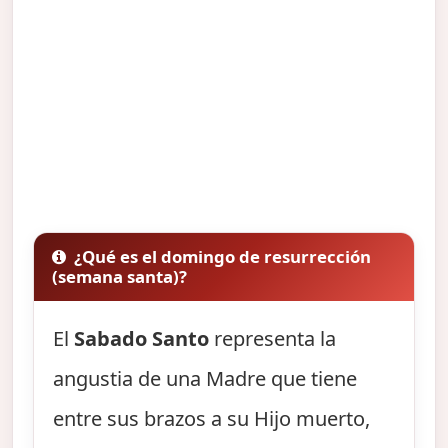
¿Qué es el domingo de resurrección
(semana santa)?
El
Sabado Santo
representa la
angustia de una Madre que tiene
entre sus brazos a su Hijo muerto,