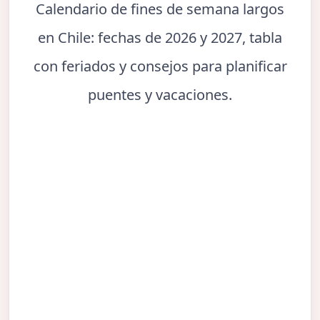
Calendario de fines de semana largos
en Chile: fechas de 2026 y 2027, tabla
con feriados y consejos para planificar
puentes y vacaciones.