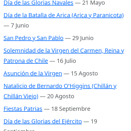
Día de las Glorias Navales
— 21 Mayo
Día de la Batalla de Arica (Arica y Paranicota)
— 7 Junio
San Pedro y San Pablo
— 29 Junio
Solemnidad de la Virgen del Carmen, Reina y
Patrona de Chile
— 16 Julio
Asunción de la Virgen
— 15 Agosto
Natalicio de Bernardo O’Higgins (Chillán y
Chillán Viejo)
— 20 Agosto
Fiestas Patrias
— 18 Septiembre
Día de las Glorias del Ejército
— 19