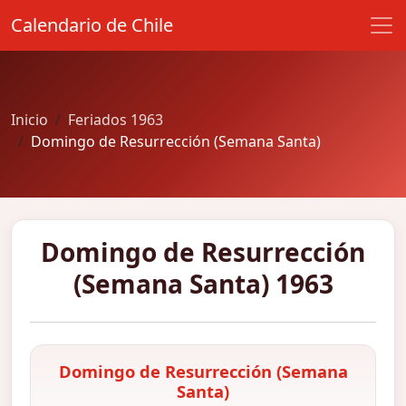
Calendario de Chile
Inicio
Feriados 1963
Domingo de Resurrección (Semana Santa)
Domingo de Resurrección
(Semana Santa) 1963
Domingo de Resurrección (Semana
Santa)