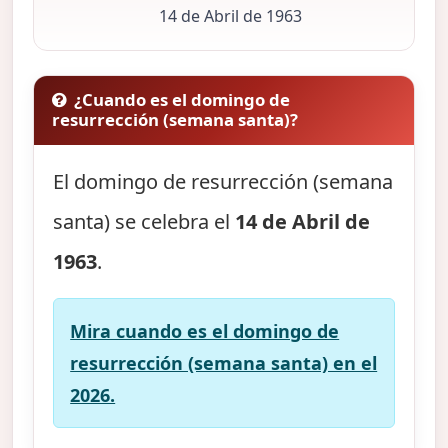
14 de Abril de 1963
¿Cuando es el domingo de
resurrección (semana santa)?
El domingo de resurrección (semana
santa) se celebra el
14 de Abril de
1963
.
Mira cuando es el domingo de
resurrección (semana santa) en el
2026.