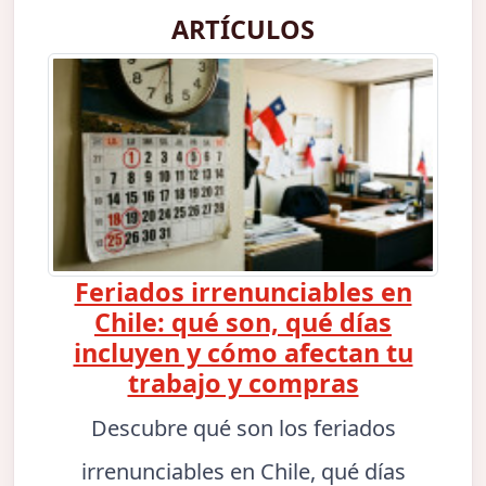
ARTÍCULOS
Feriados irrenunciables en
Chile: qué son, qué días
incluyen y cómo afectan tu
trabajo y compras
Descubre qué son los feriados
irrenunciables en Chile, qué días