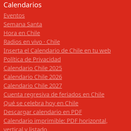
Calendarios
Eventos
Semana Santa
Hora en Chile
Radios en vivo · Chile
Inserta el Calendario de Chile en tu web
Política de Privacidad
Calendario Chile 2025
Calendario Chile 2026
Calendario Chile 2027
Cuenta regresiva de feriados en Chile
Qué se celebra hoy en Chile
Descargar calendario en PDF
Calendario imprimible: PDF horizontal,
vertical y listado