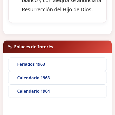
blanco y con alegría se anuncia la
Resurrección del Hijo de Dios.
Enlaces de Interés
Feriados 1963
Calendario 1963
Calendario 1964