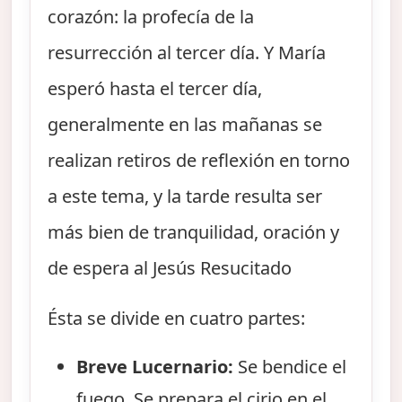
corazón: la profecía de la
resurrección al tercer día. Y María
esperó hasta el tercer día,
generalmente en las mañanas se
realizan retiros de reflexión en torno
a este tema, y la tarde resulta ser
más bien de tranquilidad, oración y
de espera al Jesús Resucitado
Ésta se divide en cuatro partes:
Breve Lucernario:
Se bendice el
fuego. Se prepara el cirio en el