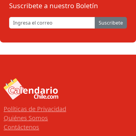
Suscribete a nuestro Boletín
Suscribete
Políticas de Privacidad
Quiénes Somos
Contáctenos