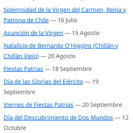
Solemnidad de la Virgen del Carmen, Reina y
Patrona de Chile
— 16 Julio
Asunción de la Virgen
— 15 Agosto
Natalicio de Bernardo O’Higgins (Chillán y
Chillán Viejo)
— 20 Agosto
Fiestas Patrias
— 18 Septiembre
Día de las Glorias del Ejército
— 19
Septiembre
Viernes de Fiestas Patrias
— 20 Septiembre
Día del Descubrimiento de Dos Mundos
— 12
Octubre