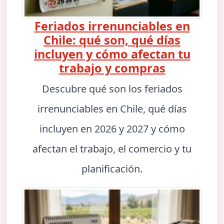
Feriados irrenunciables en
Chile: qué son, qué días
incluyen y cómo afectan tu
trabajo y compras
Descubre qué son los feriados
irrenunciables en Chile, qué días
incluyen en 2026 y 2027 y cómo
afectan el trabajo, el comercio y tu
planificación.