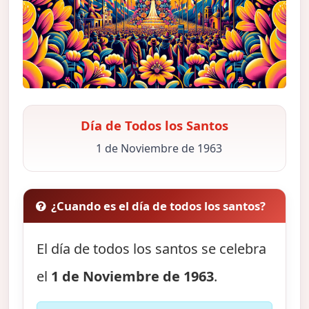
Día de Todos los Santos
1 de Noviembre de 1963
¿Cuando es el día de todos los santos?
El día de todos los santos se celebra
el
1 de Noviembre de 1963
.