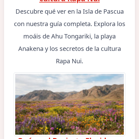
Descubre qué ver en la Isla de Pascua
con nuestra guía completa. Explora los
moáis de Ahu Tongariki, la playa
Anakena y los secretos de la cultura
Rapa Nui.