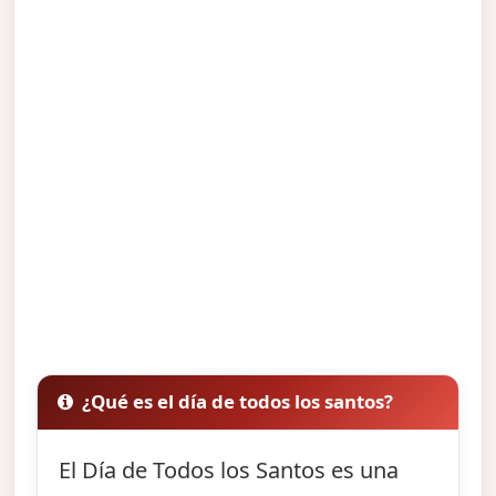
¿Qué es el día de todos los santos?
El Día de Todos los Santos es una