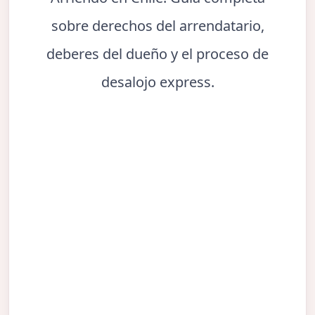
sobre derechos del arrendatario,
deberes del dueño y el proceso de
desalojo express.