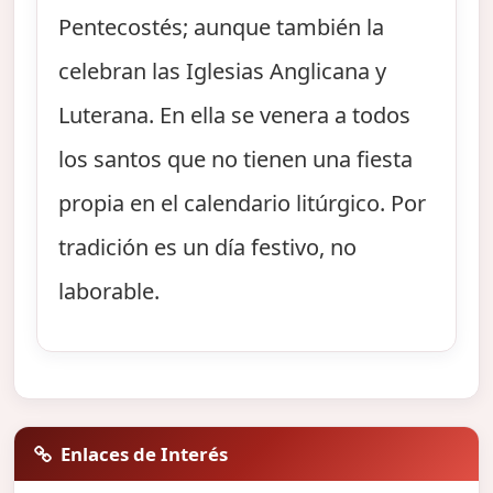
Pentecostés; aunque también la
celebran las Iglesias Anglicana y
Luterana. En ella se venera a todos
los santos que no tienen una fiesta
propia en el calendario litúrgico. Por
tradición es un día festivo, no
laborable.
Enlaces de Interés