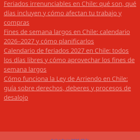
Feriados irrenunciables en Chile: qué son, qué
días incluyen y cómo afectan tu trabajo y
compras
Fines de semana largos en Chile: calendario
2026–2027 y cómo planificarlos
Calendario de feriados 2027 en Chile: todos
los días libres y cómo aprovechar los fines de
semana largos
Cómo funciona la Ley de Arriendo en Chile:
guía sobre derechos, deberes y procesos de
desalojo