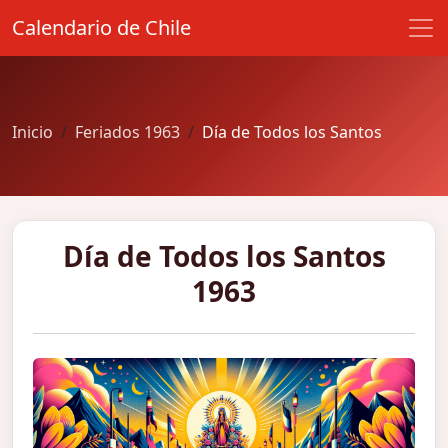
Calendario de Chile
Inicio
Feriados 1963
Día de Todos los Santos
Día de Todos los Santos
1963