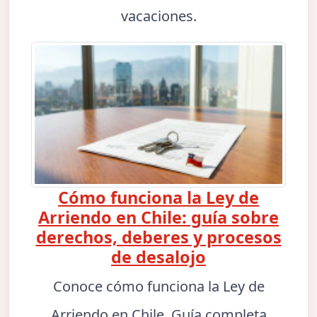
vacaciones.
Cómo funciona la Ley de
Arriendo en Chile: guía sobre
derechos, deberes y procesos
de desalojo
Conoce cómo funciona la Ley de
Arriendo en Chile. Guía completa