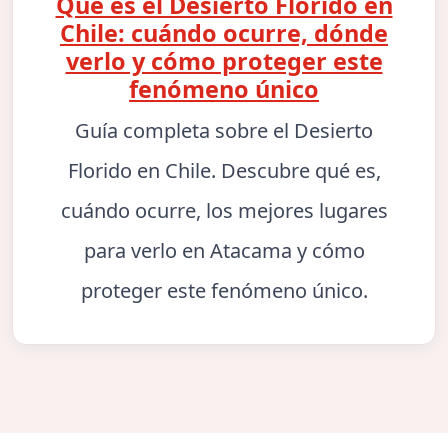
Qué es el Desierto Florido en
Chile: cuándo ocurre, dónde
verlo y cómo proteger este
fenómeno único
Guía completa sobre el Desierto
Florido en Chile. Descubre qué es,
cuándo ocurre, los mejores lugares
para verlo en Atacama y cómo
proteger este fenómeno único.