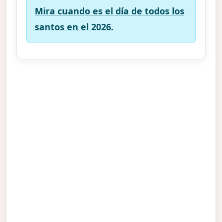
Mira cuando es el día de todos los
santos en el 2026.