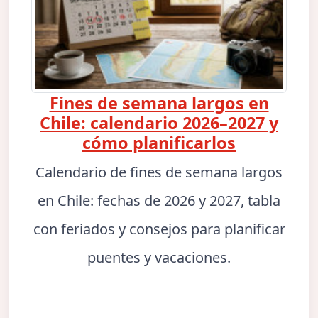
Fines de semana largos en
Chile: calendario 2026–2027 y
cómo planificarlos
Calendario de fines de semana largos
en Chile: fechas de 2026 y 2027, tabla
con feriados y consejos para planificar
puentes y vacaciones.