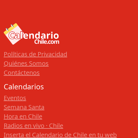
Políticas de Privacidad
Quiénes Somos
Contáctenos
Calendarios
Eventos
Semana Santa
Hora en Chile
Radios en vivo · Chile
Inserta el Calendario de Chile en tu web