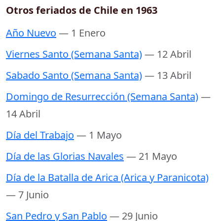
Otros feriados de Chile en 1963
Año Nuevo
— 1 Enero
Viernes Santo (Semana Santa)
— 12 Abril
Sabado Santo (Semana Santa)
— 13 Abril
Domingo de Resurrección (Semana Santa)
—
14 Abril
Día del Trabajo
— 1 Mayo
Día de las Glorias Navales
— 21 Mayo
Día de la Batalla de Arica (Arica y Paranicota)
— 7 Junio
San Pedro y San Pablo
— 29 Junio