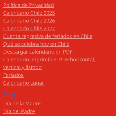
Política de Privacidad
Calendario Chile 2025
Calendario Chile 2026
Calendario Chile 2027
Cuenta regresiva de feriados en Chile
Qué se celebra hoy en Chile
Descargar calendario en PDF
Calendario imprimible: PDF horizontal,
vertical y listado
Feriados
Calendario Lunar
Blog
Día de la Madre
Día del Padre