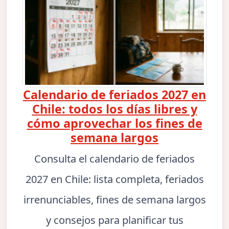
Calendario de feriados 2027 en
Chile: todos los días libres y
cómo aprovechar los fines de
semana largos
Consulta el calendario de feriados
2027 en Chile: lista completa, feriados
irrenunciables, fines de semana largos
y consejos para planificar tus