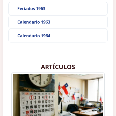
Feriados 1963
Calendario 1963
Calendario 1964
ARTÍCULOS