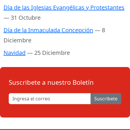
Día de las Iglesias Evangélicas y Protestantes
— 31 Octubre
Día de la Inmaculada Concepción
— 8
Diciembre
Navidad
— 25 Diciembre
Suscribete a nuestro Boletín
Suscribete