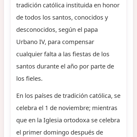
tradición católica instituida en honor
de todos los santos, conocidos y
desconocidos, según el papa
Urbano IV, para compensar
cualquier falta a las fiestas de los
santos durante el año por parte de
los fieles.
En los países de tradición católica, se
celebra el 1 de noviembre; mientras
que en la Iglesia ortodoxa se celebra
el primer domingo después de