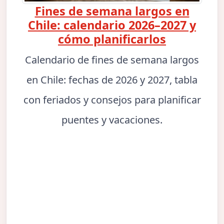
Fines de semana largos en
Chile: calendario 2026–2027 y
cómo planificarlos
Calendario de fines de semana largos
en Chile: fechas de 2026 y 2027, tabla
con feriados y consejos para planificar
puentes y vacaciones.