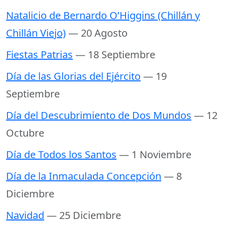
Natalicio de Bernardo O’Higgins (Chillán y
Chillán Viejo)
— 20 Agosto
Fiestas Patrias
— 18 Septiembre
Día de las Glorias del Ejército
— 19
Septiembre
Día del Descubrimiento de Dos Mundos
— 12
Octubre
Día de Todos los Santos
— 1 Noviembre
Día de la Inmaculada Concepción
— 8
Diciembre
Navidad
— 25 Diciembre