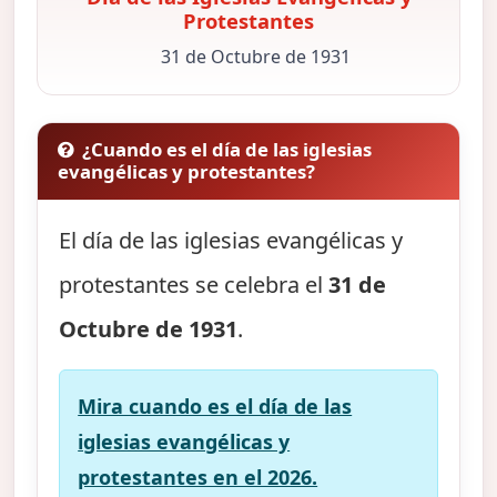
Protestantes
31 de Octubre de 1931
¿Cuando es el día de las iglesias
evangélicas y protestantes?
El día de las iglesias evangélicas y
protestantes se celebra el
31 de
Octubre de 1931
.
Mira cuando es el día de las
iglesias evangélicas y
protestantes en el 2026.