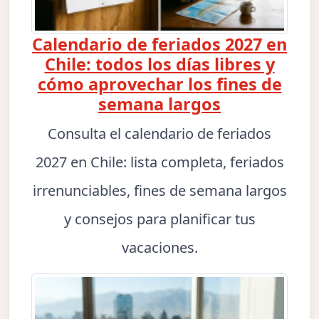
Calendario de feriados 2027 en
Chile: todos los días libres y
cómo aprovechar los fines de
semana largos
Consulta el calendario de feriados
2027 en Chile: lista completa, feriados
irrenunciables, fines de semana largos
y consejos para planificar tus
vacaciones.