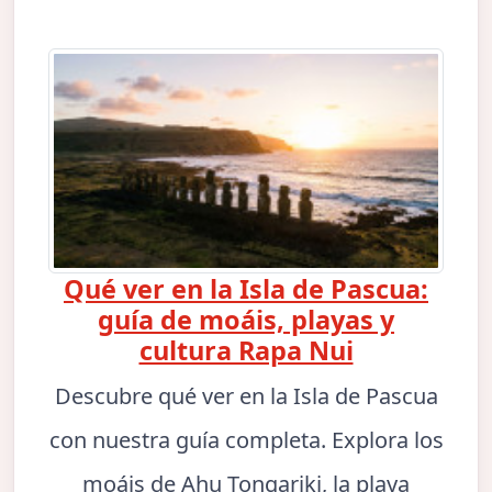
Qué ver en la Isla de Pascua:
guía de moáis, playas y
cultura Rapa Nui
Descubre qué ver en la Isla de Pascua
con nuestra guía completa. Explora los
moáis de Ahu Tongariki, la playa