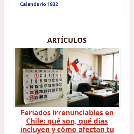
Calendario 1932
ARTÍCULOS
Feriados irrenunciables en
Chile: qué son, qué días
incluyen y cómo afectan tu