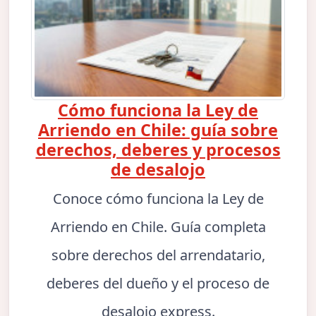
Cómo funciona la Ley de
Arriendo en Chile: guía sobre
derechos, deberes y procesos
de desalojo
Conoce cómo funciona la Ley de
Arriendo en Chile. Guía completa
sobre derechos del arrendatario,
deberes del dueño y el proceso de
desalojo express.