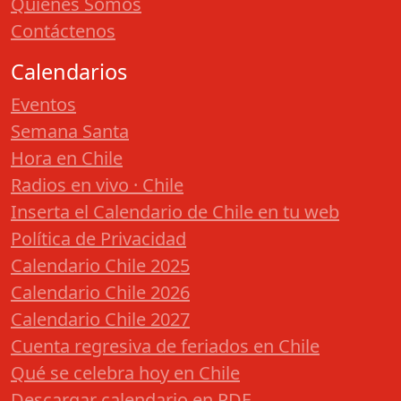
Quiénes Somos
Contáctenos
Calendarios
Eventos
Semana Santa
Hora en Chile
Radios en vivo · Chile
Inserta el Calendario de Chile en tu web
Política de Privacidad
Calendario Chile 2025
Calendario Chile 2026
Calendario Chile 2027
Cuenta regresiva de feriados en Chile
Qué se celebra hoy en Chile
Descargar calendario en PDF