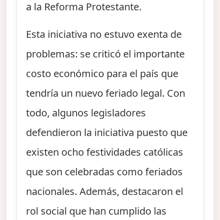
a la Reforma Protestante.
Esta iniciativa no estuvo exenta de
problemas: se criticó el importante
costo económico para el país que
tendría un nuevo feriado legal. Con
todo, algunos legisladores
defendieron la iniciativa puesto que
existen ocho festividades católicas
que son celebradas como feriados
nacionales. Además, destacaron el
rol social que han cumplido las