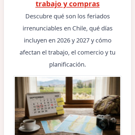
trabajo y compras
Descubre qué son los feriados
irrenunciables en Chile, qué días
incluyen en 2026 y 2027 y cómo
afectan el trabajo, el comercio y tu
planificación.