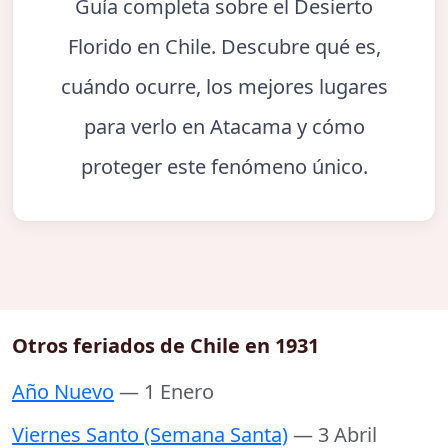
Guía completa sobre el Desierto
Florido en Chile. Descubre qué es,
cuándo ocurre, los mejores lugares
para verlo en Atacama y cómo
proteger este fenómeno único.
Otros feriados de Chile en 1931
Año Nuevo
— 1 Enero
Viernes Santo (Semana Santa)
— 3 Abril