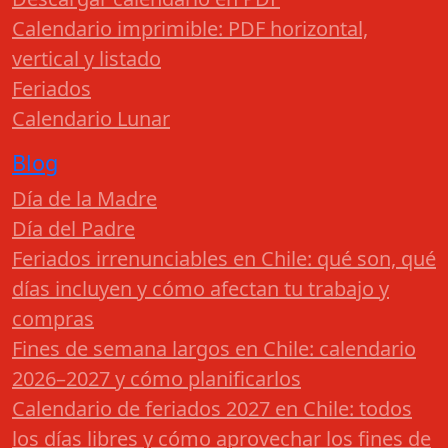
Calendario imprimible: PDF horizontal,
vertical y listado
Feriados
Calendario Lunar
Blog
Día de la Madre
Día del Padre
Feriados irrenunciables en Chile: qué son, qué
días incluyen y cómo afectan tu trabajo y
compras
Fines de semana largos en Chile: calendario
2026–2027 y cómo planificarlos
Calendario de feriados 2027 en Chile: todos
los días libres y cómo aprovechar los fines de