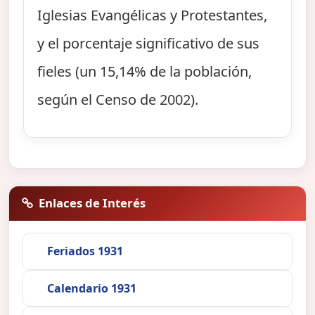
Iglesias Evangélicas y Protestantes,
y el porcentaje significativo de sus
fieles (un 15,14% de la población,
según el Censo de 2002).
Enlaces de Interés
Feriados 1931
Calendario 1931