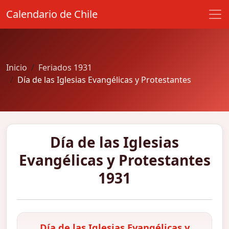
Calendario de Chile
Inicio
Feriados 1931
Día de las Iglesias Evangélicas y Protestantes
Día de las Iglesias
Evangélicas y Protestantes
1931
Día de las Iglesias Evangélicas y