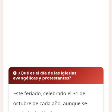
¿Qué es el día de las iglesias
evangélicas y protestantes?
Este feriado, celebrado el 31 de
octubre de cada año, aunque se