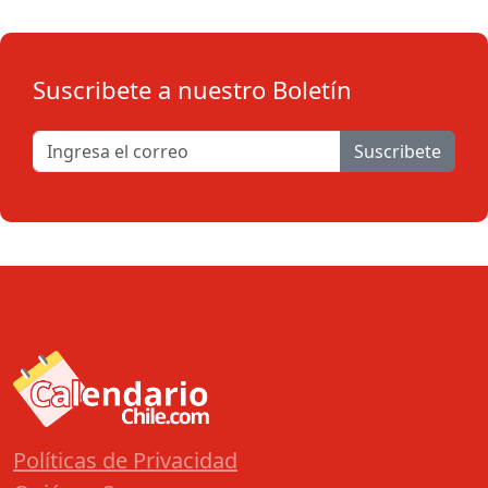
Suscribete a nuestro Boletín
Suscribete
Políticas de Privacidad