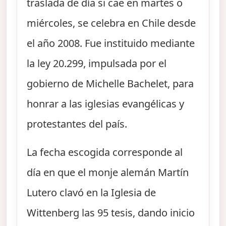
traslada de día si cae en martes o
miércoles, se celebra en Chile desde
el año 2008. Fue instituido mediante
la ley 20.299, impulsada por el
gobierno de Michelle Bachelet, para
honrar a las iglesias evangélicas y
protestantes del país.
La fecha escogida corresponde al
día en que el monje alemán Martín
Lutero clavó en la Iglesia de
Wittenberg las 95 tesis, dando inicio