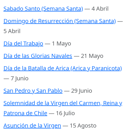
Sabado Santo (Semana Santa)
— 4 Abril
Domingo de Resurrección (Semana Santa)
—
5 Abril
Día del Trabajo
— 1 Mayo
Día de las Glorias Navales
— 21 Mayo
Día de la Batalla de Arica (Arica y Paranicota)
— 7 Junio
San Pedro y San Pablo
— 29 Junio
Solemnidad de la Virgen del Carmen, Reina y
Patrona de Chile
— 16 Julio
Asunción de la Virgen
— 15 Agosto