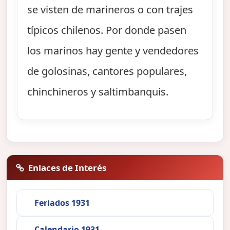
se visten de marineros o con trajes
típicos chilenos. Por donde pasen
los marinos hay gente y vendedores
de golosinas, cantores populares,
chinchineros y saltimbanquis.
Enlaces de Interés
Feriados 1931
Calendario 1931