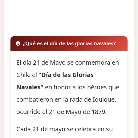
¿Qué es el día de las glorias navales?
El día 21 de Mayo se conmemora en
Chile el
“Día de las Glorias
Navales”
en honor a los héroes que
combatieron en la rada de Iquique,
ocurrido el 21 de Mayo de 1879.
Cada 21 de mayo se celebra en su