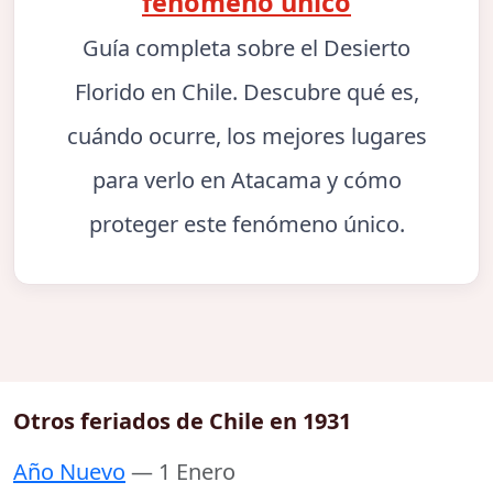
fenómeno único
Guía completa sobre el Desierto
Florido en Chile. Descubre qué es,
cuándo ocurre, los mejores lugares
para verlo en Atacama y cómo
proteger este fenómeno único.
Otros feriados de Chile en 1931
Año Nuevo
— 1 Enero