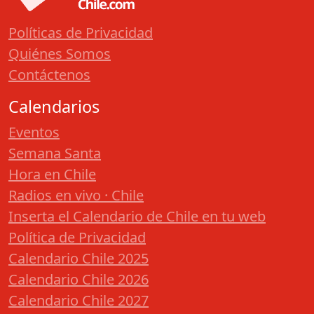
Políticas de Privacidad
Quiénes Somos
Contáctenos
Calendarios
Eventos
Semana Santa
Hora en Chile
Radios en vivo · Chile
Inserta el Calendario de Chile en tu web
Política de Privacidad
Calendario Chile 2025
Calendario Chile 2026
Calendario Chile 2027