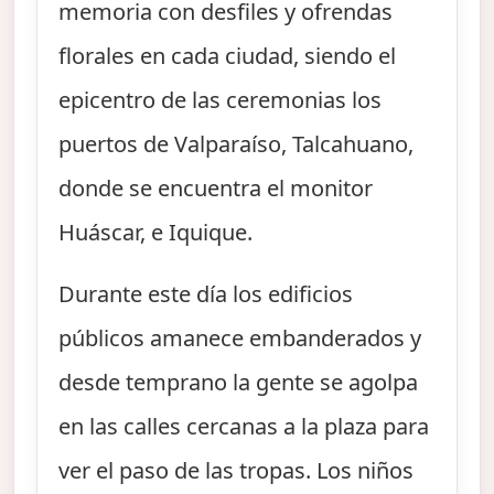
memoria con desfiles y ofrendas
florales en cada ciudad, siendo el
epicentro de las ceremonias los
puertos de Valparaíso, Talcahuano,
donde se encuentra el monitor
Huáscar, e Iquique.
Durante este día los edificios
públicos amanece embanderados y
desde temprano la gente se agolpa
en las calles cercanas a la plaza para
ver el paso de las tropas. Los niños