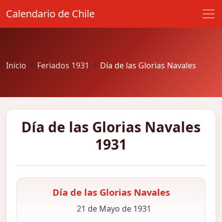
Calendario de Chile
Inicio
Feriados 1931
Día de las Glorias Navales
Día de las Glorias Navales
1931
Día de las Glorias Navales
21 de Mayo de 1931