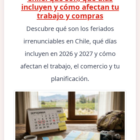
incluyen y cómo afectan tu
trabajo y compras
Descubre qué son los feriados
irrenunciables en Chile, qué días
incluyen en 2026 y 2027 y cómo
afectan el trabajo, el comercio y tu
planificación.