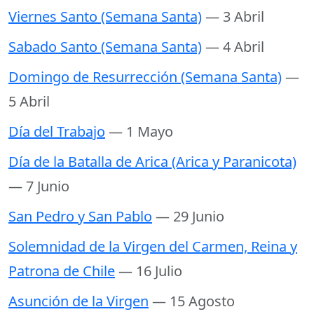
Viernes Santo (Semana Santa)
— 3 Abril
Sabado Santo (Semana Santa)
— 4 Abril
Domingo de Resurrección (Semana Santa)
—
5 Abril
Día del Trabajo
— 1 Mayo
Día de la Batalla de Arica (Arica y Paranicota)
— 7 Junio
San Pedro y San Pablo
— 29 Junio
Solemnidad de la Virgen del Carmen, Reina y
Patrona de Chile
— 16 Julio
Asunción de la Virgen
— 15 Agosto