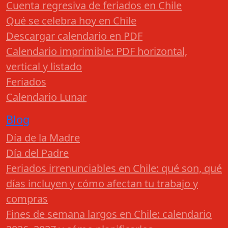
Cuenta regresiva de feriados en Chile
Qué se celebra hoy en Chile
Descargar calendario en PDF
Calendario imprimible: PDF horizontal,
vertical y listado
Feriados
Calendario Lunar
Blog
Día de la Madre
Día del Padre
Feriados irrenunciables en Chile: qué son, qué
días incluyen y cómo afectan tu trabajo y
compras
Fines de semana largos en Chile: calendario