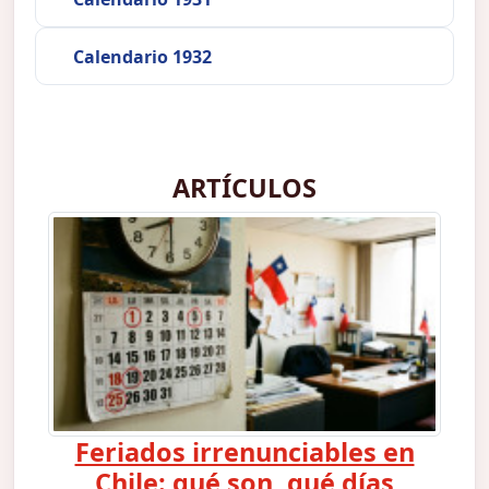
Calendario 1932
ARTÍCULOS
Feriados irrenunciables en
Chile: qué son, qué días