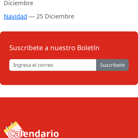
Diciembre
Navidad
— 25 Diciembre
Suscribete a nuestro Boletín
Suscribete