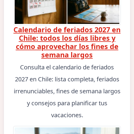
Calendario de feriados 2027 en
Chile: todos los días libres y
cómo aprovechar los fines de
semana largos
Consulta el calendario de feriados
2027 en Chile: lista completa, feriados
irrenunciables, fines de semana largos
y consejos para planificar tus
vacaciones.