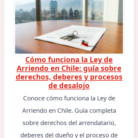
Cómo funciona la Ley de
Arriendo en Chile: guía sobre
derechos, deberes y procesos
de desalojo
Conoce cómo funciona la Ley de
Arriendo en Chile. Guía completa
sobre derechos del arrendatario,
deberes del dueño y el proceso de