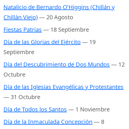
Natalicio de Bernardo O’Higgins (Chillán y
Chillán Viejo)
— 20 Agosto
Fiestas Patrias
— 18 Septiembre
Día de las Glorias del Ejército
— 19
Septiembre
Día del Descubrimiento de Dos Mundos
— 12
Octubre
Día de las Iglesias Evangélicas y Protestantes
— 31 Octubre
Día de Todos los Santos
— 1 Noviembre
Día de la Inmaculada Concepción
— 8