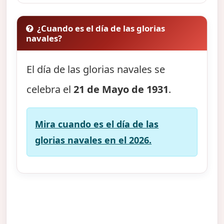
¿Cuando es el día de las glorias
navales?
El día de las glorias navales se
celebra el
21 de Mayo de 1931
.
Mira cuando es el día de las
glorias navales en el 2026.