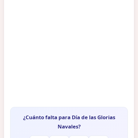
¿Cuánto falta para Día de las Glorias
Navales?