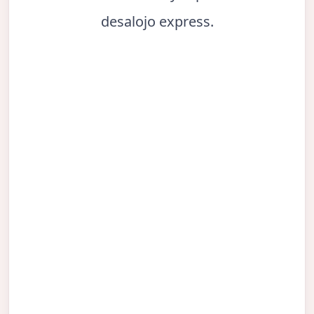
desalojo express.