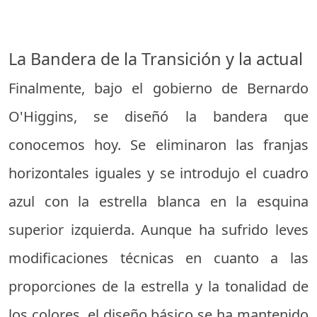
La Bandera de la Transición y la actual
Finalmente, bajo el gobierno de Bernardo
O'Higgins, se diseñó la bandera que
conocemos hoy. Se eliminaron las franjas
horizontales iguales y se introdujo el cuadro
azul con la estrella blanca en la esquina
superior izquierda. Aunque ha sufrido leves
modificaciones técnicas en cuanto a las
proporciones de la estrella y la tonalidad de
los colores, el diseño básico se ha mantenido