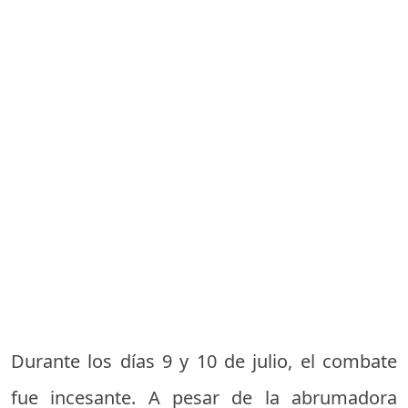
Durante los días 9 y 10 de julio, el combate
fue incesante. A pesar de la abrumadora