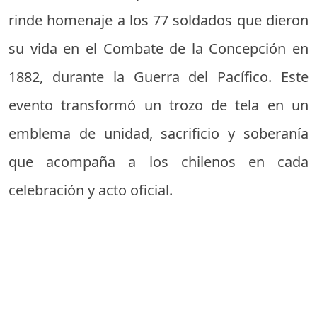
rinde homenaje a los 77 soldados que dieron
su vida en el Combate de la Concepción en
1882, durante la Guerra del Pacífico. Este
evento transformó un trozo de tela en un
emblema de unidad, sacrificio y soberanía
que acompaña a los chilenos en cada
celebración y acto oficial.