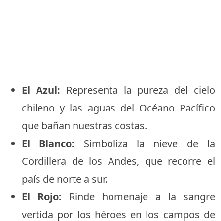
El Azul:
Representa la pureza del cielo
chileno y las aguas del Océano Pacífico
que bañan nuestras costas.
El Blanco:
Simboliza la nieve de la
Cordillera de los Andes, que recorre el
país de norte a sur.
El Rojo:
Rinde homenaje a la sangre
vertida por los héroes en los campos de