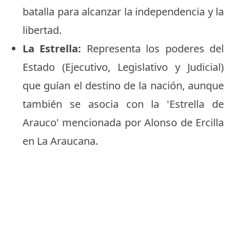
batalla para alcanzar la independencia y la
libertad.
La Estrella:
Representa los poderes del
Estado (Ejecutivo, Legislativo y Judicial)
que guían el destino de la nación, aunque
también se asocia con la 'Estrella de
Arauco' mencionada por Alonso de Ercilla
en La Araucana.