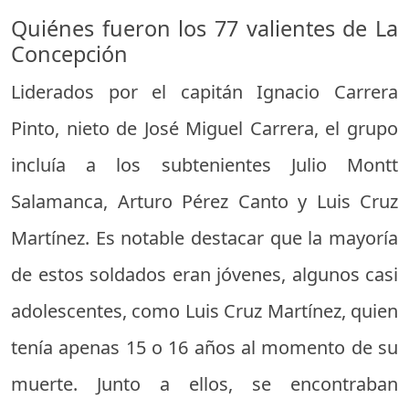
Quiénes fueron los 77 valientes de La
Concepción
Liderados por el capitán Ignacio Carrera
Pinto, nieto de José Miguel Carrera, el grupo
incluía a los subtenientes Julio Montt
Salamanca, Arturo Pérez Canto y Luis Cruz
Martínez. Es notable destacar que la mayoría
de estos soldados eran jóvenes, algunos casi
adolescentes, como Luis Cruz Martínez, quien
tenía apenas 15 o 16 años al momento de su
muerte. Junto a ellos, se encontraban