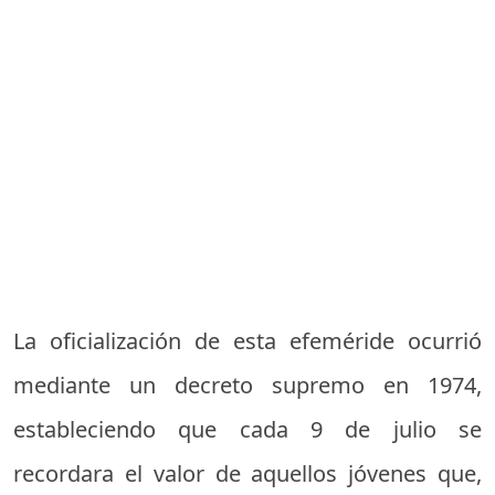
La oficialización de esta efeméride ocurrió
mediante un decreto supremo en 1974,
estableciendo que cada 9 de julio se
recordara el valor de aquellos jóvenes que,