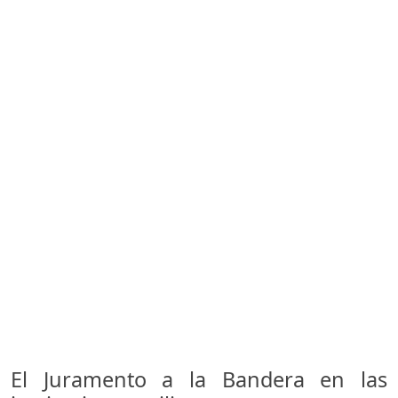
El Juramento a la Bandera en las