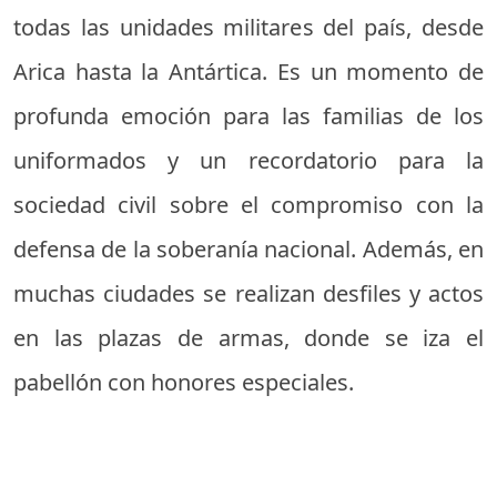
todas las unidades militares del país, desde
Arica hasta la Antártica. Es un momento de
profunda emoción para las familias de los
uniformados y un recordatorio para la
sociedad civil sobre el compromiso con la
defensa de la soberanía nacional. Además, en
muchas ciudades se realizan desfiles y actos
en las plazas de armas, donde se iza el
pabellón con honores especiales.