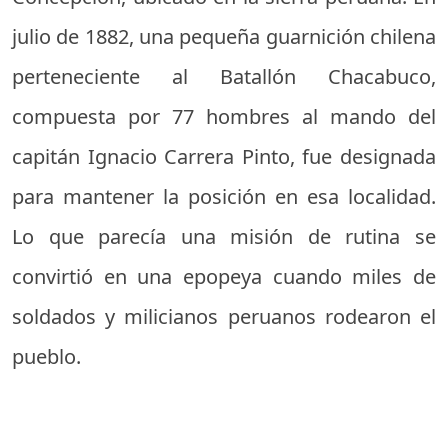
julio de 1882, una pequeña guarnición chilena
perteneciente al Batallón Chacabuco,
compuesta por 77 hombres al mando del
capitán Ignacio Carrera Pinto, fue designada
para mantener la posición en esa localidad.
Lo que parecía una misión de rutina se
convirtió en una epopeya cuando miles de
soldados y milicianos peruanos rodearon el
pueblo.