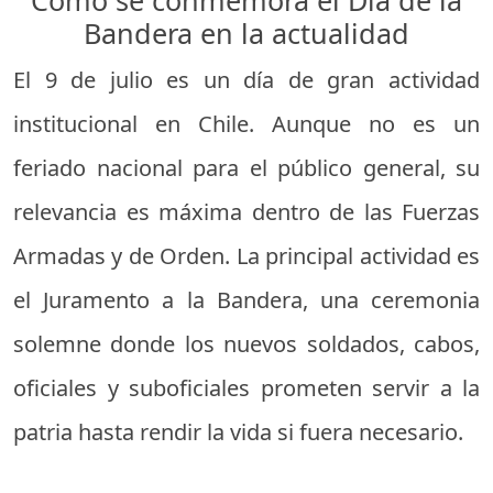
Bandera en la actualidad
El 9 de julio es un día de gran actividad
institucional en Chile. Aunque no es un
feriado nacional para el público general, su
relevancia es máxima dentro de las Fuerzas
Armadas y de Orden. La principal actividad es
el Juramento a la Bandera, una ceremonia
solemne donde los nuevos soldados, cabos,
oficiales y suboficiales prometen servir a la
patria hasta rendir la vida si fuera necesario.