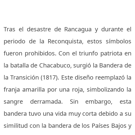
Tras el desastre de Rancagua y durante el
periodo de la Reconquista, estos símbolos
fueron prohibidos. Con el triunfo patriota en
la batalla de Chacabuco, surgió la Bandera de
la Transición (1817). Este diseño reemplazó la
franja amarilla por una roja, simbolizando la
sangre derramada. Sin embargo, esta
bandera tuvo una vida muy corta debido a su
similitud con la bandera de los Países Bajos y