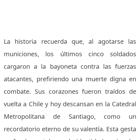
La historia recuerda que, al agotarse las
municiones, los últimos cinco soldados
cargaron a la bayoneta contra las fuerzas
atacantes, prefiriendo una muerte digna en
combate. Sus corazones fueron traídos de
vuelta a Chile y hoy descansan en la Catedral
Metropolitana de Santiago, como un
recordatorio eterno de su valentía. Esta gesta