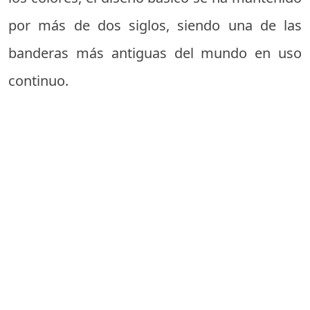
por más de dos siglos, siendo una de las
banderas más antiguas del mundo en uso
continuo.