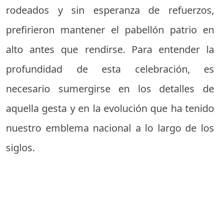
rodeados y sin esperanza de refuerzos,
prefirieron mantener el pabellón patrio en
alto antes que rendirse. Para entender la
profundidad de esta celebración, es
necesario sumergirse en los detalles de
aquella gesta y en la evolución que ha tenido
nuestro emblema nacional a lo largo de los
siglos.