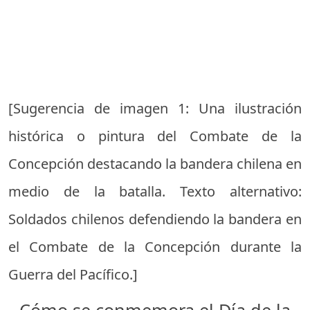
[Sugerencia de imagen 1: Una ilustración
histórica o pintura del Combate de la
Concepción destacando la bandera chilena en
medio de la batalla. Texto alternativo:
Soldados chilenos defendiendo la bandera en
el Combate de la Concepción durante la
Guerra del Pacífico.]
Cómo se conmemora el Día de la