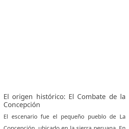
El origen histórico: El Combate de la
Concepción
El escenario fue el pequeño pueblo de La
Concepción, ubicado en la sierra peruana. En