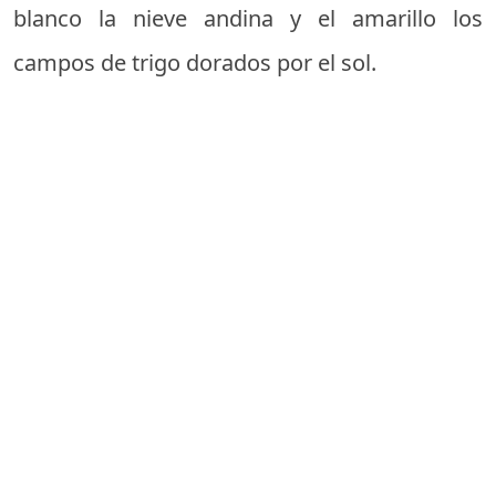
blanco la nieve andina y el amarillo los
campos de trigo dorados por el sol.