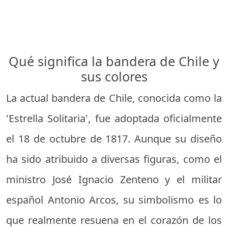
Qué significa la bandera de Chile y
sus colores
La actual bandera de Chile, conocida como la
'Estrella Solitaria', fue adoptada oficialmente
el 18 de octubre de 1817. Aunque su diseño
ha sido atribuido a diversas figuras, como el
ministro José Ignacio Zenteno y el militar
español Antonio Arcos, su simbolismo es lo
que realmente resuena en el corazón de los