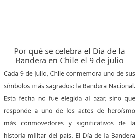
Por qué se celebra el Día de la
Bandera en Chile el 9 de julio
Cada 9 de julio, Chile conmemora uno de sus
símbolos más sagrados: la Bandera Nacional.
Esta fecha no fue elegida al azar, sino que
responde a uno de los actos de heroísmo
más conmovedores y significativos de la
historia militar del país. El Día de la Bandera