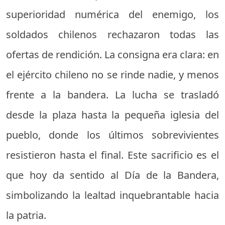
superioridad numérica del enemigo, los
soldados chilenos rechazaron todas las
ofertas de rendición. La consigna era clara: en
el ejército chileno no se rinde nadie, y menos
frente a la bandera. La lucha se trasladó
desde la plaza hasta la pequeña iglesia del
pueblo, donde los últimos sobrevivientes
resistieron hasta el final. Este sacrificio es el
que hoy da sentido al Día de la Bandera,
simbolizando la lealtad inquebrantable hacia
la patria.