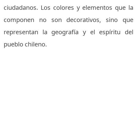
ciudadanos. Los colores y elementos que la
componen no son decorativos, sino que
representan la geografía y el espíritu del
pueblo chileno.