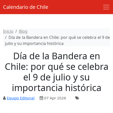
Calendario de Chile
Inicio
Blog
Día de la Bandera en Chile: por qué se celebra el 9 de
julio y su importancia histórica
Día de la Bandera en
Chile: por qué se celebra
el 9 de julio y su
importancia histórica
Equipo Editorial
07 Apr 2026