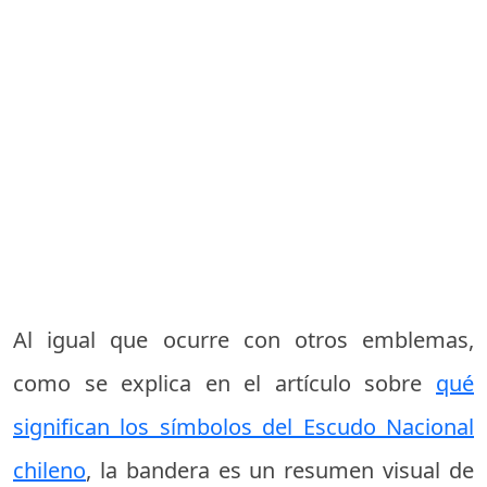
Al igual que ocurre con otros emblemas,
como se explica en el artículo sobre
qué
significan los símbolos del Escudo Nacional
chileno
, la bandera es un resumen visual de