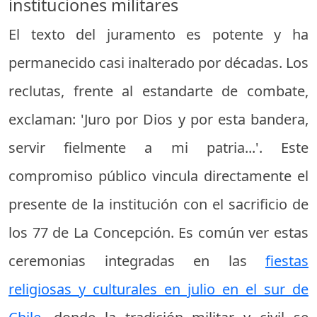
instituciones militares
El texto del juramento es potente y ha
permanecido casi inalterado por décadas. Los
reclutas, frente al estandarte de combate,
exclaman: 'Juro por Dios y por esta bandera,
servir fielmente a mi patria...'. Este
compromiso público vincula directamente el
presente de la institución con el sacrificio de
los 77 de La Concepción. Es común ver estas
ceremonias integradas en las
fiestas
religiosas y culturales en julio en el sur de