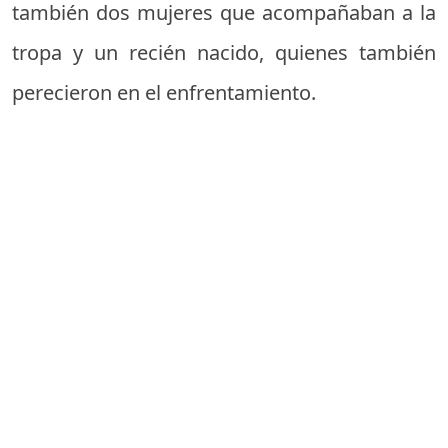
también dos mujeres que acompañaban a la
tropa y un recién nacido, quienes también
perecieron en el enfrentamiento.