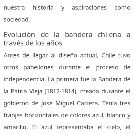
nuestra historia y aspiraciones como
sociedad.
Evolución de la bandera chilena a
través de los años
Antes de llegar al diseño actual, Chile tuvo
otros pabellones durante el proceso de
independencia. La primera fue la Bandera de
la Patria Vieja (1812-1814), creada durante el
gobierno de José Miguel Carrera. Tenía tres
franjas horizontales de colores azul, blanco y
amarillo. El azul representaba el cielo, el