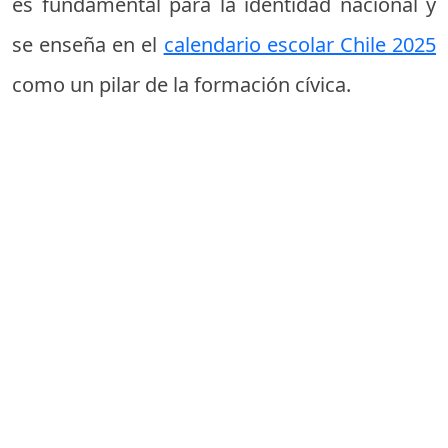
es fundamental para la identidad nacional y
se enseña en el
calendario escolar Chile 2025
como un pilar de la formación cívica.