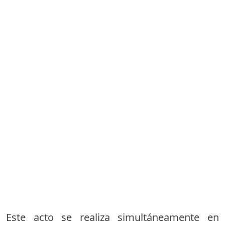
Este acto se realiza simultáneamente en