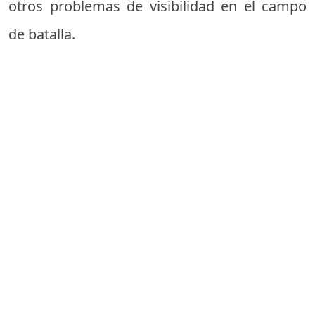
otros problemas de visibilidad en el campo
de batalla.