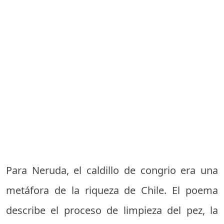
Para Neruda, el caldillo de congrio era una
metáfora de la riqueza de Chile. El poema
describe el proceso de limpieza del pez, la