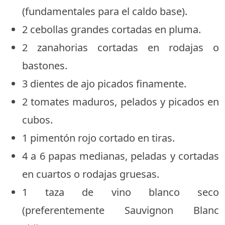
(fundamentales para el caldo base).
2 cebollas grandes cortadas en pluma.
2 zanahorias cortadas en rodajas o
bastones.
3 dientes de ajo picados finamente.
2 tomates maduros, pelados y picados en
cubos.
1 pimentón rojo cortado en tiras.
4 a 6 papas medianas, peladas y cortadas
en cuartos o rodajas gruesas.
1 taza de vino blanco seco
(preferentemente Sauvignon Blanc