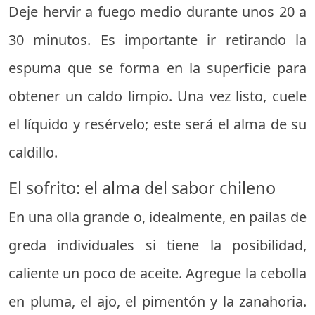
Deje hervir a fuego medio durante unos 20 a
30 minutos. Es importante ir retirando la
espuma que se forma en la superficie para
obtener un caldo limpio. Una vez listo, cuele
el líquido y resérvelo; este será el alma de su
caldillo.
El sofrito: el alma del sabor chileno
En una olla grande o, idealmente, en pailas de
greda individuales si tiene la posibilidad,
caliente un poco de aceite. Agregue la cebolla
en pluma, el ajo, el pimentón y la zanahoria.