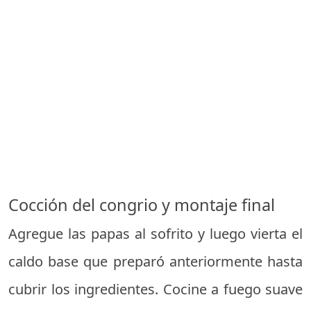
Cocción del congrio y montaje final
Agregue las papas al sofrito y luego vierta el
caldo base que preparó anteriormente hasta
cubrir los ingredientes. Cocine a fuego suave