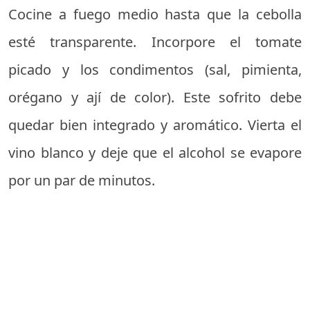
Cocine a fuego medio hasta que la cebolla
esté transparente. Incorpore el tomate
picado y los condimentos (sal, pimienta,
orégano y ají de color). Este sofrito debe
quedar bien integrado y aromático. Vierta el
vino blanco y deje que el alcohol se evapore
por un par de minutos.