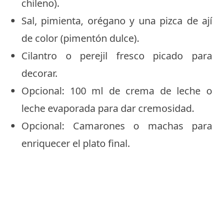
chileno).
Sal, pimienta, orégano y una pizca de ají
de color (pimentón dulce).
Cilantro o perejil fresco picado para
decorar.
Opcional: 100 ml de crema de leche o
leche evaporada para dar cremosidad.
Opcional: Camarones o machas para
enriquecer el plato final.