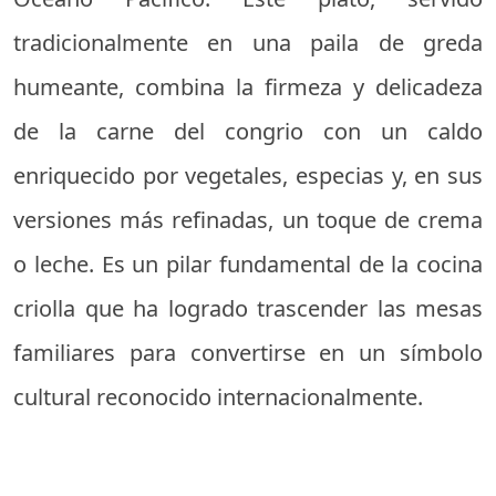
tradicionalmente en una paila de greda
humeante, combina la firmeza y delicadeza
de la carne del congrio con un caldo
enriquecido por vegetales, especias y, en sus
versiones más refinadas, un toque de crema
o leche. Es un pilar fundamental de la cocina
criolla que ha logrado trascender las mesas
familiares para convertirse en un símbolo
cultural reconocido internacionalmente.