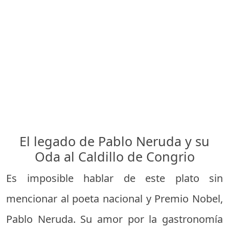
El legado de Pablo Neruda y su
Oda al Caldillo de Congrio
Es imposible hablar de este plato sin
mencionar al poeta nacional y Premio Nobel,
Pablo Neruda. Su amor por la gastronomía