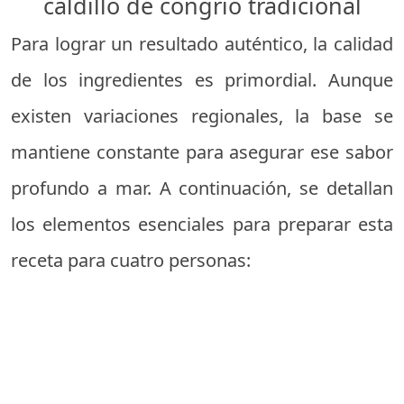
caldillo de congrio tradicional
Para lograr un resultado auténtico, la calidad
de los ingredientes es primordial. Aunque
existen variaciones regionales, la base se
mantiene constante para asegurar ese sabor
profundo a mar. A continuación, se detallan
los elementos esenciales para preparar esta
receta para cuatro personas: