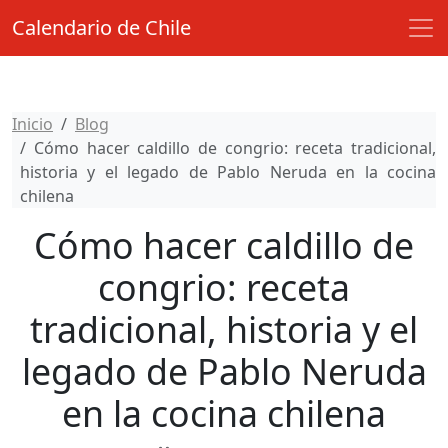
Calendario de Chile
Inicio
Blog
Cómo hacer caldillo de congrio: receta tradicional,
historia y el legado de Pablo Neruda en la cocina
chilena
Cómo hacer caldillo de
congrio: receta
tradicional, historia y el
legado de Pablo Neruda
en la cocina chilena