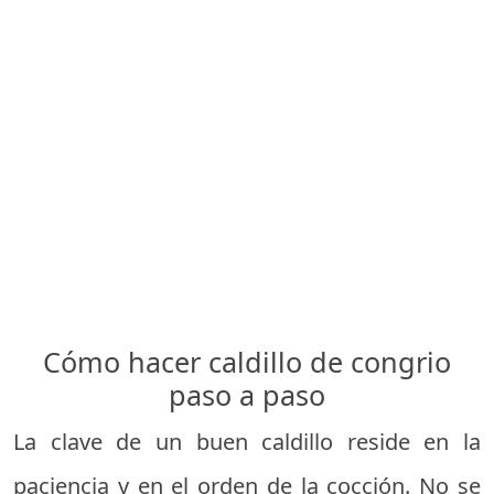
Cómo hacer caldillo de congrio
paso a paso
La clave de un buen caldillo reside en la
paciencia y en el orden de la cocción. No se