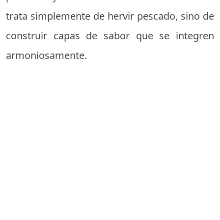
trata simplemente de hervir pescado, sino de
construir capas de sabor que se integren
armoniosamente.