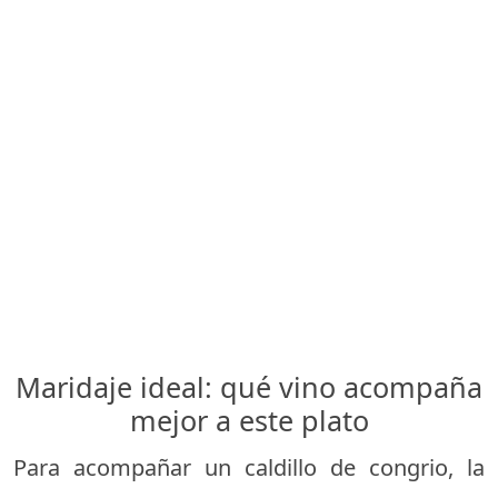
Maridaje ideal: qué vino acompaña
mejor a este plato
Para acompañar un caldillo de congrio, la