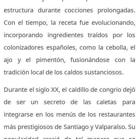
estructura durante cocciones prolongadas.
Con el tiempo, la receta fue evolucionando,
incorporando ingredientes traídos por los
colonizadores españoles, como la cebolla, el
ajo y el pimentón, fusionándose con la
tradición local de los caldos sustanciosos.
Durante el siglo XX, el caldillo de congrio dejó
de ser un secreto de las caletas para
integrarse en los menús de los restaurantes
más prestigiosos de Santiago y Valparaíso. Su