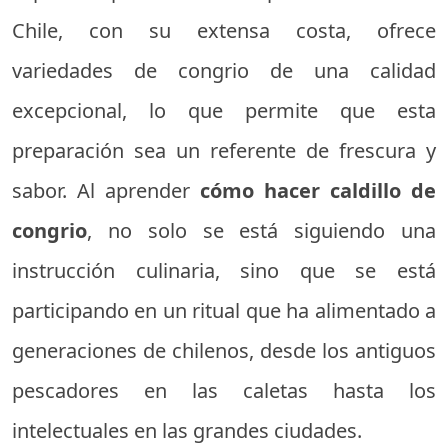
Chile, con su extensa costa, ofrece
variedades de congrio de una calidad
excepcional, lo que permite que esta
preparación sea un referente de frescura y
sabor. Al aprender
cómo hacer caldillo de
congrio
, no solo se está siguiendo una
instrucción culinaria, sino que se está
participando en un ritual que ha alimentado a
generaciones de chilenos, desde los antiguos
pescadores en las caletas hasta los
intelectuales en las grandes ciudades.