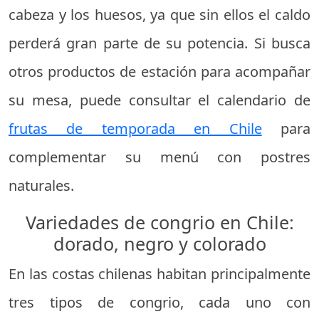
cabeza y los huesos, ya que sin ellos el caldo
perderá gran parte de su potencia. Si busca
otros productos de estación para acompañar
su mesa, puede consultar el calendario de
frutas de temporada en Chile
para
complementar su menú con postres
naturales.
Variedades de congrio en Chile:
dorado, negro y colorado
En las costas chilenas habitan principalmente
tres tipos de congrio, cada uno con