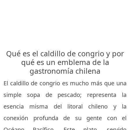
Qué es el caldillo de congrio y por
qué es un emblema de la
gastronomía chilena
El caldillo de congrio es mucho más que una
simple sopa de pescado; representa la
esencia misma del litoral chileno y la
conexión profunda de su gente con el
Océano Pacífico. Este plato, servido