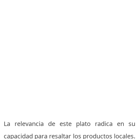
La relevancia de este plato radica en su
capacidad para resaltar los productos locales.