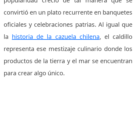
popularidad creció de tal manera que se
convirtió en un plato recurrente en banquetes
oficiales y celebraciones patrias. Al igual que
la
historia de la cazuela chilena
, el caldillo
representa ese mestizaje culinario donde los
productos de la tierra y el mar se encuentran
para crear algo único.