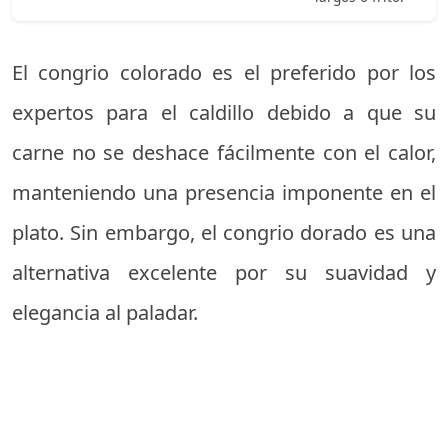
El congrio colorado es el preferido por los
expertos para el caldillo debido a que su
carne no se deshace fácilmente con el calor,
manteniendo una presencia imponente en el
plato. Sin embargo, el congrio dorado es una
alternativa excelente por su suavidad y
elegancia al paladar.