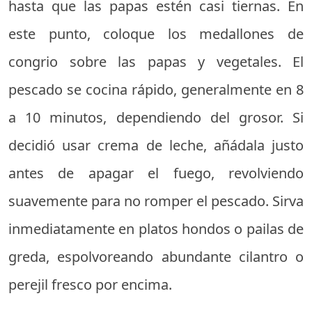
hasta que las papas estén casi tiernas. En
este punto, coloque los medallones de
congrio sobre las papas y vegetales. El
pescado se cocina rápido, generalmente en 8
a 10 minutos, dependiendo del grosor. Si
decidió usar crema de leche, añádala justo
antes de apagar el fuego, revolviendo
suavemente para no romper el pescado. Sirva
inmediatamente en platos hondos o pailas de
greda, espolvoreando abundante cilantro o
perejil fresco por encima.