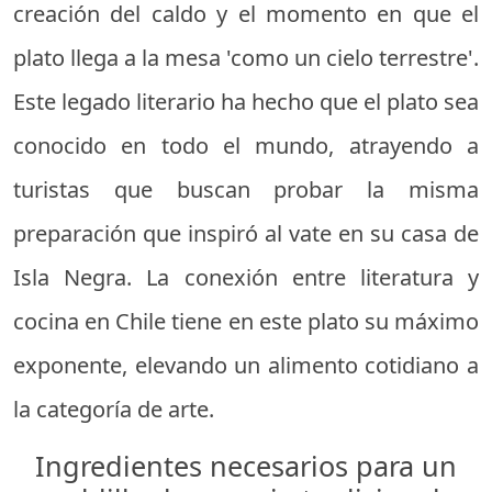
creación del caldo y el momento en que el
plato llega a la mesa 'como un cielo terrestre'.
Este legado literario ha hecho que el plato sea
conocido en todo el mundo, atrayendo a
turistas que buscan probar la misma
preparación que inspiró al vate en su casa de
Isla Negra. La conexión entre literatura y
cocina en Chile tiene en este plato su máximo
exponente, elevando un alimento cotidiano a
la categoría de arte.
Ingredientes necesarios para un