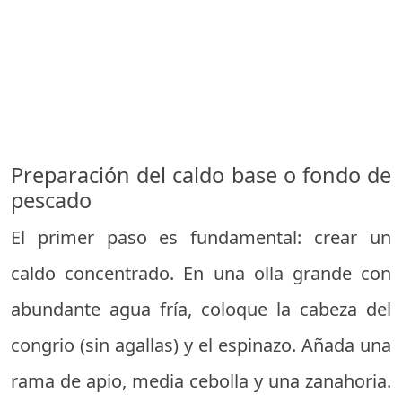
Preparación del caldo base o fondo de
pescado
El primer paso es fundamental: crear un
caldo concentrado. En una olla grande con
abundante agua fría, coloque la cabeza del
congrio (sin agallas) y el espinazo. Añada una
rama de apio, media cebolla y una zanahoria.