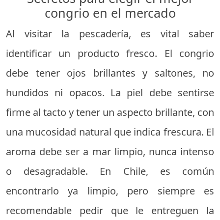
congrio en el mercado
Al visitar la pescadería, es vital saber
identificar un producto fresco. El congrio
debe tener ojos brillantes y saltones, no
hundidos ni opacos. La piel debe sentirse
firme al tacto y tener un aspecto brillante, con
una mucosidad natural que indica frescura. El
aroma debe ser a mar limpio, nunca intenso
o desagradable. En Chile, es común
encontrarlo ya limpio, pero siempre es
recomendable pedir que le entreguen la