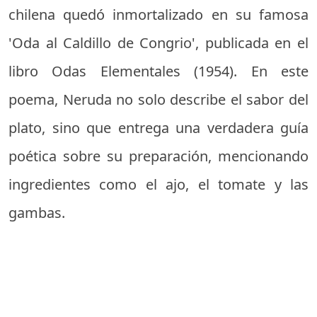
chilena quedó inmortalizado en su famosa
'Oda al Caldillo de Congrio', publicada en el
libro Odas Elementales (1954). En este
poema, Neruda no solo describe el sabor del
plato, sino que entrega una verdadera guía
poética sobre su preparación, mencionando
ingredientes como el ajo, el tomate y las
gambas.