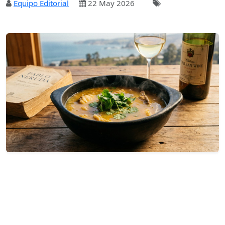
Equipo Editorial
22 May 2026