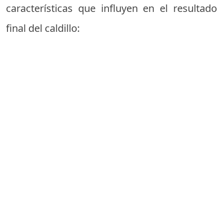
características que influyen en el resultado
final del caldillo: