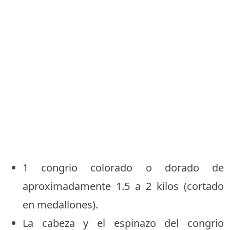
1 congrio colorado o dorado de
aproximadamente 1.5 a 2 kilos (cortado
en medallones).
La cabeza y el espinazo del congrio