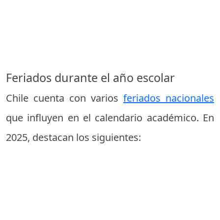
Feriados durante el año escolar
Chile cuenta con varios
feriados nacionales
que influyen en el calendario académico. En
2025, destacan los siguientes: