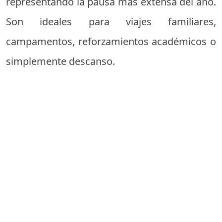
representando la pausa más extensa del año.
Son ideales para viajes familiares,
campamentos, reforzamientos académicos o
simplemente descanso.