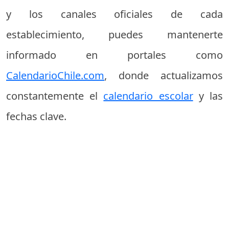
y los canales oficiales de cada
establecimiento, puedes mantenerte
informado en portales como
CalendarioChile.com
, donde actualizamos
constantemente el
calendario escolar
y las
fechas clave.