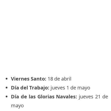
Viernes Santo:
18 de abril
Día del Trabajo:
jueves 1 de mayo
Día de las Glorias Navales:
jueves 21 de
mayo