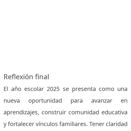
Reflexión final
El año escolar 2025 se presenta como una
nueva oportunidad para avanzar en
aprendizajes, construir comunidad educativa
y fortalecer vínculos familiares. Tener claridad