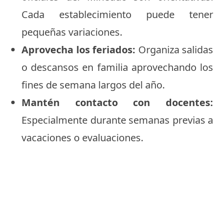
Cada establecimiento puede tener
pequeñas variaciones.
Aprovecha los feriados:
Organiza salidas
o descansos en familia aprovechando los
fines de semana largos del año.
Mantén contacto con docentes:
Especialmente durante semanas previas a
vacaciones o evaluaciones.