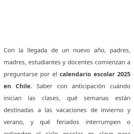
Con la llegada de un nuevo año, padres,
madres, estudiantes y docentes comienzan a
preguntarse por el
calendario escolar 2025
en Chile
. Saber con anticipación cuándo
inician las clases, qué semanas están
destinadas a las vacaciones de invierno y
verano, y qué feriados interrumpen o
extienden el ciclo escolar, es clave para