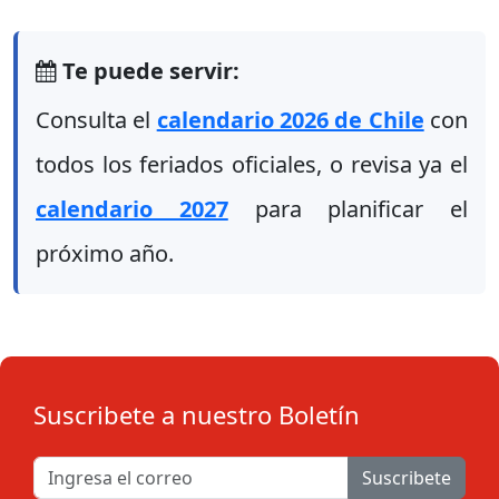
Te puede servir:
Consulta el
calendario 2026 de Chile
con
todos los feriados oficiales, o revisa ya el
calendario 2027
para planificar el
próximo año.
Suscribete a nuestro Boletín
Suscribete