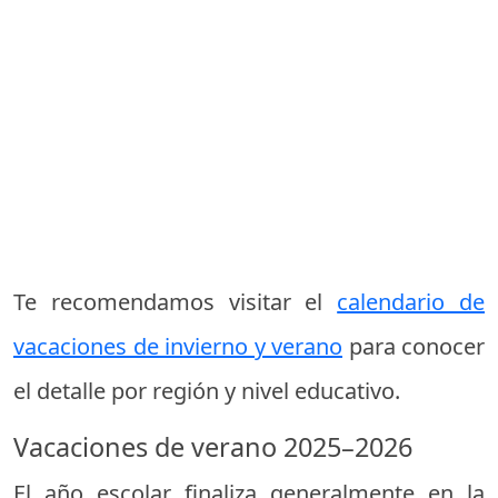
Te recomendamos visitar el
calendario de
vacaciones de invierno y verano
para conocer
el detalle por región y nivel educativo.
Vacaciones de verano 2025–2026
El año escolar finaliza generalmente en la