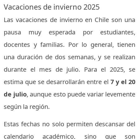
Vacaciones de invierno 2025
Las vacaciones de invierno en Chile son una
pausa muy esperada por estudiantes,
docentes y familias. Por lo general, tienen
una duración de dos semanas, y se realizan
durante el mes de julio. Para el 2025, se
estima que se desarrollarán entre el
7 y el 20
de julio
, aunque esto puede variar levemente
según la región.
Estas fechas no solo permiten descansar del
calendario académico, sino que son