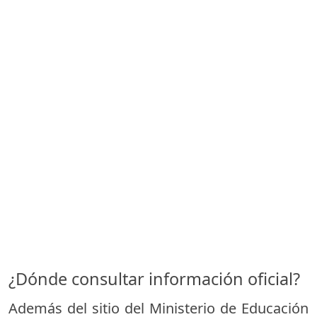
¿Dónde consultar información oficial?
Además del sitio del Ministerio de Educación