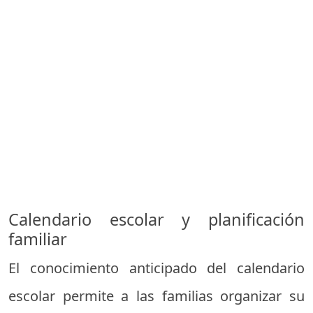
Calendario escolar y planificación
familiar
El conocimiento anticipado del calendario
escolar permite a las familias organizar su