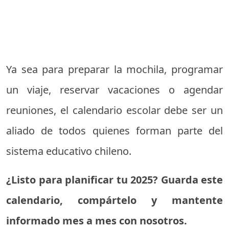
Ya sea para preparar la mochila, programar
un viaje, reservar vacaciones o agendar
reuniones, el calendario escolar debe ser un
aliado de todos quienes forman parte del
sistema educativo chileno.
¿Listo para planificar tu 2025? Guarda este
calendario, compártelo y mantente
informado mes a mes con nosotros.