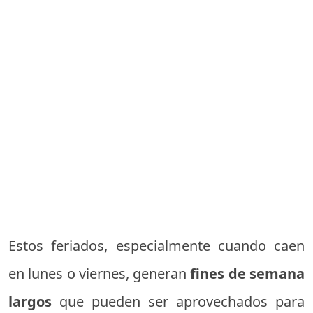
Estos feriados, especialmente cuando caen
en lunes o viernes, generan
fines de semana
largos
que pueden ser aprovechados para