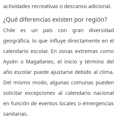
actividades recreativas o descanso adicional.
¿Qué diferencias existen por región?
Chile es un país con gran diversidad
geográfica, lo que influye directamente en el
calendario escolar. En zonas extremas como
Aysén o Magallanes, el inicio y término del
año escolar puede ajustarse debido al clima.
Del mismo modo, algunas comunas pueden
solicitar excepciones al calendario nacional
en función de eventos locales o emergencias
sanitarias.