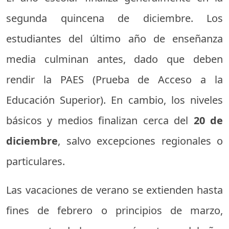
segunda quincena de diciembre. Los
estudiantes del último año de enseñanza
media culminan antes, dado que deben
rendir la PAES (Prueba de Acceso a la
Educación Superior). En cambio, los niveles
básicos y medios finalizan cerca del
20 de
diciembre
, salvo excepciones regionales o
particulares.
Las vacaciones de verano se extienden hasta
fines de febrero o principios de marzo,