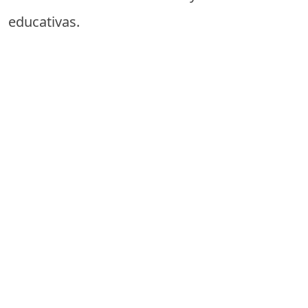
educativas.