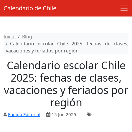
Calendario de Chile
Inicio
Blog
Calendario escolar Chile 2025: fechas de clases,
vacaciones y feriados por región
Calendario escolar Chile
2025: fechas de clases,
vacaciones y feriados por
región
Equipo Editorial
15 Jun 2025