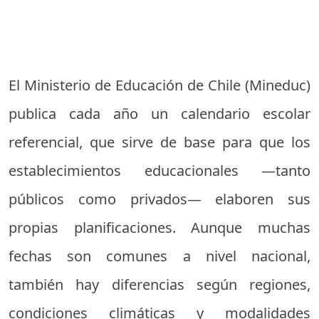
El Ministerio de Educación de Chile (Mineduc)
publica cada año un calendario escolar
referencial, que sirve de base para que los
establecimientos educacionales —tanto
públicos como privados— elaboren sus
propias planificaciones. Aunque muchas
fechas son comunes a nivel nacional,
también hay diferencias según regiones,
condiciones climáticas y modalidades