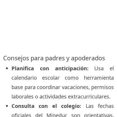
Consejos para padres y apoderados
Planifica con anticipación:
Usa el
calendario escolar como herramienta
base para coordinar vacaciones, permisos
laborales o actividades extracurriculares.
Consulta con el colegio:
Las fechas
oficiales del Mineduc son orientativas.