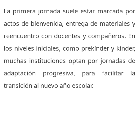
La primera jornada suele estar marcada por
actos de bienvenida, entrega de materiales y
reencuentro con docentes y compañeros. En
los niveles iniciales, como prekínder y kínder,
muchas instituciones optan por jornadas de
adaptación progresiva, para facilitar la
transición al nuevo año escolar.