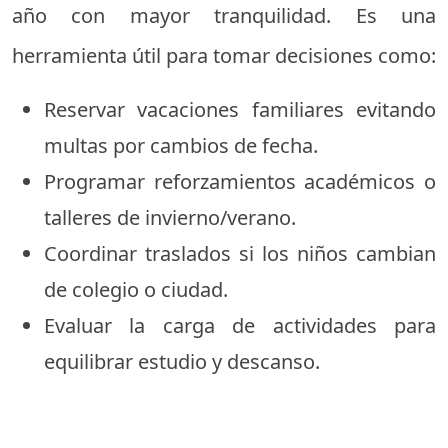
año con mayor tranquilidad. Es una
herramienta útil para tomar decisiones como:
Reservar vacaciones familiares evitando
multas por cambios de fecha.
Programar reforzamientos académicos o
talleres de invierno/verano.
Coordinar traslados si los niños cambian
de colegio o ciudad.
Evaluar la carga de actividades para
equilibrar estudio y descanso.