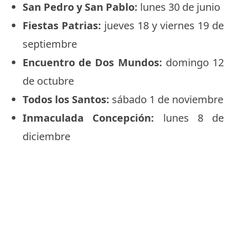
San Pedro y San Pablo:
lunes 30 de junio
Fiestas Patrias:
jueves 18 y viernes 19 de
septiembre
Encuentro de Dos Mundos:
domingo 12
de octubre
Todos los Santos:
sábado 1 de noviembre
Inmaculada Concepción:
lunes 8 de
diciembre