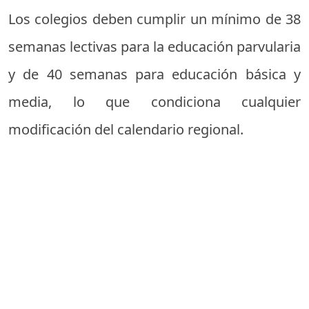
Los colegios deben cumplir un mínimo de 38
semanas lectivas para la educación parvularia
y de 40 semanas para educación básica y
media, lo que condiciona cualquier
modificación del calendario regional.