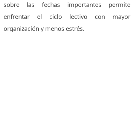
sobre las fechas importantes permite
enfrentar el ciclo lectivo con mayor
organización y menos estrés.