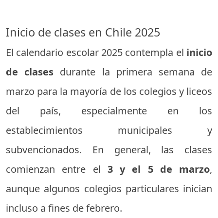
Inicio de clases en Chile 2025
El calendario escolar 2025 contempla el
inicio
de clases
durante la primera semana de
marzo para la mayoría de los colegios y liceos
del país, especialmente en los
establecimientos municipales y
subvencionados. En general, las clases
comienzan entre el
3 y el 5 de marzo
,
aunque algunos colegios particulares inician
incluso a fines de febrero.