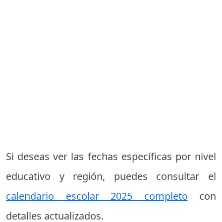
Si deseas ver las fechas específicas por nivel
educativo y región, puedes consultar el
calendario escolar 2025 completo
con
detalles actualizados.