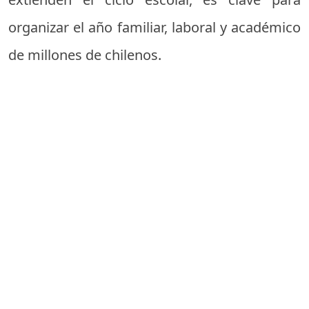
organizar el año familiar, laboral y académico
de millones de chilenos.