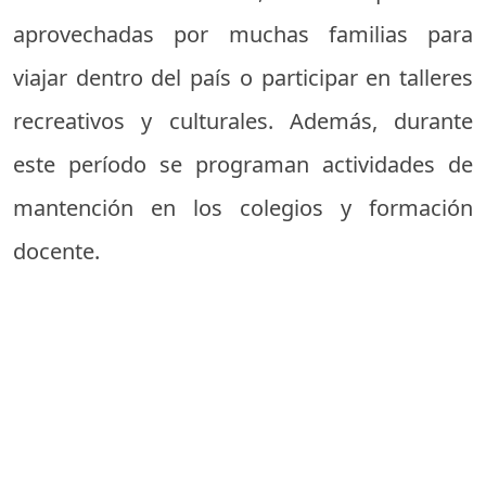
aprovechadas por muchas familias para
viajar dentro del país o participar en talleres
recreativos y culturales. Además, durante
este período se programan actividades de
mantención en los colegios y formación
docente.